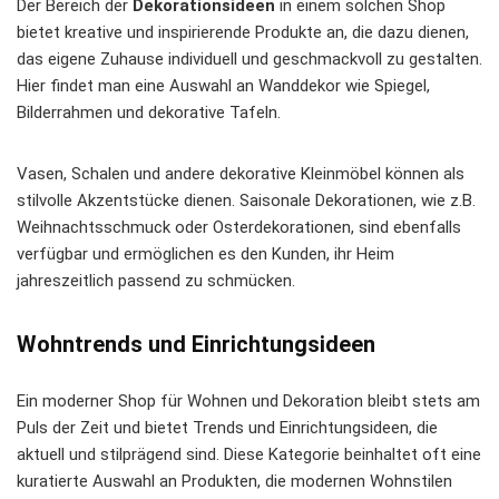
Der Bereich der
Dekorationsideen
in einem solchen Shop
bietet kreative und inspirierende Produkte an, die dazu dienen,
das eigene Zuhause individuell und geschmackvoll zu gestalten.
Hier findet man eine Auswahl an Wanddekor wie Spiegel,
Bilderrahmen und dekorative Tafeln.
Vasen, Schalen und andere dekorative Kleinmöbel können als
stilvolle Akzentstücke dienen. Saisonale Dekorationen, wie z.B.
Weihnachtsschmuck oder Osterdekorationen, sind ebenfalls
verfügbar und ermöglichen es den Kunden, ihr Heim
jahreszeitlich passend zu schmücken.
Wohntrends und Einrichtungsideen
Ein moderner Shop für Wohnen und Dekoration bleibt stets am
Puls der Zeit und bietet Trends und Einrichtungsideen, die
aktuell und stilprägend sind. Diese Kategorie beinhaltet oft eine
kuratierte Auswahl an Produkten, die modernen Wohnstilen