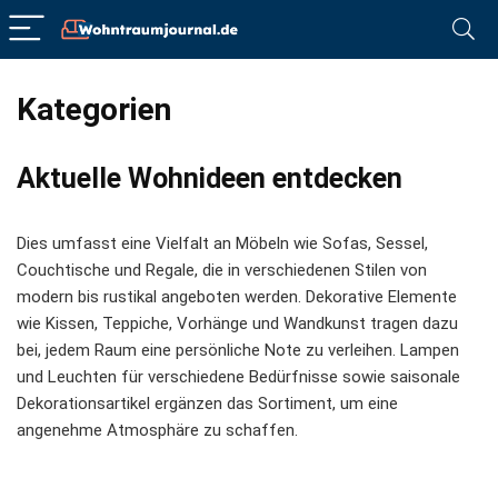
Kategorien
Aktuelle Wohnideen entdecken
Dies umfasst eine Vielfalt an Möbeln wie Sofas, Sessel,
Couchtische und Regale, die in verschiedenen Stilen von
modern bis rustikal angeboten werden. Dekorative Elemente
wie Kissen, Teppiche, Vorhänge und Wandkunst tragen dazu
bei, jedem Raum eine persönliche Note zu verleihen. Lampen
und Leuchten für verschiedene Bedürfnisse sowie saisonale
Dekorationsartikel ergänzen das Sortiment, um eine
angenehme Atmosphäre zu schaffen.