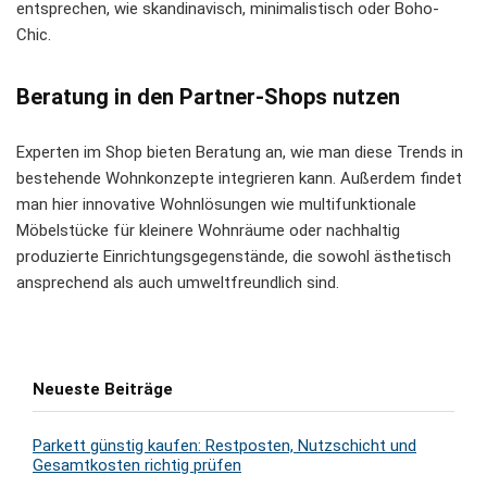
entsprechen, wie skandinavisch, minimalistisch oder Boho-
Chic.
Beratung in den Partner-Shops nutzen
Experten im Shop bieten Beratung an, wie man diese Trends in
bestehende Wohnkonzepte integrieren kann. Außerdem findet
man hier innovative Wohnlösungen wie multifunktionale
Möbelstücke für kleinere Wohnräume oder nachhaltig
produzierte Einrichtungsgegenstände, die sowohl ästhetisch
ansprechend als auch umweltfreundlich sind.
Neueste Beiträge
Parkett günstig kaufen: Restposten, Nutzschicht und
Gesamtkosten richtig prüfen