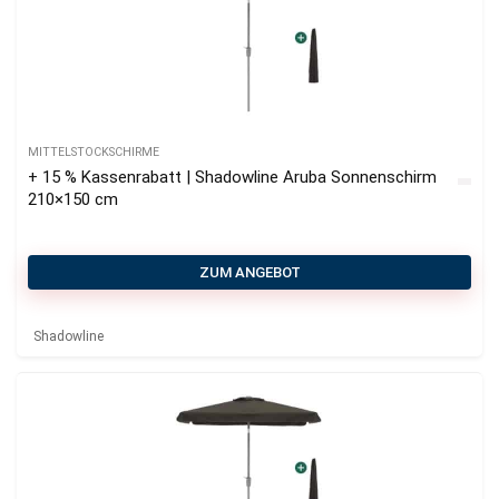
MITTELSTOCKSCHIRME
+ 15 % Kassenrabatt | Shadowline Aruba Sonnenschirm
210×150 cm
ZUM ANGEBOT
Shadowline