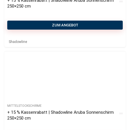
+ 15 % Kassenrabatt | Shadowline Aruba Sonnenschirm
250×250 cm
ZUM ANGEBOT
Shadowline
MITTELSTOCKSCHIRME
+ 15 % Kassenrabatt | Shadowline Aruba Sonnenschirm
250×250 cm