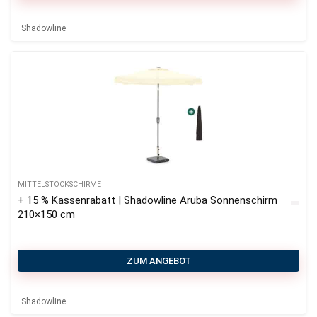
Shadowline
MITTELSTOCKSCHIRME
+ 15 % Kassenrabatt | Shadowline Aruba Sonnenschirm
210×150 cm
ZUM ANGEBOT
Shadowline