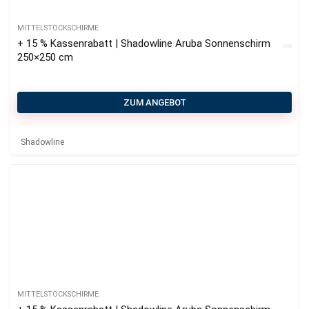
MITTELSTOCKSCHIRME
+ 15 % Kassenrabatt | Shadowline Aruba Sonnenschirm
250×250 cm
ZUM ANGEBOT
Shadowline
MITTELSTOCKSCHIRME