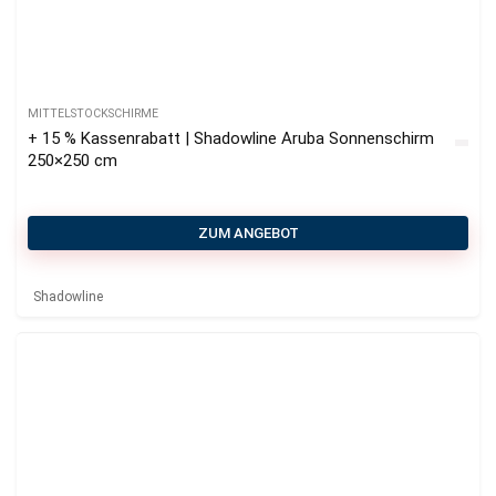
MITTELSTOCKSCHIRME
+ 15 % Kassenrabatt | Shadowline Aruba Sonnenschirm
250×250 cm
ZUM ANGEBOT
Shadowline