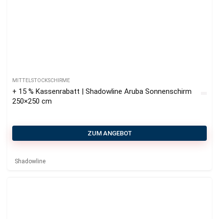
MITTELSTOCKSCHIRME
+ 15 % Kassenrabatt | Shadowline Aruba Sonnenschirm
250×250 cm
ZUM ANGEBOT
Shadowline