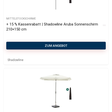
MITTELSTOCKSCHIRME
+ 15 % Kassenrabatt | Shadowline Aruba Sonnenschirm
210×150 cm
ZUM ANGEBOT
Shadowline