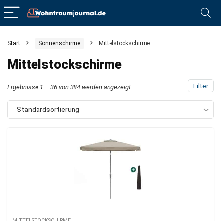
Start
Sonnenschirme
Mittelstockschirme
Mittelstockschirme
Filter
Ergebnisse 1 – 36 von 384 werden angezeigt
Standardsortierung
MITTELSTOCKSCHIRME