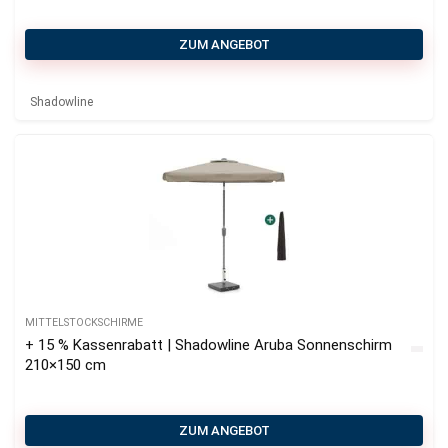
ZUM ANGEBOT
Shadowline
MITTELSTOCKSCHIRME
+ 15 % Kassenrabatt | Shadowline Aruba Sonnenschirm
210×150 cm
ZUM ANGEBOT