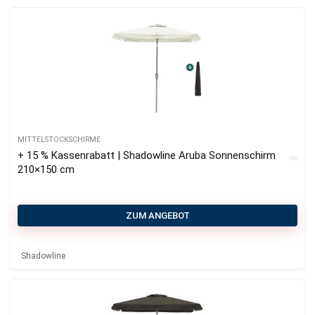
MITTELSTOCKSCHIRME
+ 15 % Kassenrabatt | Shadowline Aruba Sonnenschirm
210×150 cm
ZUM ANGEBOT
Shadowline