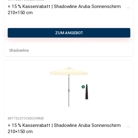
+ 15 % Kassenrabatt | Shadowline Aruba Sonnenschirm
210×150 cm
ZUM ANGEBOT
Shadowline
MITTELSTOCKSCHIRME
+ 15 % Kassenrabatt | Shadowline Aruba Sonnenschirm
210×150 cm