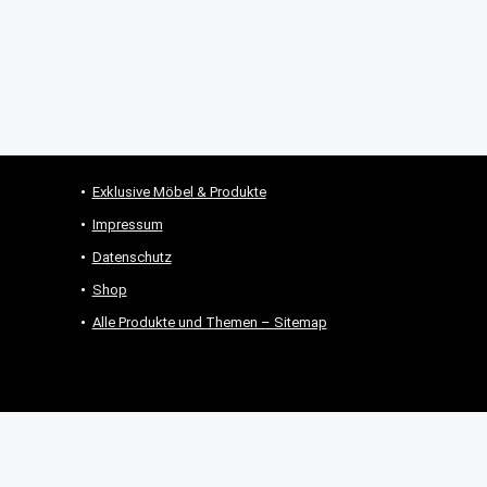
Exklusive Möbel & Produkte
Impressum
Datenschutz
Shop
Alle Produkte und Themen – Sitemap