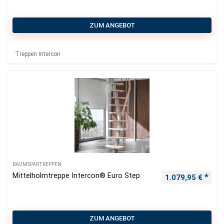
ZUM ANGEBOT
Treppen Intercon
RAUMSPARTREPPEN
Mittelholmtreppe Intercon® Euro Step
1.079,95
€
ZUM ANGEBOT