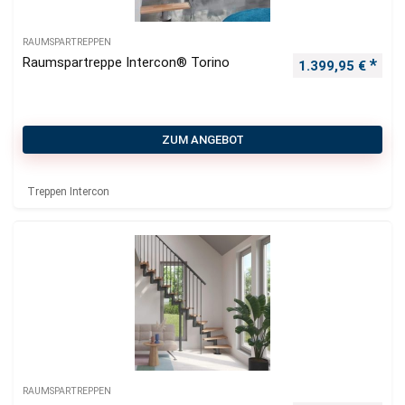
RAUMSPARTREPPEN
Raumspartreppe Intercon® Torino
1.399,95
€
ZUM ANGEBOT
Treppen Intercon
RAUMSPARTREPPEN