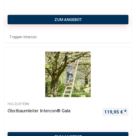
ZUM ANGEBOT
Treppen Intercon
HOLZLEITERN
Obstbaumleiter Intercon® Gala
119,95
€