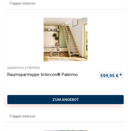
Treppen Intercon
MASSIVHOLZTREPPEN
Raumspartreppe Intercon® Palermo
599,95
€
ZUM ANGEBOT
Treppen Intercon