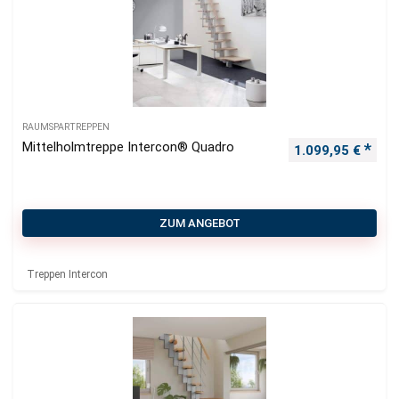
RAUMSPARTREPPEN
Mittelholmtreppe Intercon® Quadro
1.099,95
€
ZUM ANGEBOT
Treppen Intercon