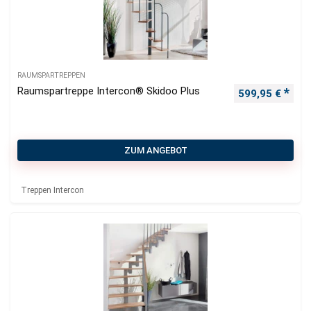
RAUMSPARTREPPEN
Raumspartreppe Intercon® Skidoo Plus
599,95
€
ZUM ANGEBOT
Treppen Intercon