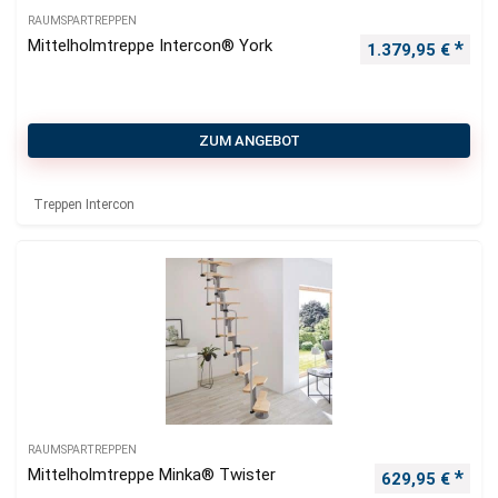
RAUMSPARTREPPEN
Mittelholmtreppe Intercon® York
1.379,95
€
ZUM ANGEBOT
Treppen Intercon
RAUMSPARTREPPEN
Mittelholmtreppe Minka® Twister
629,95
€