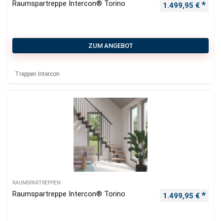
Raumspartreppe Intercon® Torino
1.499,95
€
ZUM ANGEBOT
Treppen Intercon
RAUMSPARTREPPEN
Raumspartreppe Intercon® Torino
1.499,95
€