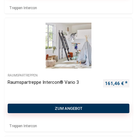
Treppen Intercon
RAUMSPARTREPPEN
Raumspartreppe Intercon® Vario 3
161,46
€
ZUM ANGEBOT
Treppen Intercon