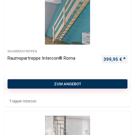
RAUMSPARTREPPEN
Raumspartreppe Intercon® Roma
399,95
€
ZUM ANGEBOT
Treppen Intercon