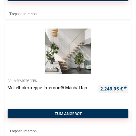
Treppen Intercon
RAUMSPARTREPPEN
Mittelholmtreppe Intercon® Manhattan
2.249,95
€
ZUM ANGEBOT
Treppen Intercon