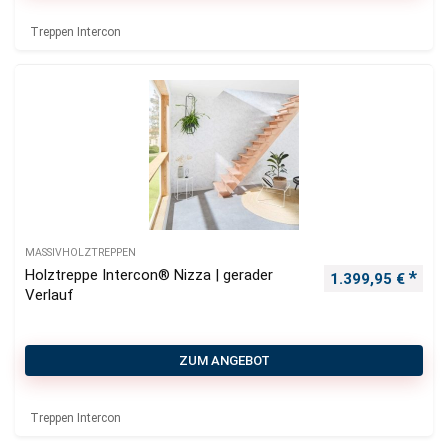
Treppen Intercon
MASSIVHOLZTREPPEN
Holztreppe Intercon® Nizza | gerader
1.399,95
€
Verlauf
ZUM ANGEBOT
Treppen Intercon