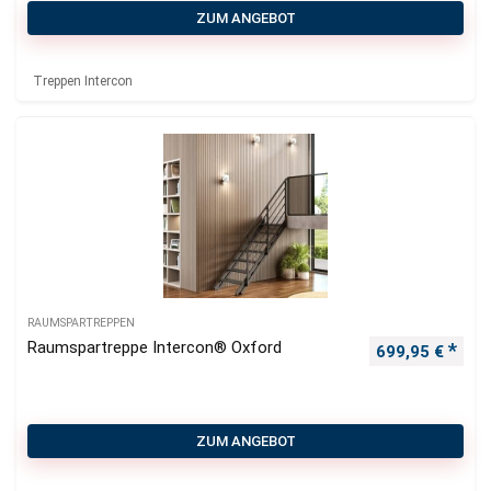
ZUM ANGEBOT
Treppen Intercon
RAUMSPARTREPPEN
Raumspartreppe Intercon® Oxford
699,95
€
ZUM ANGEBOT