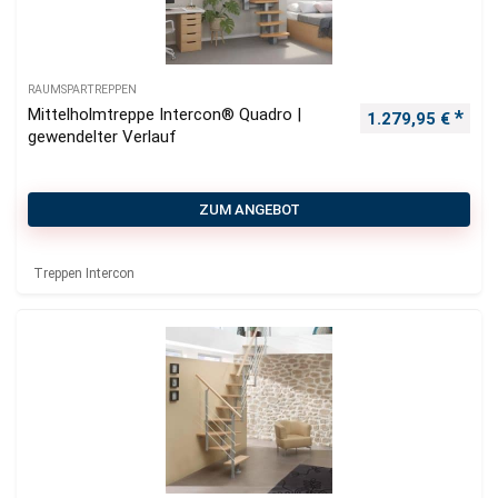
RAUMSPARTREPPEN
Mittelholmtreppe Intercon® Quadro |
1.279,95
€
gewendelter Verlauf
ZUM ANGEBOT
Treppen Intercon