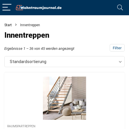
Start
Innentreppen
Innentreppen
Filter
Ergebnisse 1 – 36 von 45 werden angezeigt
Standardsortierung
RAUMSPARTREPPEN