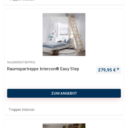
RAUMSPARTREPPEN
Raumspartreppe Intercon® Easy Step
279,95
€
ZUM ANGEBOT
Treppen Intercon