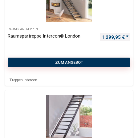
RAUMSPARTREPPEN
Raumspartreppe Intercon® London
1.299,95
€
ZUM ANGEBOT
Treppen Intercon