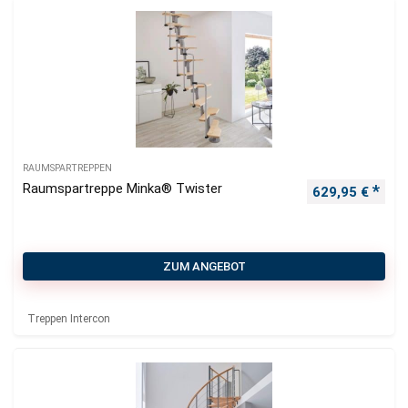
RAUMSPARTREPPEN
Raumspartreppe Minka® Twister
629,95
€
ZUM ANGEBOT
Treppen Intercon