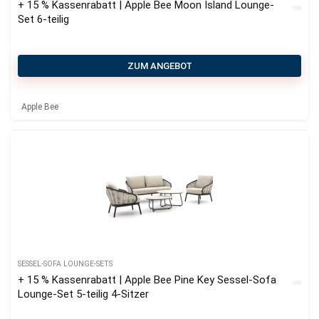
+ 15 % Kassenrabatt | Apple Bee Moon Island Lounge-
Set 6-teilig
ZUM ANGEBOT
Apple Bee
SESSEL-SOFA LOUNGE-SETS
+ 15 % Kassenrabatt | Apple Bee Pine Key Sessel-Sofa
Lounge-Set 5-teilig 4-Sitzer