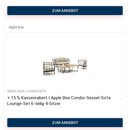
ZUM ANGEBOT
Apple Bee
SESSEL-SOFA LOUNGE-SETS
+ 15 % Kassenrabatt | Apple Bee Condor Sessel-Sofa
Lounge-Set 6-teilig 4-Sitzer
ZUM ANGEBOT