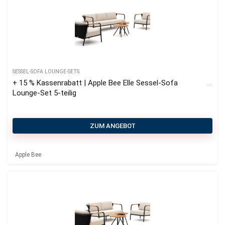
SESSEL-SOFA LOUNGE-SETS
+ 15 % Kassenrabatt | Apple Bee Elle Sessel-Sofa
Lounge-Set 5-teilig
ZUM ANGEBOT
Apple Bee