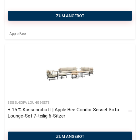
ZUM ANGEBOT
Apple Bee
SESSEL-SOFA LOUNGE-SETS
+ 15 % Kassenrabatt | Apple Bee Condor Sessel-Sofa
Lounge-Set 7-teilig 6-Sitzer
ZUM ANGEBOT