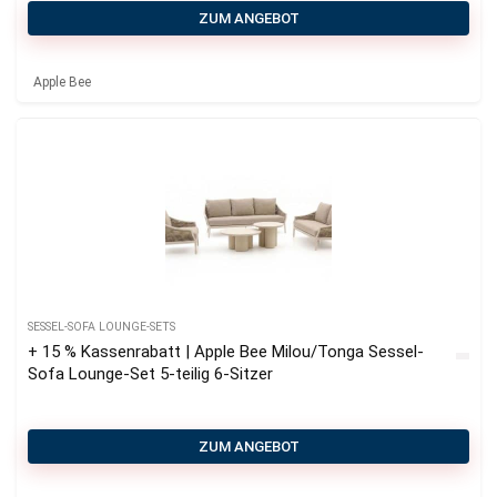
ZUM ANGEBOT
Apple Bee
SESSEL-SOFA LOUNGE-SETS
+ 15 % Kassenrabatt | Apple Bee Milou/Tonga Sessel-
Sofa Lounge-Set 5-teilig 6-Sitzer
ZUM ANGEBOT