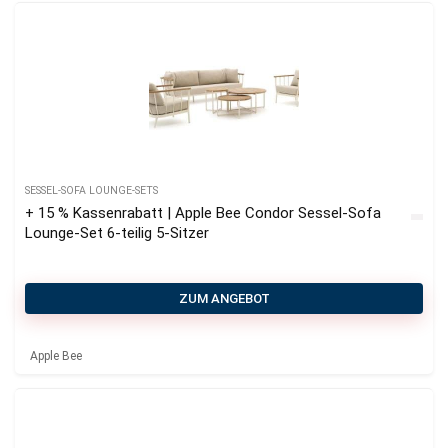
SESSEL-SOFA LOUNGE-SETS
+ 15 % Kassenrabatt | Apple Bee Condor Sessel-Sofa
Lounge-Set 6-teilig 5-Sitzer
ZUM ANGEBOT
Apple Bee