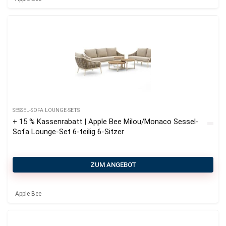
SESSEL-SOFA LOUNGE-SETS
+ 15 % Kassenrabatt | Apple Bee Milou/Monaco Sessel-
Sofa Lounge-Set 6-teilig 6-Sitzer
ZUM ANGEBOT
Apple Bee