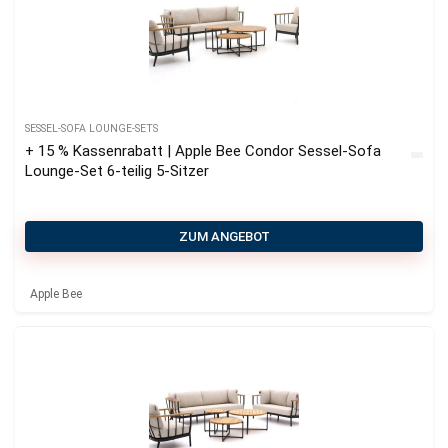
SESSEL-SOFA LOUNGE-SETS
+ 15 % Kassenrabatt | Apple Bee Condor Sessel-Sofa
Lounge-Set 6-teilig 5-Sitzer
ZUM ANGEBOT
Apple Bee