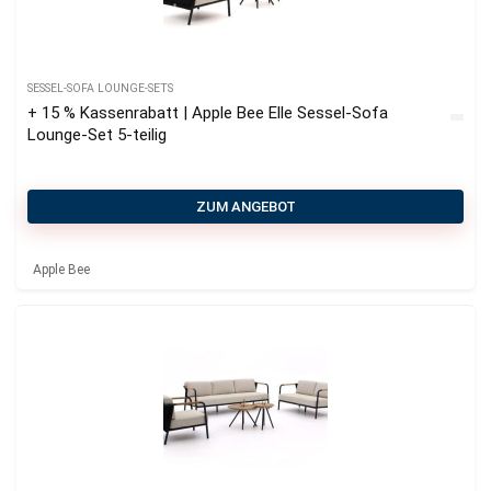
SESSEL-SOFA LOUNGE-SETS
+ 15 % Kassenrabatt | Apple Bee Elle Sessel-Sofa
Lounge-Set 5-teilig
ZUM ANGEBOT
Apple Bee