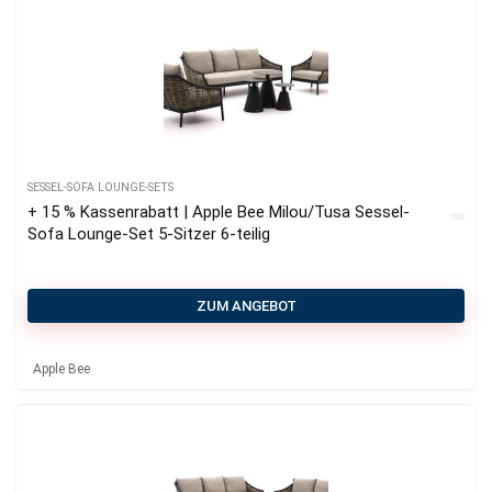
SESSEL-SOFA LOUNGE-SETS
+ 15 % Kassenrabatt | Apple Bee Milou/Tusa Sessel-
Sofa Lounge-Set 5-Sitzer 6-teilig
ZUM ANGEBOT
Apple Bee