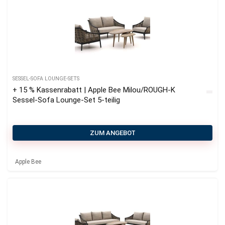
SESSEL-SOFA LOUNGE-SETS
+ 15 % Kassenrabatt | Apple Bee Milou/ROUGH-K
Sessel-Sofa Lounge-Set 5-teilig
ZUM ANGEBOT
Apple Bee