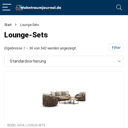
Start
Lounge-Sets
Lounge-Sets
Filter
Ergebnisse 1 – 36 von 542 werden angezeigt
Standardsortierung
SESSEL-SOFA LOUNGE-SETS