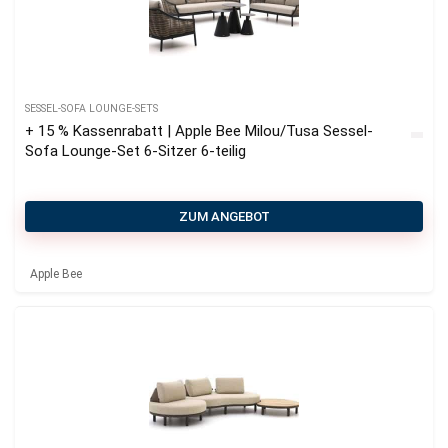
SESSEL-SOFA LOUNGE-SETS
+ 15 % Kassenrabatt | Apple Bee Milou/Tusa Sessel-
Sofa Lounge-Set 6-Sitzer 6-teilig
ZUM ANGEBOT
Apple Bee