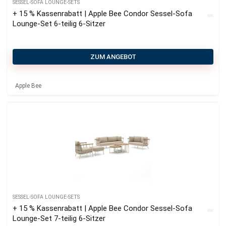
SESSEL-SOFA LOUNGE-SETS
+ 15 % Kassenrabatt | Apple Bee Condor Sessel-Sofa
Lounge-Set 6-teilig 6-Sitzer
ZUM ANGEBOT
Apple Bee
SESSEL-SOFA LOUNGE-SETS
+ 15 % Kassenrabatt | Apple Bee Condor Sessel-Sofa
Lounge-Set 7-teilig 6-Sitzer