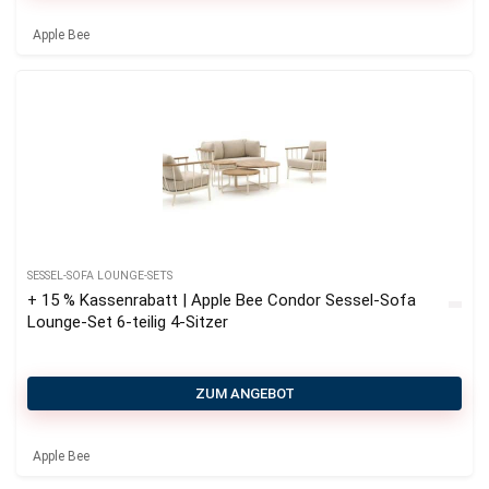
Apple Bee
SESSEL-SOFA LOUNGE-SETS
+ 15 % Kassenrabatt | Apple Bee Condor Sessel-Sofa
Lounge-Set 6-teilig 4-Sitzer
ZUM ANGEBOT
Apple Bee