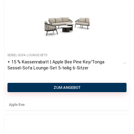
SESSEL-SOFA LOUNGE-SETS
+ 15 % Kassenrabatt | Apple Bee Pine Key/Tonga
Sessel-Sofa Lounge-Set 5-teilig 6-Sitzer
ZUM ANGEBOT
Apple Bee