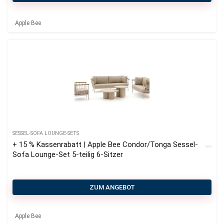
Apple Bee
SESSEL-SOFA LOUNGE-SETS
+ 15 % Kassenrabatt | Apple Bee Condor/Tonga Sessel-
Sofa Lounge-Set 5-teilig 6-Sitzer
ZUM ANGEBOT
Apple Bee