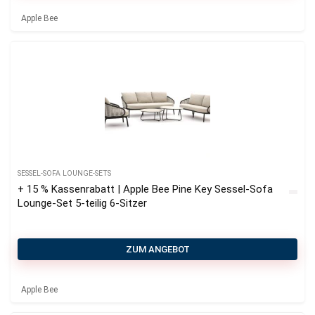
Apple Bee
SESSEL-SOFA LOUNGE-SETS
+ 15 % Kassenrabatt | Apple Bee Pine Key Sessel-Sofa
Lounge-Set 5-teilig 6-Sitzer
ZUM ANGEBOT
Apple Bee