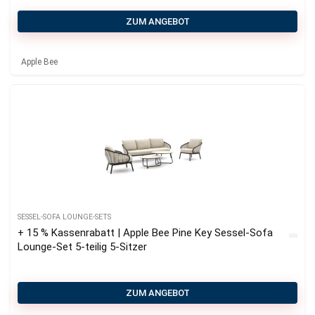
ZUM ANGEBOT
Apple Bee
SESSEL-SOFA LOUNGE-SETS
+ 15 % Kassenrabatt | Apple Bee Pine Key Sessel-Sofa
Lounge-Set 5-teilig 5-Sitzer
ZUM ANGEBOT