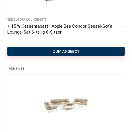
SESSEL-SOFA LOUNGE-SETS
+ 15 % Kassenrabatt | Apple Bee Condor Sessel-Sofa
Lounge-Set 6-teilig 6-Sitzer
ZUM ANGEBOT
Apple Bee