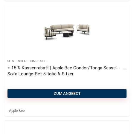
SESSEL-SOFA LOUNGE-SETS
+ 15 % Kassenrabatt | Apple Bee Condor/Tonga Sessel-
Sofa Lounge-Set 5-teilig 6-Sitzer
ZUM ANGEBOT
Apple Bee