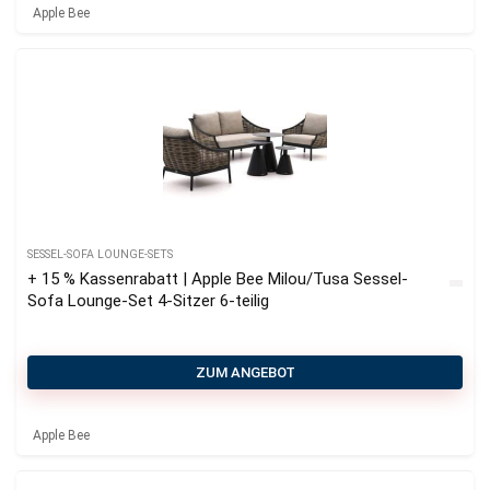
Apple Bee
SESSEL-SOFA LOUNGE-SETS
+ 15 % Kassenrabatt | Apple Bee Milou/Tusa Sessel-
Sofa Lounge-Set 4-Sitzer 6-teilig
ZUM ANGEBOT
Apple Bee