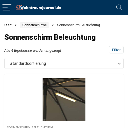
Start
Sonnenschirme
Sonnenschirm Beleuchtung
Sonnenschirm Beleuchtung
Filter
Alle 4 Ergebnisse werden angezeigt
Standardsortierung
SONNENSCHIRM BELEUCHTUNG