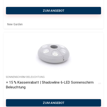
ZUM ANGEBOT
New Garden
SONNENSCHIRM BELEUCHTUNG
+ 15 % Kassenrabatt | Shadowline 6-LED Sonnenschirm
Beleuchtung
ZUM ANGEBOT