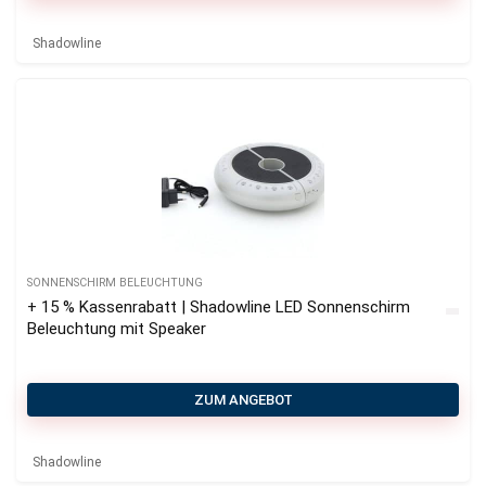
Shadowline
SONNENSCHIRM BELEUCHTUNG
+ 15 % Kassenrabatt | Shadowline LED Sonnenschirm
Beleuchtung mit Speaker
ZUM ANGEBOT
Shadowline