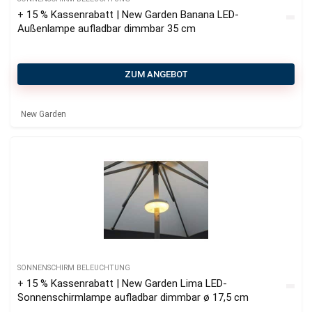
+ 15 % Kassenrabatt | New Garden Banana LED-
Außenlampe aufladbar dimmbar 35 cm
ZUM ANGEBOT
New Garden
SONNENSCHIRM BELEUCHTUNG
+ 15 % Kassenrabatt | New Garden Lima LED-
Sonnenschirmlampe aufladbar dimmbar ø 17,5 cm