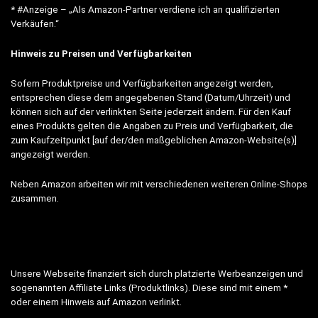
* #Anzeige – „Als Amazon-Partner verdiene ich an qualifizierten
Verkäufen.“
Hinweis zu Preisen und Verfügbarkeiten
Sofern Produktpreise und Verfügbarkeiten angezeigt werden,
entsprechen diese dem angegebenen Stand (Datum/Uhrzeit) und
können sich auf der verlinkten Seite jederzeit ändern. Für den Kauf
eines Produkts gelten die Angaben zu Preis und Verfügbarkeit, die
zum Kaufzeitpunkt [auf der/den maßgeblichen Amazon-Website(s)]
angezeigt werden.
Neben Amazon arbeiten wir mit verschiedenen weiteren Online-Shops
zusammen.
Unsere Webseite finanziert sich durch platzierte Werbeanzeigen und
sogenannten Affiliate Links (Produktlinks). Diese sind mit einem *
oder einem Hinweis auf Amazon verlinkt.