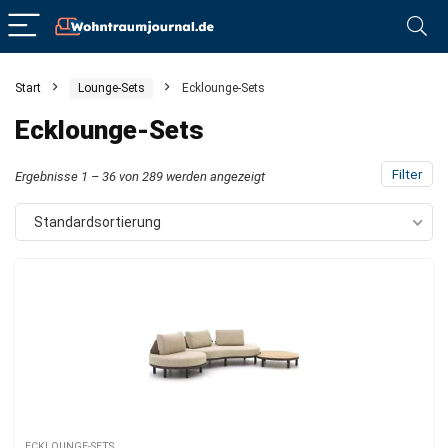
Start
Lounge-Sets
Ecklounge-Sets
Ecklounge-Sets
Filter
Ergebnisse 1 – 36 von 289 werden angezeigt
Standardsortierung
ECKLOUNGE-SETS