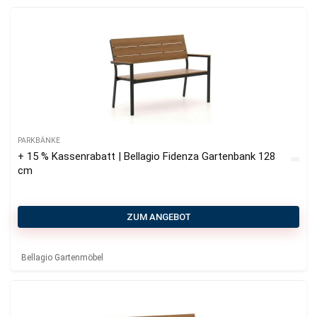
PARKBÄNKE
+ 15 % Kassenrabatt | Bellagio Fidenza Gartenbank 128
cm
ZUM ANGEBOT
Bellagio Gartenmöbel