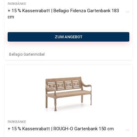
PARKBÄNKE
+ 15 % Kassenrabatt | Bellagio Fidenza Gartenbank 183
cm
ZUM ANGEBOT
Bellagio Gartenmöbel
PARKBÄNKE
+ 15 % Kassenrabatt | ROUGH-O Gartenbank 150 cm