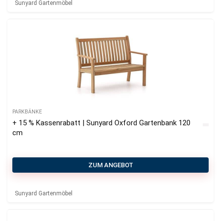
Sunyard Gartenmöbel
PARKBÄNKE
+ 15 % Kassenrabatt | Sunyard Oxford Gartenbank 120
cm
ZUM ANGEBOT
Sunyard Gartenmöbel