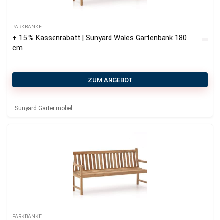
PARKBÄNKE
+ 15 % Kassenrabatt | Sunyard Wales Gartenbank 180
cm
ZUM ANGEBOT
Sunyard Gartenmöbel
PARKBÄNKE