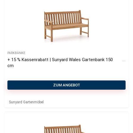
PARKBÄNKE
+ 15 % Kassenrabatt | Sunyard Wales Gartenbank 150
cm
ZUM ANGEBOT
Sunyard Gartenmöbel