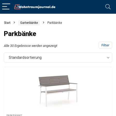
Start
Gartenbänke
Parkbänke
Parkbänke
Filter
Alle 30 Ergebnisse werden angezeigt
Standardsortierung
PARKBÄNKE