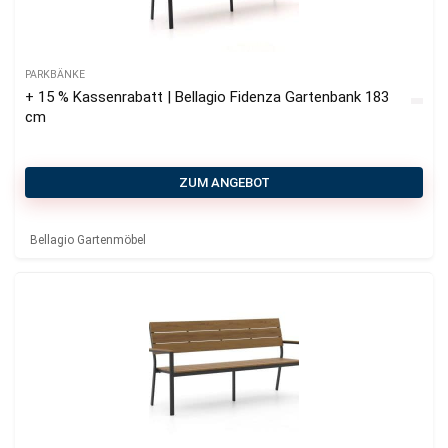
PARKBÄNKE
+ 15 % Kassenrabatt | Bellagio Fidenza Gartenbank 183
cm
ZUM ANGEBOT
Bellagio Gartenmöbel