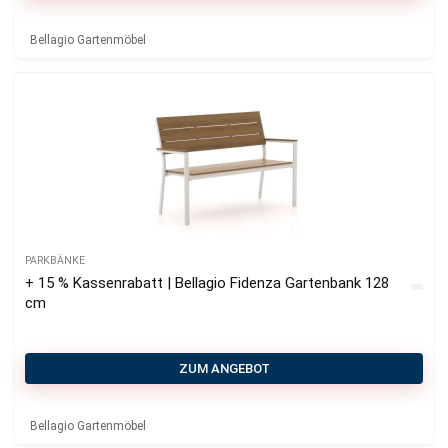
Bellagio Gartenmöbel
PARKBÄNKE
+ 15 % Kassenrabatt | Bellagio Fidenza Gartenbank 128
cm
ZUM ANGEBOT
Bellagio Gartenmöbel