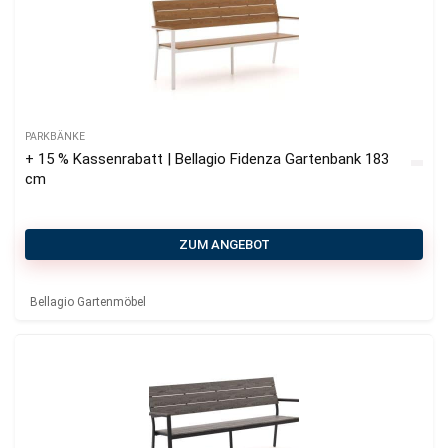
PARKBÄNKE
+ 15 % Kassenrabatt | Bellagio Fidenza Gartenbank 183
cm
ZUM ANGEBOT
Bellagio Gartenmöbel