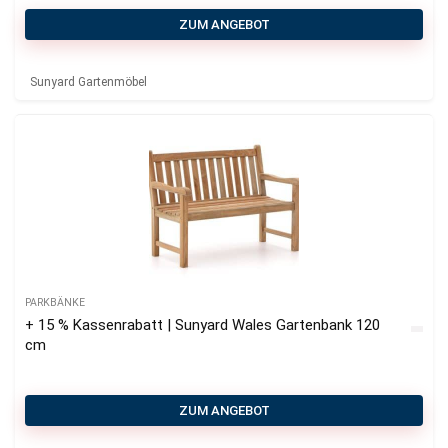
ZUM ANGEBOT
Sunyard Gartenmöbel
PARKBÄNKE
+ 15 % Kassenrabatt | Sunyard Wales Gartenbank 120
cm
ZUM ANGEBOT