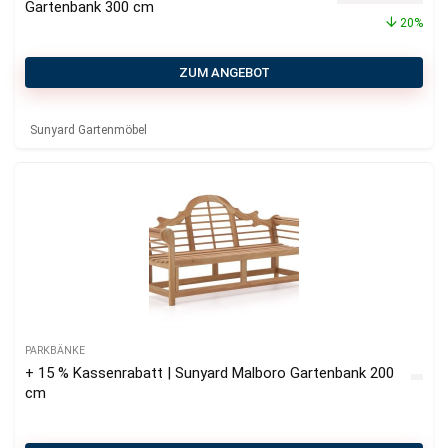
Gartenbank 300 cm
20%
ZUM ANGEBOT
Sunyard Gartenmöbel
PARKBÄNKE
+ 15 % Kassenrabatt | Sunyard Malboro Gartenbank 200
cm