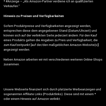
* #Anzeige – „Als Amazon-Partner verdiene ich an qualifizierten
Verkäufen.“
Hinweis zu Preisen und Verfügbarkeiten
Sofern Produktpreise und Verfügbarkeiten angezeigt werden,
entsprechen diese dem angegebenen Stand (Datum/Uhrzeit) und
können sich auf der verlinkten Seite jederzeit ändern. Für den Kauf
eines Produkts gelten die Angaben zu Preis und Verfügbarkeit, die
zum Kaufzeitpunkt [auf der/den maßgeblichen Amazon-Website(s)]
angezeigt werden.
Neben Amazon arbeiten wir mit verschiedenen weiteren Online-Shops
zusammen.
Unsere Webseite finanziert sich durch platzierte Werbeanzeigen und
sogenannten Affiliate Links (Produktlinks). Diese sind mit einem *
oder einem Hinweis auf Amazon verlinkt.