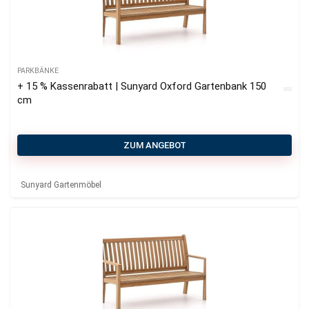
PARKBÄNKE
+ 15 % Kassenrabatt | Sunyard Oxford Gartenbank 150
cm
ZUM ANGEBOT
Sunyard Gartenmöbel