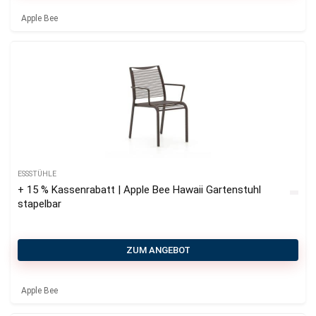
Apple Bee
ESSSTÜHLE
+ 15 % Kassenrabatt | Apple Bee Hawaii Gartenstuhl
stapelbar
ZUM ANGEBOT
Apple Bee