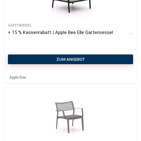
GARTENSESSEL
+ 15 % Kassenrabatt | Apple Bee Elle Gartensessel
ZUM ANGEBOT
Apple Bee