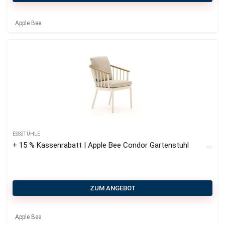
Apple Bee
ESSSTÜHLE
+ 15 % Kassenrabatt | Apple Bee Condor Gartenstuhl
ZUM ANGEBOT
Apple Bee