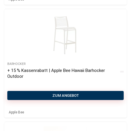
BARHOCKER
+ 15 % Kassenrabatt | Apple Bee Hawaii Barhocker
Outdoor
ZUM ANGEBOT
Apple Bee