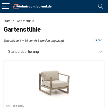
Start
Gartenstühle
Gartenstühle
Filter
Ergebnisse 1 – 36 von 968 werden angezeigt
Standardsortierung
GARTENSESSEL