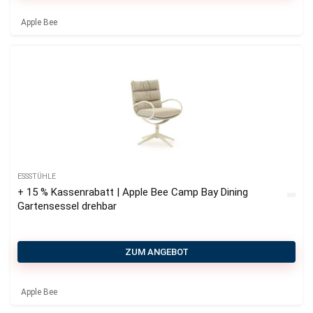
Apple Bee
ESSSTÜHLE
+ 15 % Kassenrabatt | Apple Bee Camp Bay Dining
Gartensessel drehbar
ZUM ANGEBOT
Apple Bee