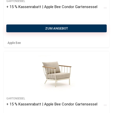
GARTENSESSEL
+ 15 % Kassenrabatt | Apple Bee Condor Gartensessel
ZUM ANGEBOT
Apple Bee
GARTENSESSEL
+ 15 % Kassenrabatt | Apple Bee Condor Gartensessel