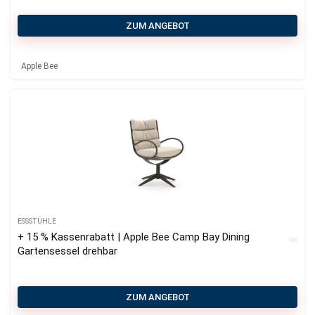
ZUM ANGEBOT
Apple Bee
ESSSTÜHLE
+ 15 % Kassenrabatt | Apple Bee Camp Bay Dining
Gartensessel drehbar
ZUM ANGEBOT