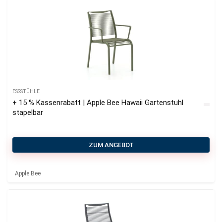
ESSSTÜHLE
+ 15 % Kassenrabatt | Apple Bee Hawaii Gartenstuhl
stapelbar
ZUM ANGEBOT
Apple Bee