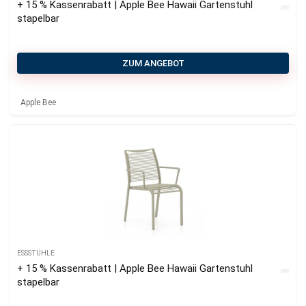
+ 15 % Kassenrabatt | Apple Bee Hawaii Gartenstuhl
stapelbar
ZUM ANGEBOT
Apple Bee
ESSSTÜHLE
+ 15 % Kassenrabatt | Apple Bee Hawaii Gartenstuhl
stapelbar