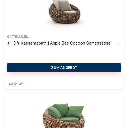
GARTENSESSEL
+ 15 % Kassenrabatt | Apple Bee Cocoon Gartensessel
ZUM ANGEBOT
Apple Bee