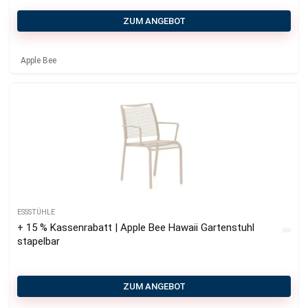
ZUM ANGEBOT
Apple Bee
ESSSTÜHLE
+ 15 % Kassenrabatt | Apple Bee Hawaii Gartenstuhl
stapelbar
ZUM ANGEBOT