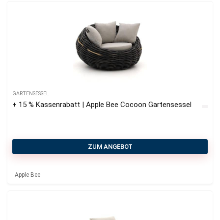
GARTENSESSEL
+ 15 % Kassenrabatt | Apple Bee Cocoon Gartensessel
ZUM ANGEBOT
Apple Bee