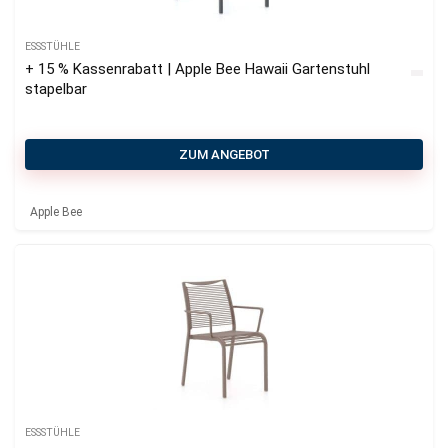
ESSSTÜHLE
+ 15 % Kassenrabatt | Apple Bee Hawaii Gartenstuhl
stapelbar
ZUM ANGEBOT
Apple Bee
ESSSTÜHLE