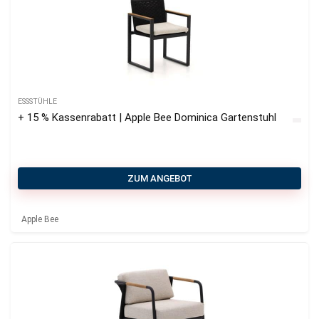
ESSSTÜHLE
+ 15 % Kassenrabatt | Apple Bee Dominica Gartenstuhl
ZUM ANGEBOT
Apple Bee