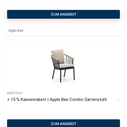
ZUM ANGEBOT
Apple Bee
ESSSTÜHLE
+ 15 % Kassenrabatt | Apple Bee Condor Gartenstuhl
ZUM ANGEBOT