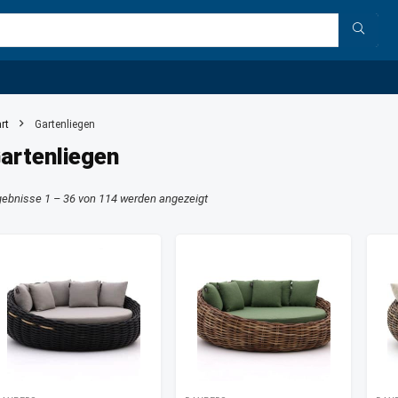
rt
Gartenliegen
artenliegen
gebnisse 1 – 36 von 114 werden angezeigt