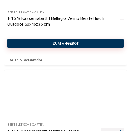
BEISTELLTISCHE GARTEN
+ 15 % Kassenrabatt | Bellagio Velino Beistelltisch
Outdoor 50x46x35 cm
ZUM ANGEBOT
Bellagio Gartenmöbel
BEISTELLTISCHE GARTEN