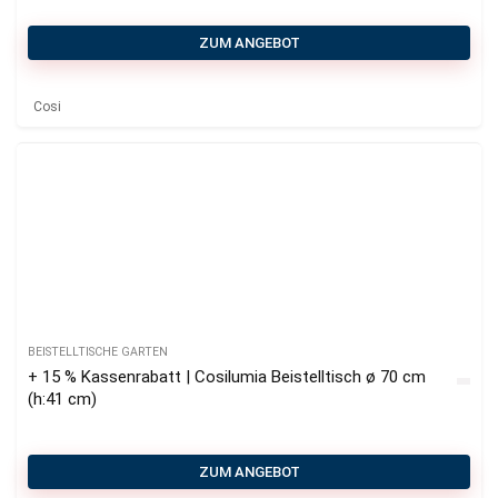
ZUM ANGEBOT
Cosi
BEISTELLTISCHE GARTEN
+ 15 % Kassenrabatt | Cosilumia Beistelltisch ø 70 cm
(h:41 cm)
ZUM ANGEBOT