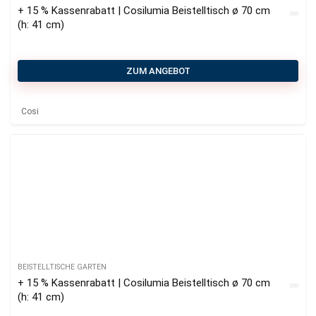
+ 15 % Kassenrabatt | Cosilumia Beistelltisch ø 70 cm
(h: 41 cm)
ZUM ANGEBOT
Cosi
BEISTELLTISCHE GARTEN
+ 15 % Kassenrabatt | Cosilumia Beistelltisch ø 70 cm
(h: 41 cm)