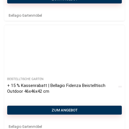
Bellagio Gartenmöbel
BEISTELLTISCHE GARTEN
+ 15 % Kassenrabatt | Bellagio Fidenza Beistelltisch
Outdoor 46x46x42 cm
ZUM ANGEBOT
Bellagio Gartenmöbel