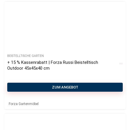
BEISTELLTISCHE GARTEN
+ 15 % Kassenrabatt | Forza Russi Beistelltisch
Outdoor 45x45x40 cm
ZUM ANGEBOT
Forza Gartenmöbel