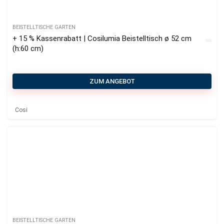
BEISTELLTISCHE GARTEN
+ 15 % Kassenrabatt | Cosilumia Beistelltisch ø 52 cm
(h:60 cm)
ZUM ANGEBOT
Cosi
BEISTELLTISCHE GARTEN