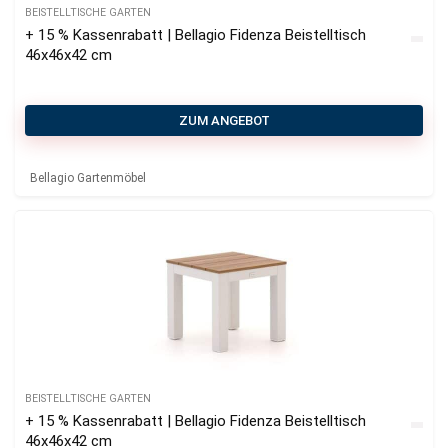
BEISTELLTISCHE GARTEN
+ 15 % Kassenrabatt | Bellagio Fidenza Beistelltisch
46x46x42 cm
ZUM ANGEBOT
Bellagio Gartenmöbel
BEISTELLTISCHE GARTEN
+ 15 % Kassenrabatt | Bellagio Fidenza Beistelltisch
46x46x42 cm