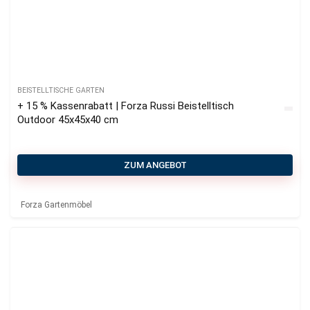
BEISTELLTISCHE GARTEN
+ 15 % Kassenrabatt | Forza Russi Beistelltisch
Outdoor 45x45x40 cm
ZUM ANGEBOT
Forza Gartenmöbel