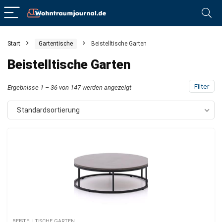
Start
Gartentische
Beistelltische Garten
Beistelltische Garten
Filter
Ergebnisse 1 – 36 von 147 werden angezeigt
Standardsortierung
BEISTELLTISCHE GARTEN