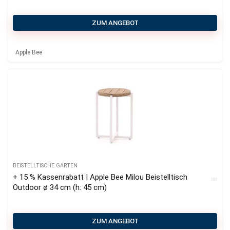
ZUM ANGEBOT
Apple Bee
BEISTELLTISCHE GARTEN
+ 15 % Kassenrabatt | Apple Bee Milou Beistelltisch
Outdoor ø 34 cm (h: 45 cm)
ZUM ANGEBOT