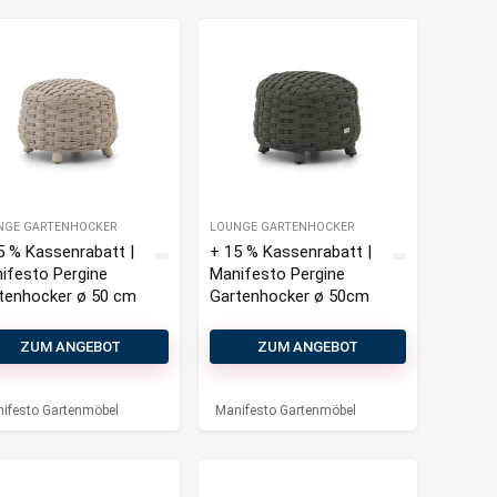
NGE GARTENHOCKER
LOUNGE GARTENHOCKER
5 % Kassenrabatt |
+ 15 % Kassenrabatt |
ifesto Pergine
Manifesto Pergine
tenhocker ø 50 cm
Gartenhocker ø 50cm
ZUM ANGEBOT
ZUM ANGEBOT
ifesto Gartenmöbel
Manifesto Gartenmöbel