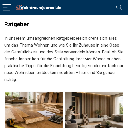
Ratgeber
In unserem umfangreichen Ratgeberbereich dreht sich alles
um das Thema Wohnen und wie Sie Ihr Zuhause in eine Oase
der Gemütlichkeit und des Stils verwandeln können. Egal, ob Sie
frische Inspiration für die Gestaltung Ihrer vier Wände suchen,
praktische Tipps für die Einrichtung benötigen oder einfach nur
neue Wohnideen entdecken möchten – hier sind Sie genau
richtig.