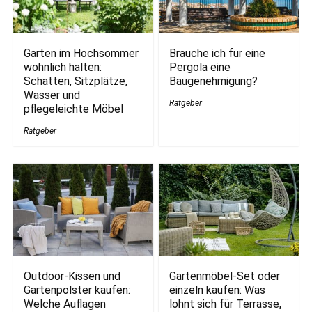
Garten im Hochsommer
Brauche ich für eine
wohnlich halten:
Pergola eine
Schatten, Sitzplätze,
Baugenehmigung?
Wasser und
Ratgeber
pflegeleichte Möbel
Ratgeber
Outdoor-Kissen und
Gartenmöbel-Set oder
Gartenpolster kaufen:
einzeln kaufen: Was
Welche Auflagen
lohnt sich für Terrasse,