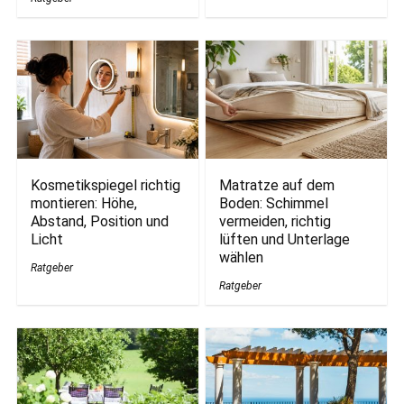
Kosmetikspiegel richtig
Matratze auf dem
montieren: Höhe,
Boden: Schimmel
Abstand, Position und
vermeiden, richtig
Licht
lüften und Unterlage
wählen
Ratgeber
Ratgeber