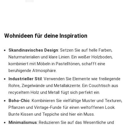
Wohnideen für deine Inspiration
Skandinavisches Design
: Setzen Sie auf helle Farben,
Naturmaterialien und klare Linien. Ein weißer Holzboden,
kombiniert mit Möbeln in Pastelltönen, schafft eine
beruhigende Atmosphäre.
Industrieller Stil
: Verwenden Sie Elemente wie freiliegende
Rohre, Ziegelwände und Metallakzente. Ein Couchtisch aus
recyceltem Holz und Metall fügt sich perfekt ein.
Boho-Chic
: Kombinieren Sie vielfältige Muster und Texturen,
Pflanzen und Vintage-Funde für einen weltoffenen Look.
Bunte Kissen und Teppiche sind hier ein Muss.
Minimalismus
: Reduzieren Sie auf das Wesentliche und