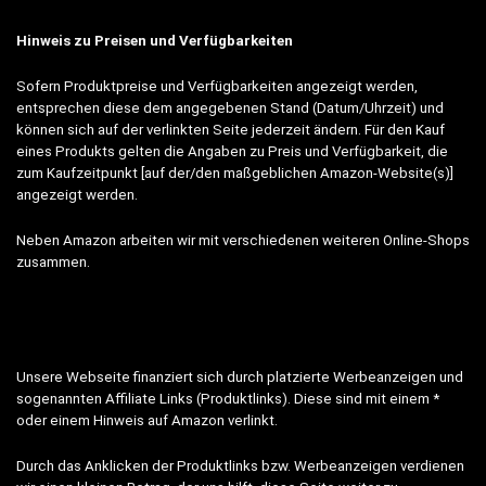
Hinweis zu Preisen und Verfügbarkeiten
Sofern Produktpreise und Verfügbarkeiten angezeigt werden,
entsprechen diese dem angegebenen Stand (Datum/Uhrzeit) und
können sich auf der verlinkten Seite jederzeit ändern. Für den Kauf
eines Produkts gelten die Angaben zu Preis und Verfügbarkeit, die
zum Kaufzeitpunkt [auf der/den maßgeblichen Amazon-Website(s)]
angezeigt werden.
Neben Amazon arbeiten wir mit verschiedenen weiteren Online-Shops
zusammen.
Unsere Webseite finanziert sich durch platzierte Werbeanzeigen und
sogenannten Affiliate Links (Produktlinks). Diese sind mit einem *
oder einem Hinweis auf Amazon verlinkt.
Durch das Anklicken der Produktlinks bzw. Werbeanzeigen verdienen