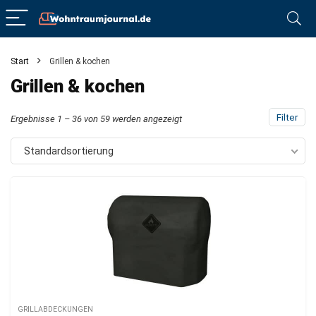
Start
Grillen & kochen
Grillen & kochen
Filter
Ergebnisse 1 – 36 von 59 werden angezeigt
Standardsortierung
GRILLABDECKUNGEN