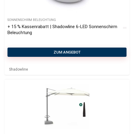
SONNENSCHIRM BELEUCHTUNG
+ 15 % Kassenrabatt | Shadowline 6-LED Sonnenschirm
Beleuchtung
ZUM ANGEBOT
Shadowline