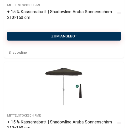
MITTELSTOCKSCHIRME
+ 15 % Kassenrabatt | Shadowline Aruba Sonnenschirm
210×150 cm
ZUM ANGEBOT
Shadowline
MITTELSTOCKSCHIRME
+ 15 % Kassenrabatt | Shadowline Aruba Sonnenschirm
210×150 cm