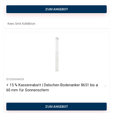
ZUM ANGEBOT
Kees Smit Kollektion
BODENANKER
+ 15 % Kassenrabatt | Delschen Bodenanker 8651 bis ø
60 mm für Sonnenschirm
ZUM ANGEBOT