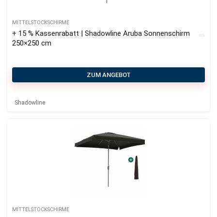
MITTELSTOCKSCHIRME
+ 15 % Kassenrabatt | Shadowline Aruba Sonnenschirm
250×250 cm
ZUM ANGEBOT
Shadowline
MITTELSTOCKSCHIRME