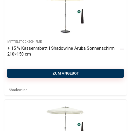
MITTELSTOCKSCHIRME
+ 15 % Kassenrabatt | Shadowline Aruba Sonnenschirm
210×150 cm
ZUM ANGEBOT
Shadowline