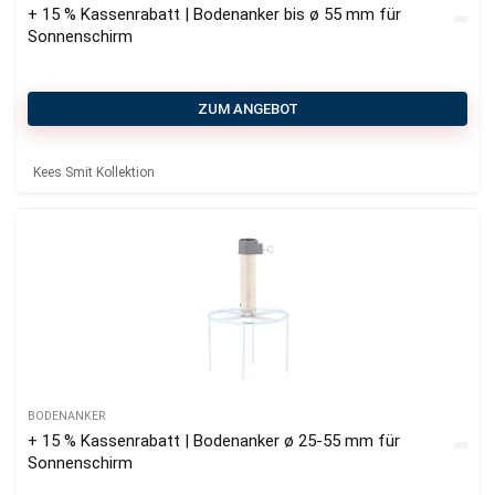
+ 15 % Kassenrabatt | Bodenanker bis ø 55 mm für
Sonnenschirm
ZUM ANGEBOT
Kees Smit Kollektion
BODENANKER
+ 15 % Kassenrabatt | Bodenanker ø 25-55 mm für
Sonnenschirm