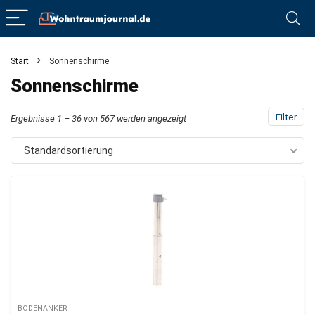
Start
Sonnenschirme
Sonnenschirme
Filter
Ergebnisse 1 – 36 von 567 werden angezeigt
Standardsortierung
BODENANKER