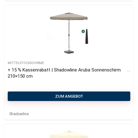
MITTELSTOCKSCHIRME
+ 15 % Kassenrabatt | Shadowline Aruba Sonnenschirm
210×150 cm
ZUM ANGEBOT
Shadowline