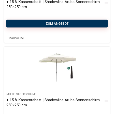
+ 15 % Kassenrabatt | Shadowline Aruba Sonnenschirm
250×250 cm
ZUM ANGEBOT
Shadowline
MITTELSTOCKSCHIRME
+ 15 % Kassenrabatt | Shadowline Aruba Sonnenschirm
250×250 cm