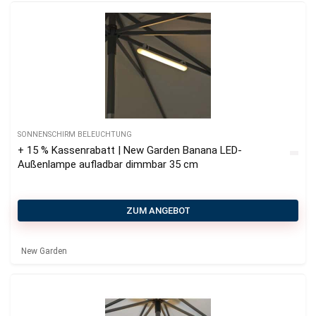
SONNENSCHIRM BELEUCHTUNG
+ 15 % Kassenrabatt | New Garden Banana LED-
Außenlampe aufladbar dimmbar 35 cm
ZUM ANGEBOT
New Garden