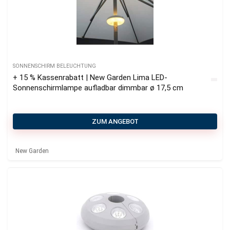
SONNENSCHIRM BELEUCHTUNG
+ 15 % Kassenrabatt | New Garden Lima LED-
Sonnenschirmlampe aufladbar dimmbar ø 17,5 cm
ZUM ANGEBOT
New Garden