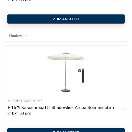
ZUM ANGEBOT
Shadowline
MITTELSTOCKSCHIRME
+ 15 % Kassenrabatt | Shadowline Aruba Sonnenschirm
210×150 cm