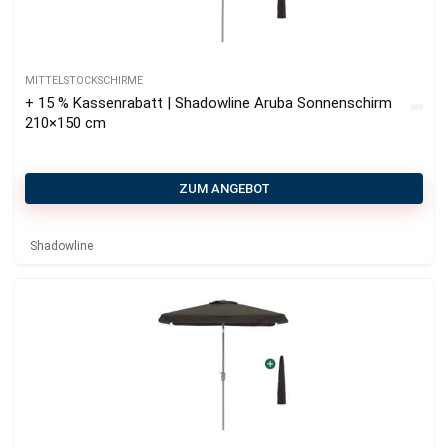
MITTELSTOCKSCHIRME
+ 15 % Kassenrabatt | Shadowline Aruba Sonnenschirm
210×150 cm
ZUM ANGEBOT
Shadowline