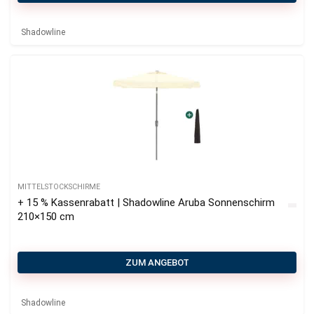
Shadowline
MITTELSTOCKSCHIRME
+ 15 % Kassenrabatt | Shadowline Aruba Sonnenschirm
210×150 cm
ZUM ANGEBOT
Shadowline