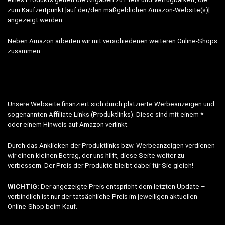
zum Kaufzeitpunkt [auf der/den maßgeblichen Amazon-Website(s)]
angezeigt werden.
Neben Amazon arbeiten wir mit verschiedenen weiteren Online-Shops
zusammen.
Unsere Webseite finanziert sich durch platzierte Werbeanzeigen und
sogenannten Affiliate Links (Produktlinks). Diese sind mit einem *
oder einem Hinweis auf Amazon verlinkt.
Durch das Anklicken der Produktlinks bzw. Werbeanzeigen verdienen
wir einen kleinen Betrag, der uns hilft, diese Seite weiter zu
verbessern. Der Preis der Produkte bleibt dabei für Sie gleich!
WICHTIG:
Der angezeigte Preis entspricht dem letzten Update –
verbindlich ist nur der tatsächliche Preis im jeweiligen aktuellen
Online-Shop beim Kauf.