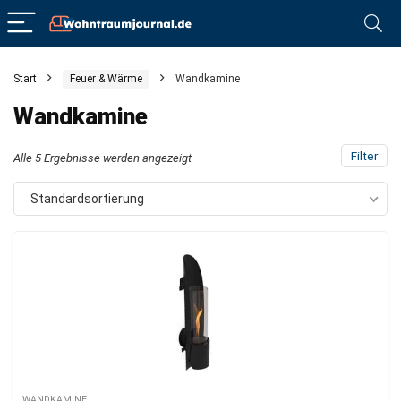
Start
Feuer & Wärme
Wandkamine
Wandkamine
Filter
Alle 5 Ergebnisse werden angezeigt
Standardsortierung
WANDKAMINE