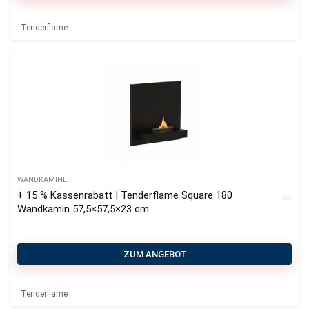
Tenderflame
WANDKAMINE
+ 15 % Kassenrabatt | Tenderflame Square 180
Wandkamin 57,5×57,5×23 cm
ZUM ANGEBOT
Tenderflame