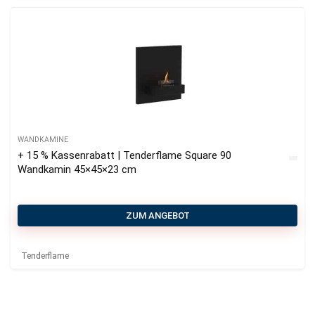
WANDKAMINE
+ 15 % Kassenrabatt | Tenderflame Square 90
Wandkamin 45×45×23 cm
ZUM ANGEBOT
Tenderflame