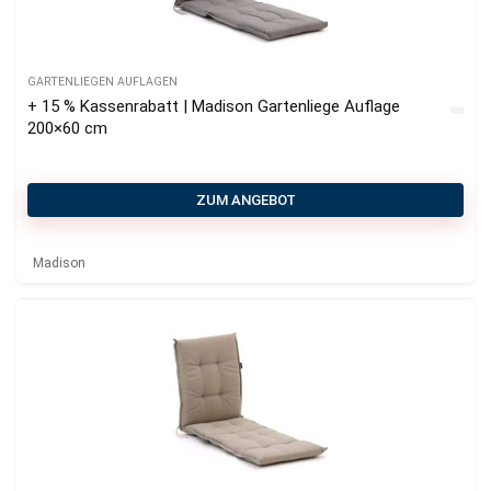
GARTENLIEGEN AUFLAGEN
+ 15 % Kassenrabatt | Madison Gartenliege Auflage
200×60 cm
ZUM ANGEBOT
Madison