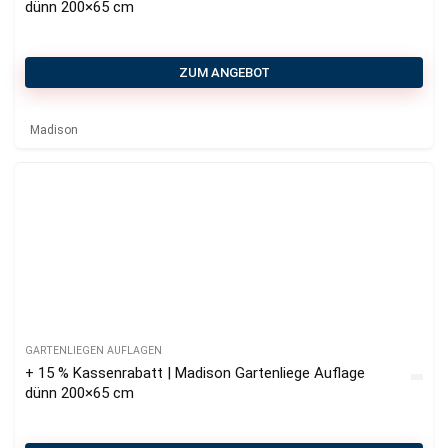
dünn 200×65 cm
ZUM ANGEBOT
Madison
GARTENLIEGEN AUFLAGEN
+ 15 % Kassenrabatt | Madison Gartenliege Auflage
dünn 200×65 cm