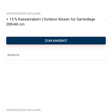
GARTENLIEGEN AUFLAGEN
+ 15 % Kassenrabatt | Outdoor Kissen für Gartenliege
200×60 cm
ZUM ANGEBOT
Madison
GARTENLIEGEN AUFLAGEN