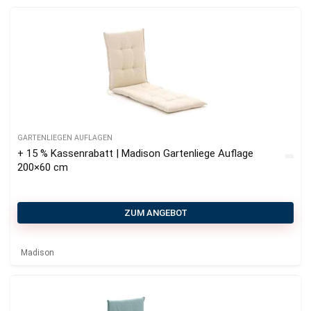
GARTENLIEGEN AUFLAGEN
+ 15 % Kassenrabatt | Madison Gartenliege Auflage
200×60 cm
ZUM ANGEBOT
Madison