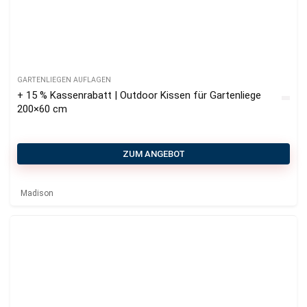
GARTENLIEGEN AUFLAGEN
+ 15 % Kassenrabatt | Outdoor Kissen für Gartenliege
200×60 cm
ZUM ANGEBOT
Madison