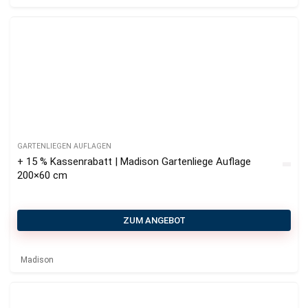
GARTENLIEGEN AUFLAGEN
+ 15 % Kassenrabatt | Madison Gartenliege Auflage
200×60 cm
ZUM ANGEBOT
Madison