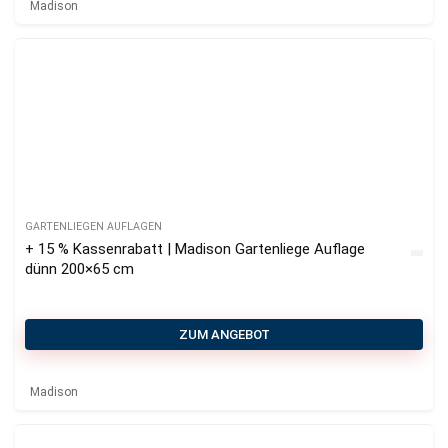
Madison
GARTENLIEGEN AUFLAGEN
+ 15 % Kassenrabatt | Madison Gartenliege Auflage
dünn 200×65 cm
ZUM ANGEBOT
Madison