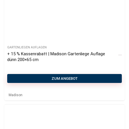
GARTENLIEGEN AUFLAGEN
+ 15 % Kassenrabatt | Madison Gartenliege Auflage
dünn 200×65 cm
ZUM ANGEBOT
Madison