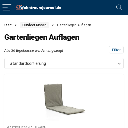
Start
Outdoor Kissen
Gartenliegen Auflagen
Gartenliegen Auflagen
Filter
Alle 36 Ergebnisse werden angezeigt
Standardsortierung
GARTENLIEGEN AUFLAGEN