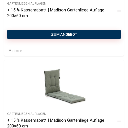
GARTENLIEGEN AUFLAGEN
+ 15 % Kassenrabatt | Madison Gartenliege Auflage
200×60 cm
ZUM ANGEBOT
Madison
GARTENLIEGEN AUFLAGEN
+ 15 % Kassenrabatt | Madison Gartenliege Auflage
200×60 cm