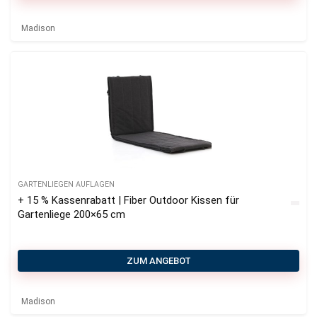
Madison
GARTENLIEGEN AUFLAGEN
+ 15 % Kassenrabatt | Fiber Outdoor Kissen für
Gartenliege 200×65 cm
ZUM ANGEBOT
Madison