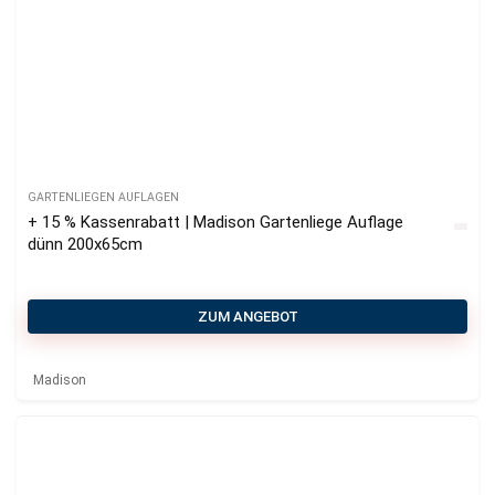
GARTENLIEGEN AUFLAGEN
+ 15 % Kassenrabatt | Madison Gartenliege Auflage
dünn 200x65cm
ZUM ANGEBOT
Madison