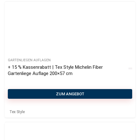
GARTENLIEGEN AUFLAGEN
+ 15 % Kassenrabatt | Tex Style Michelin Fiber
Gartenliege Auflage 200×57 cm
ZUM ANGEBOT
Tex Style