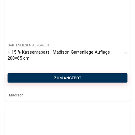
GARTENLIEGEN AUFLAGEN
+ 15 % Kassenrabatt | Madison Gartenliege Auflage
200×65 cm
ZUM ANGEBOT
Madison