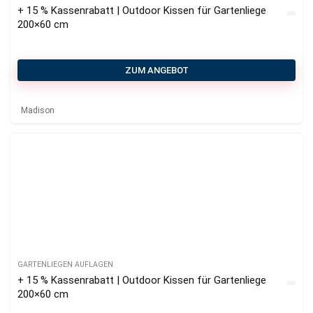
+ 15 % Kassenrabatt | Outdoor Kissen für Gartenliege
200×60 cm
ZUM ANGEBOT
Madison
GARTENLIEGEN AUFLAGEN
+ 15 % Kassenrabatt | Outdoor Kissen für Gartenliege
200×60 cm