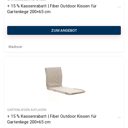
+ 15 % Kassenrabatt | Fiber Outdoor Kissen für
Gartenliege 200×65 cm
ZUM ANGEBOT
Madison
GARTENLIEGEN AUFLAGEN
+ 15 % Kassenrabatt | Fiber Outdoor Kissen für
Gartenliege 200×65 cm