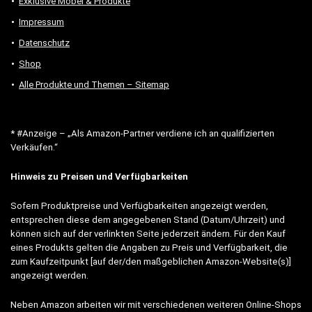
Exklusive Möbel & Produkte
Impressum
Datenschutz
Shop
Alle Produkte und Themen – Sitemap
* #Anzeige – „Als Amazon-Partner verdiene ich an qualifizierten
Verkäufen.“
Hinweis zu Preisen und Verfügbarkeiten
Sofern Produktpreise und Verfügbarkeiten angezeigt werden,
entsprechen diese dem angegebenen Stand (Datum/Uhrzeit) und
können sich auf der verlinkten Seite jederzeit ändern. Für den Kauf
eines Produkts gelten die Angaben zu Preis und Verfügbarkeit, die
zum Kaufzeitpunkt [auf der/den maßgeblichen Amazon-Website(s)]
angezeigt werden.
Neben Amazon arbeiten wir mit verschiedenen weiteren Online-Shops