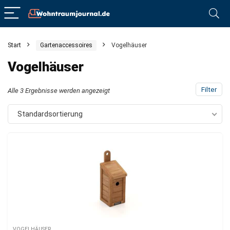
Start
Gartenaccessoires
Vogelhäuser
Vogelhäuser
Filter
Alle 3 Ergebnisse werden angezeigt
Standardsortierung
VOGELHÄUSER