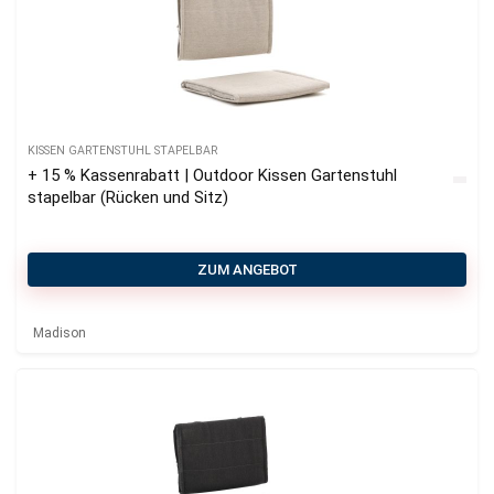
KISSEN GARTENSTUHL STAPELBAR
+ 15 % Kassenrabatt | Outdoor Kissen Gartenstuhl
stapelbar (Rücken und Sitz)
ZUM ANGEBOT
Madison