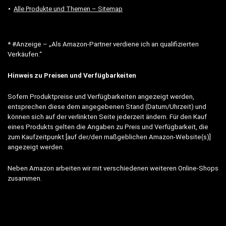
Alle Produkte und Themen – Sitemap
* #Anzeige – „Als Amazon-Partner verdiene ich an qualifizierten
Verkäufen.“
Hinweis zu Preisen und Verfügbarkeiten
Sofern Produktpreise und Verfügbarkeiten angezeigt werden,
entsprechen diese dem angegebenen Stand (Datum/Uhrzeit) und
können sich auf der verlinkten Seite jederzeit ändern. Für den Kauf
eines Produkts gelten die Angaben zu Preis und Verfügbarkeit, die
zum Kaufzeitpunkt [auf der/den maßgeblichen Amazon-Website(s)]
angezeigt werden.
Neben Amazon arbeiten wir mit verschiedenen weiteren Online-Shops
zusammen.