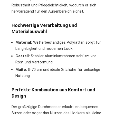
Robustheit und Pflegeleichtigkeit, wodurch er sich
hervorragend für den Außenbereich eignet.
Hochwertige Verarbeitung und
Materialauswahl
Material:
Wetterbeständiges Polyrattan sorgt für
Langlebigkeit und modernen Look.
Gestell:
Stabiler Aluminiumrahmen schützt vor
Rost und Verformung.
Maße:
Ø 70 cm und ideale Sitzhöhe für vielseitige
Nutzung.
Perfekte Kombination aus Komfort und
Design
Der großzügige Durchmesser erlaubt ein bequemes
Sitzen oder sogar das Nutzen des Hockers als kleine