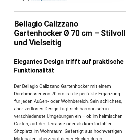
Bellagio Calizzano
Gartenhocker Ø 70 cm – Stilvoll
und Vielseitig
Elegantes Design trifft auf praktische
Funktionalität
Der Bellagio Calizzano Gartenhocker mit einem
Durchmesser von 70 cm ist die perfekte Ergänzung
für jeden Außen- oder Wohnbereich. Sein schlichtes,
aber zeitloses Design fügt sich harmonisch in
verschiedenste Umgebungen ein – ob im heimischen
Garten, auf der Terrasse oder als komfortabler
Sitzplatz im Wohnraum. Gefertigt aus hochwertigen
Materialien, überzeugt dieser Hocker durch