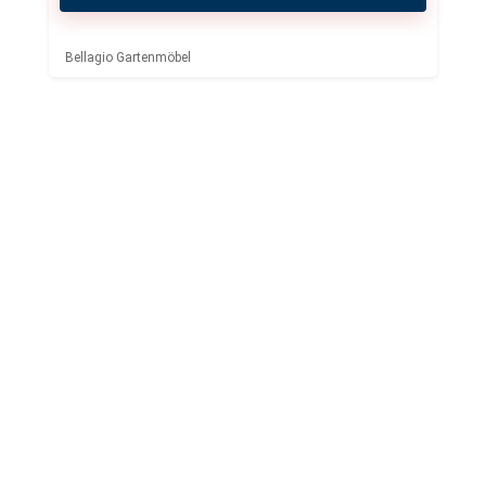
Bellagio Gartenmöbel