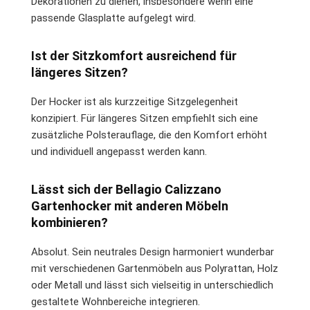
Dekorationen zu dienen, insbesondere wenn eine
passende Glasplatte aufgelegt wird.
Ist der Sitzkomfort ausreichend für
längeres Sitzen?
Der Hocker ist als kurzzeitige Sitzgelegenheit
konzipiert. Für längeres Sitzen empfiehlt sich eine
zusätzliche Polsterauflage, die den Komfort erhöht
und individuell angepasst werden kann.
Lässt sich der Bellagio Calizzano
Gartenhocker mit anderen Möbeln
kombinieren?
Absolut. Sein neutrales Design harmoniert wunderbar
mit verschiedenen Gartenmöbeln aus Polyrattan, Holz
oder Metall und lässt sich vielseitig in unterschiedlich
gestaltete Wohnbereiche integrieren.