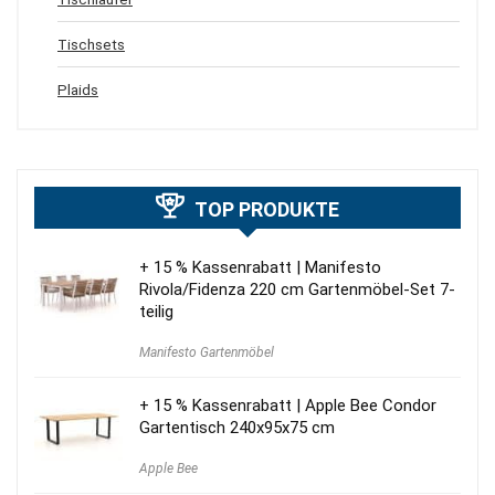
Tischsets
Plaids
TOP PRODUKTE
+ 15 % Kassenrabatt | Manifesto
Rivola/Fidenza 220 cm Gartenmöbel-Set 7-
teilig
Manifesto Gartenmöbel
+ 15 % Kassenrabatt | Apple Bee Condor
Gartentisch 240x95x75 cm
Apple Bee