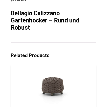
Bellagio Calizzano
Gartenhocker – Rund und
Robust
Related Products