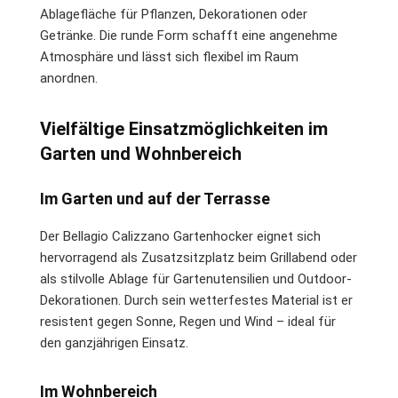
Ablagefläche für Pflanzen, Dekorationen oder
Getränke. Die runde Form schafft eine angenehme
Atmosphäre und lässt sich flexibel im Raum
anordnen.
Vielfältige Einsatzmöglichkeiten im
Garten und Wohnbereich
Im Garten und auf der Terrasse
Der Bellagio Calizzano Gartenhocker eignet sich
hervorragend als Zusatzsitzplatz beim Grillabend oder
als stilvolle Ablage für Gartenutensilien und Outdoor-
Dekorationen. Durch sein wetterfestes Material ist er
resistent gegen Sonne, Regen und Wind – ideal für
den ganzjährigen Einsatz.
Im Wohnbereich