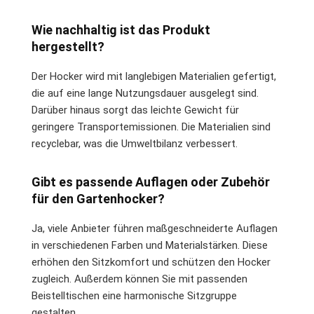
Wie nachhaltig ist das Produkt
hergestellt?
Der Hocker wird mit langlebigen Materialien gefertigt,
die auf eine lange Nutzungsdauer ausgelegt sind.
Darüber hinaus sorgt das leichte Gewicht für
geringere Transportemissionen. Die Materialien sind
recyclebar, was die Umweltbilanz verbessert.
Gibt es passende Auflagen oder Zubehör
für den Gartenhocker?
Ja, viele Anbieter führen maßgeschneiderte Auflagen
in verschiedenen Farben und Materialstärken. Diese
erhöhen den Sitzkomfort und schützen den Hocker
zugleich. Außerdem können Sie mit passenden
Beistelltischen eine harmonische Sitzgruppe
gestalten.