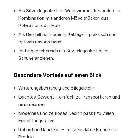
Als Sitzgelegenheit im Wohnzimmer, besonders in
Kombination mit anderen Möbelstücken aus
Polyrattan oder Holz.
Als Beistelltisch oder Fußablage – praktisch und
optisch ansprechend.
Im Eingangsbereich als Sitzgelegenheit beim
Schuhe anziehen.
Besondere Vorteile auf einen Blick
Witterungsbeständig und pflegeleicht.
Leichtes Gewicht – einfach zu transportieren und
umzuräumen.
Modernes und zeitloses Design passt zu vielen
Einrichtungsstilen.
Robust und langlebig – für viele Jahre Freude am
Produkt.