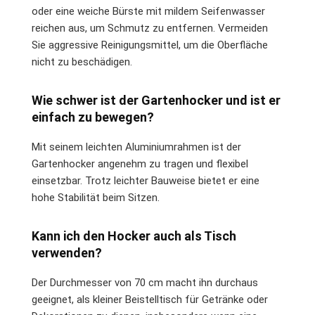
oder eine weiche Bürste mit mildem Seifenwasser
reichen aus, um Schmutz zu entfernen. Vermeiden
Sie aggressive Reinigungsmittel, um die Oberfläche
nicht zu beschädigen.
Wie schwer ist der Gartenhocker und ist er
einfach zu bewegen?
Mit seinem leichten Aluminiumrahmen ist der
Gartenhocker angenehm zu tragen und flexibel
einsetzbar. Trotz leichter Bauweise bietet er eine
hohe Stabilität beim Sitzen.
Kann ich den Hocker auch als Tisch
verwenden?
Der Durchmesser von 70 cm macht ihn durchaus
geeignet, als kleiner Beistelltisch für Getränke oder