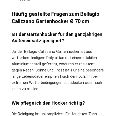
Häufig gestellte Fragen zum Bellagio
Calizzano Gartenhocker Ø 70 cm
Ist der Gartenhocker für den ganzjährigen
Außeneinsatz geeignet?
Ja, der Bellagio Calizzano Gartenhocker ist aus
wetterbeständigem Polyrattan mit einem stabilen
Aluminiumgestell gefertigt, wodurch er resistent
gegen Regen, Sonne und Frost ist. Für eine besonders
lange Lebensdauer empfiehlt sich dennoch, ihn bei
extremen Wetterbedingungen abzudecken oder nach
innen zu stellen.
Wie pflege ich den Hocker richtig?
Die Reinigung ist unkompliziert: Ein feuchtes Tuch