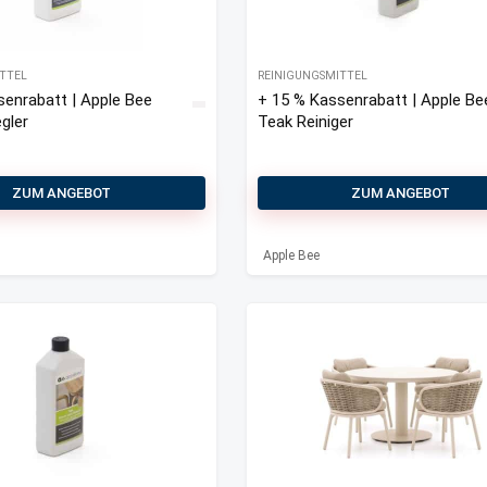
ITTEL
REINIGUNGSMITTEL
senrabatt | Apple Bee
+ 15 % Kassenrabatt | Apple Be
gler
Teak Reiniger
ZUM ANGEBOT
ZUM ANGEBOT
Apple Bee