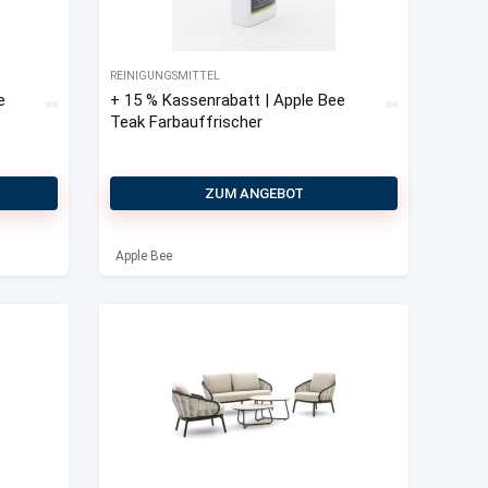
REINIGUNGSMITTEL
e
+ 15 % Kassenrabatt | Apple Bee
Teak Farbauffrischer
ZUM ANGEBOT
Apple Bee