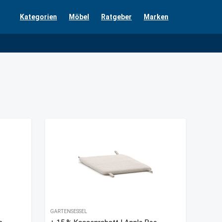
Kategorien
Möbel
Ratgeber
Marken
GARTENSESSEL