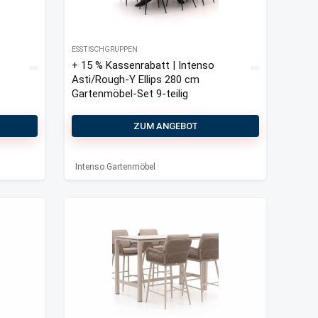
ESSTISCHGRUPPEN
+ 15 % Kassenrabatt | Intenso
Asti/Rough-Y Ellips 280 cm
Gartenmöbel-Set 9-teilig
ZUM ANGEBOT
Intenso Gartenmöbel