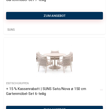
ZUM ANGEBOT
SUNS
ESSTISCHGRUPPEN
+ 15 % Kassenrabatt | SUNS Sato/Nova ø 150 cm
Gartenmöbel-Set 6-teilig