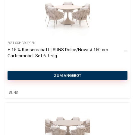
ESSTISCHGRUPPEN
+ 15 % Kassenrabatt | SUNS Dolce/Nova ø 150 cm
Gartenmöbel-Set 6-teilig
ZUM ANGEBOT
SUNS