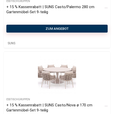
ESSTISCHGRUPPEN
+ 15 % Kassenrabatt | SUNS Casto/Palermo 280 cm
Gartenmöbel-Set 9-teilig
ZUM ANGEBOT
SUNS
ESSTISCHGRUPPEN
+ 15 % Kassenrabatt | SUNS Casto/Nova ø 170 cm
Gartenmöbel-Set 9-teilig