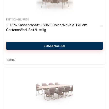
ESSTISCHGRUPPEN
+ 15 % Kassenrabatt | SUNS Dolce/Nova ø 170 cm
Gartenmöbel-Set 9-teilig
ZUM ANGEBOT
SUNS