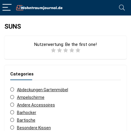
SUNS
Nutzerwertung:
Be the first one!
Categories
Abdeckungen Gartenmöbel
Ampelschirme
Andere Accessoires
Barhocker
Bartische
Besondere Kissen