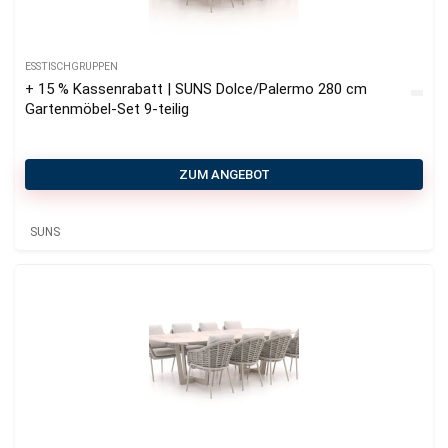
ESSTISCHGRUPPEN
+ 15 % Kassenrabatt | SUNS Dolce/Palermo 280 cm
Gartenmöbel-Set 9-teilig
ZUM ANGEBOT
SUNS