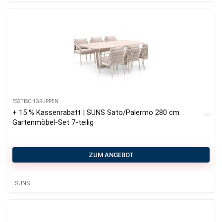
ESSTISCHGRUPPEN
+ 15 % Kassenrabatt | SUNS Sato/Palermo 280 cm
Gartenmöbel-Set 7-teilig
ZUM ANGEBOT
SUNS