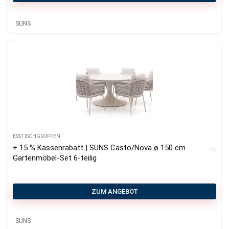
SUNS
ESSTISCHGRUPPEN
+ 15 % Kassenrabatt | SUNS Casto/Nova ø 150 cm
Gartenmöbel-Set 6-teilig
ZUM ANGEBOT
SUNS