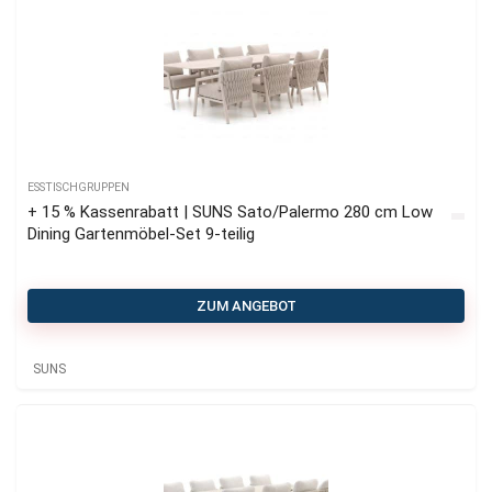
ESSTISCHGRUPPEN
+ 15 % Kassenrabatt | SUNS Sato/Palermo 280 cm Low
Dining Gartenmöbel-Set 9-teilig
ZUM ANGEBOT
SUNS