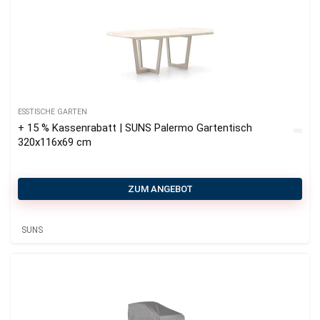
ESSTISCHE GARTEN
+ 15 % Kassenrabatt | SUNS Palermo Gartentisch
320x116x69 cm
ZUM ANGEBOT
SUNS