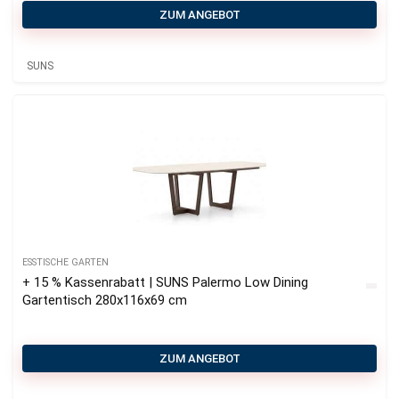
ZUM ANGEBOT
SUNS
ESSTISCHE GARTEN
+ 15 % Kassenrabatt | SUNS Palermo Low Dining
Gartentisch 280x116x69 cm
ZUM ANGEBOT