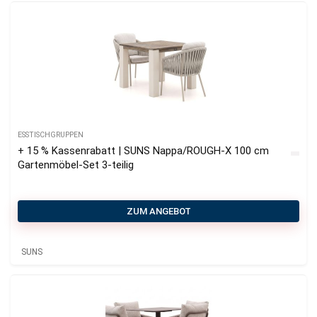
ESSTISCHGRUPPEN
+ 15 % Kassenrabatt | SUNS Nappa/ROUGH-X 100 cm
Gartenmöbel-Set 3-teilig
ZUM ANGEBOT
SUNS