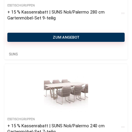
ESSTISCHGRUPPEN
+ 15 % Kassenrabatt | SUNS Noli/Palermo 280 cm
Gartenmöbel-Set 9-teilig
ZUM ANGEBOT
SUNS
ESSTISCHGRUPPEN
+ 15 % Kassenrabatt | SUNS Noli/Palermo 240 cm
Gartenmöbel-Set 7-teilig