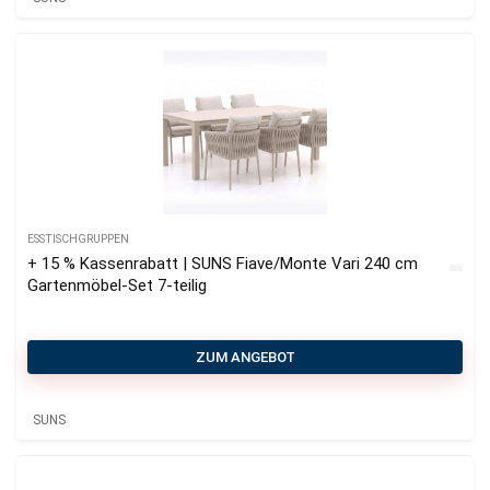
ESSTISCHGRUPPEN
+ 15 % Kassenrabatt | SUNS Fiave/Monte Vari 240 cm
Gartenmöbel-Set 7-teilig
ZUM ANGEBOT
SUNS