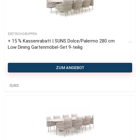
ESSTISCHGRUPPEN
+ 15 % Kassenrabatt | SUNS Dolce/Palermo 280 cm
Low Dining Gartenmöbel-Set 9-teilig
ZUM ANGEBOT
SUNS