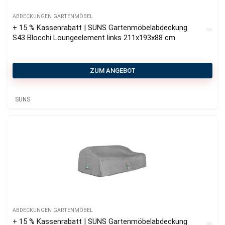
ABDECKUNGEN GARTENMÖBEL
+ 15 % Kassenrabatt | SUNS Gartenmöbelabdeckung
S43 Blocchi Loungeelement links 211x193x88 cm
ZUM ANGEBOT
SUNS
ABDECKUNGEN GARTENMÖBEL
+ 15 % Kassenrabatt | SUNS Gartenmöbelabdeckung