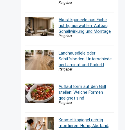
Ratgeber
Akustikpaneele aus Eiche
richtig auswählen: Aufbau,
Schallwirkung und Montage
Ratgeber
Landhausdiele oder
Schiffsboden: Unterschiede
bei Laminat und Parkett
Ratgeber
Auflaufform auf den Grill
stellen: Welche Formen
geeignet sind
Ratgeber
Kosmetikspiegel richtig
montieren: Höhe, Abstand,