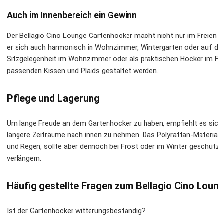
Auch im Innenbereich ein Gewinn
Der Bellagio Cino Lounge Gartenhocker macht nicht nur im Freien
er sich auch harmonisch in Wohnzimmer, Wintergarten oder auf die
Sitzgelegenheit im Wohnzimmer oder als praktischen Hocker im Fl
passenden Kissen und Plaids gestaltet werden.
Pflege und Lagerung
Um lange Freude an dem Gartenhocker zu haben, empfiehlt es sich
längere Zeiträume nach innen zu nehmen. Das Polyrattan-Materia
und Regen, sollte aber dennoch bei Frost oder im Winter geschüt
verlängern.
Häufig gestellte Fragen zum Bellagio Cino Lo
Ist der Gartenhocker witterungsbeständig?