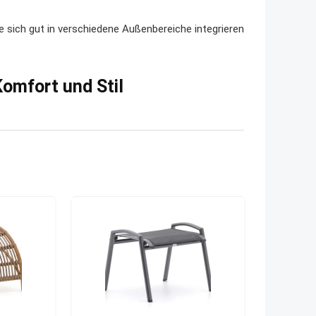
ie sich gut in verschiedene Außenbereiche integrieren
omfort und Stil