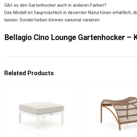
Gibt es den Gartenhocker auch in anderen Farben?
Das Modell ist hauptsächlich in dezenten Naturtönen erhältlich, d
lassen. Sonderfarben können saisonal variieren.
Bellagio Cino Lounge Gartenhocker – K
Related Products