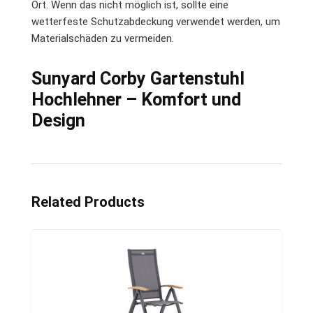
Ort. Wenn das nicht möglich ist, sollte eine
wetterfeste Schutzabdeckung verwendet werden, um
Materialschäden zu vermeiden.
Sunyard Corby Gartenstuhl
Hochlehner – Komfort und
Design
Related Products