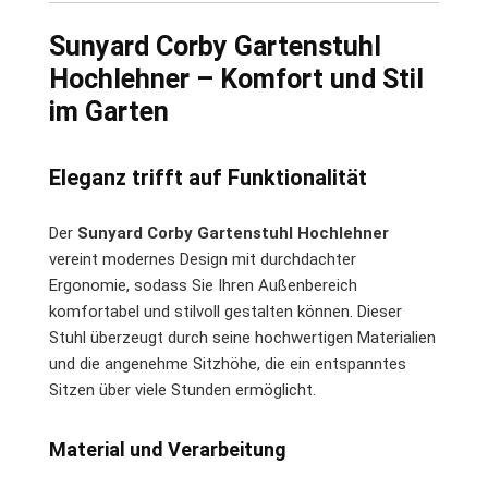
Sunyard Corby Gartenstuhl
Hochlehner – Komfort und Stil
im Garten
Eleganz trifft auf Funktionalität
Der
Sunyard Corby Gartenstuhl Hochlehner
vereint modernes Design mit durchdachter
Ergonomie, sodass Sie Ihren Außenbereich
komfortabel und stilvoll gestalten können. Dieser
Stuhl überzeugt durch seine hochwertigen Materialien
und die angenehme Sitzhöhe, die ein entspanntes
Sitzen über viele Stunden ermöglicht.
Material und Verarbeitung