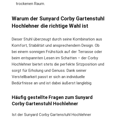
trockenen Raum.
Warum der Sunyard Corby Gartenstuhl
Hochlehner die richtige Wahl ist
Dieser Stuhl überzeugt durch seine Kombination aus
Komfort, Stabilität und ansprechendem Design. Ob
bei einem sonnigen Frühstück auf der Terrasse oder
beim entspannten Lesen im Schatten – der Corby
Hochlehner bietet stets die perfekte Sitzposition und
sorgt für Erholung und Genuss. Dank seiner
Verstellbarkeit passt er sich an individuelle
Bedürfnisse an und ist dabei äußerst langlebig.
Häufig gestellte Fragen zum Sunyard
Corby Gartenstuhl Hochlehner
Ist der Sunyard Corby Gartenstuhl Hochlehner