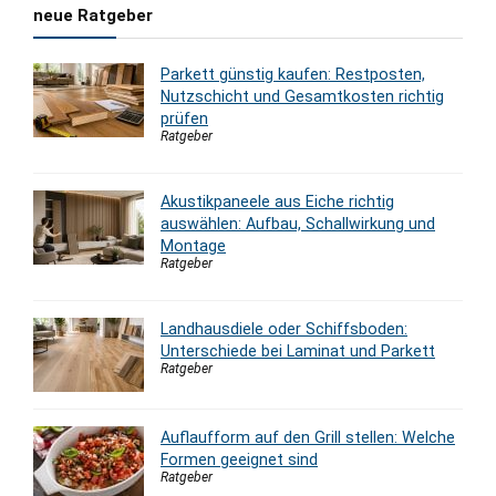
neue Ratgeber
Parkett günstig kaufen: Restposten,
Nutzschicht und Gesamtkosten richtig
prüfen
Ratgeber
Akustikpaneele aus Eiche richtig
auswählen: Aufbau, Schallwirkung und
Montage
Ratgeber
Landhausdiele oder Schiffsboden:
Unterschiede bei Laminat und Parkett
Ratgeber
Auflaufform auf den Grill stellen: Welche
Formen geeignet sind
Ratgeber