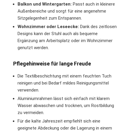
Balkon und Wintergarten:
Passt auch in kleinere
Außenbereiche und sorgt für eine angenehme
Sitzgelegenheit zum Entspannen.
Wohnzimmer oder Leseecke:
Dank des zeitlosen
Designs kann der Stuhl auch als bequeme
Ergänzung am Arbeitsplatz oder im Wohnzimmer
genutzt werden.
Pflegehinweise für lange Freude
Die Textilbeschichtung mit einem feuchten Tuch
reinigen und bei Bedarf mildes Reinigungsmittel
verwenden.
Aluminiumrahmen lässt sich einfach mit klarem
Wasser abwaschen und trocknen, um Rostbildung
zu vermeiden.
Für die kalte Jahreszeit empfiehlt sich eine
geeignete Abdeckung oder die Lagerung in einem