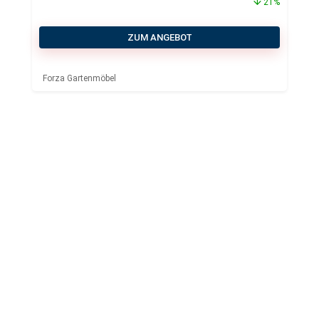
21%
ZUM ANGEBOT
Forza Gartenmöbel