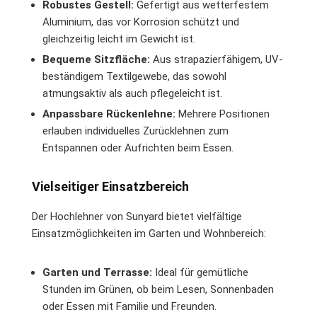
Robustes Gestell:
Gefertigt aus wetterfestem
Aluminium, das vor Korrosion schützt und
gleichzeitig leicht im Gewicht ist.
Bequeme Sitzfläche:
Aus strapazierfähigem, UV-
beständigem Textilgewebe, das sowohl
atmungsaktiv als auch pflegeleicht ist.
Anpassbare Rückenlehne:
Mehrere Positionen
erlauben individuelles Zurücklehnen zum
Entspannen oder Aufrichten beim Essen.
Vielseitiger Einsatzbereich
Der Hochlehner von Sunyard bietet vielfältige
Einsatzmöglichkeiten im Garten und Wohnbereich:
Garten und Terrasse:
Ideal für gemütliche
Stunden im Grünen, ob beim Lesen, Sonnenbaden
oder Essen mit Familie und Freunden.