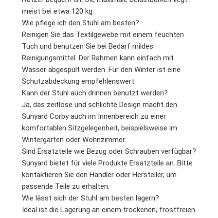
meist bei etwa 120 kg.
Wie pflege ich den Stuhl am besten?
Reinigen Sie das Textilgewebe mit einem feuchten
Tuch und benutzen Sie bei Bedarf mildes
Reinigungsmittel. Der Rahmen kann einfach mit
Wasser abgespült werden. Für den Winter ist eine
Schutzabdeckung empfehlenswert.
Kann der Stuhl auch drinnen benutzt werden?
Ja, das zeitlose und schlichte Design macht den
Sunyard Corby auch im Innenbereich zu einer
komfortablen Sitzgelegenheit, beispielsweise im
Wintergarten oder Wohnzimmer.
Sind Ersatzteile wie Bezug oder Schrauben verfügbar?
Sunyard bietet für viele Produkte Ersatzteile an. Bitte
kontaktieren Sie den Händler oder Hersteller, um
passende Teile zu erhalten.
Wie lässt sich der Stuhl am besten lagern?
Ideal ist die Lagerung an einem trockenen, frostfreien