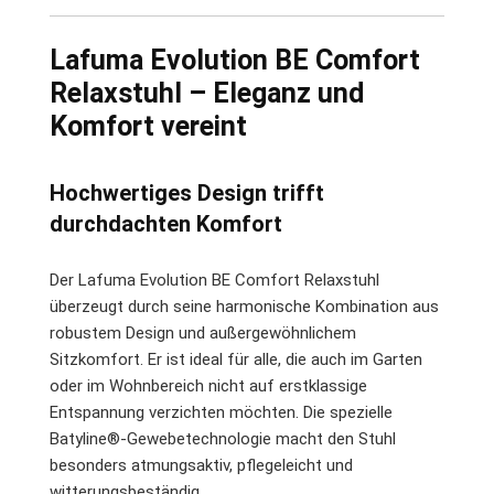
Lafuma Evolution BE Comfort
Relaxstuhl – Eleganz und
Komfort vereint
Hochwertiges Design trifft
durchdachten Komfort
Der Lafuma Evolution BE Comfort Relaxstuhl
überzeugt durch seine harmonische Kombination aus
robustem Design und außergewöhnlichem
Sitzkomfort. Er ist ideal für alle, die auch im Garten
oder im Wohnbereich nicht auf erstklassige
Entspannung verzichten möchten. Die spezielle
Batyline®-Gewebetechnologie macht den Stuhl
besonders atmungsaktiv, pflegeleicht und
witterungsbeständig.