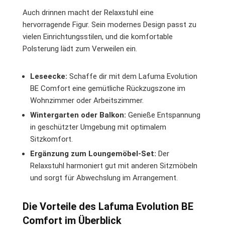
Auch drinnen macht der Relaxstuhl eine
hervorragende Figur. Sein modernes Design passt zu
vielen Einrichtungsstilen, und die komfortable
Polsterung lädt zum Verweilen ein.
Leseecke:
Schaffe dir mit dem Lafuma Evolution
BE Comfort eine gemütliche Rückzugszone im
Wohnzimmer oder Arbeitszimmer.
Wintergarten oder Balkon:
Genieße Entspannung
in geschützter Umgebung mit optimalem
Sitzkomfort.
Ergänzung zum Loungemöbel-Set:
Der
Relaxstuhl harmoniert gut mit anderen Sitzmöbeln
und sorgt für Abwechslung im Arrangement.
Die Vorteile des Lafuma Evolution BE
Comfort im Überblick