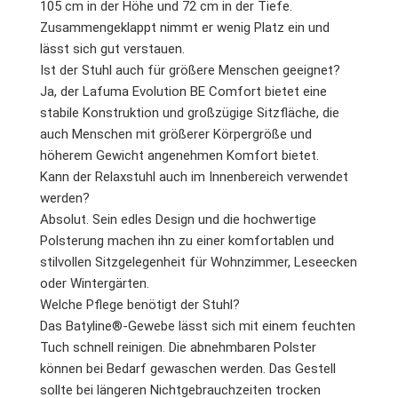
105 cm in der Höhe und 72 cm in der Tiefe.
Zusammengeklappt nimmt er wenig Platz ein und
lässt sich gut verstauen.
Ist der Stuhl auch für größere Menschen geeignet?
Ja, der Lafuma Evolution BE Comfort bietet eine
stabile Konstruktion und großzügige Sitzfläche, die
auch Menschen mit größerer Körpergröße und
höherem Gewicht angenehmen Komfort bietet.
Kann der Relaxstuhl auch im Innenbereich verwendet
werden?
Absolut. Sein edles Design und die hochwertige
Polsterung machen ihn zu einer komfortablen und
stilvollen Sitzgelegenheit für Wohnzimmer, Leseecken
oder Wintergärten.
Welche Pflege benötigt der Stuhl?
Das Batyline®-Gewebe lässt sich mit einem feuchten
Tuch schnell reinigen. Die abnehmbaren Polster
können bei Bedarf gewaschen werden. Das Gestell
sollte bei längeren Nichtgebrauchzeiten trocken