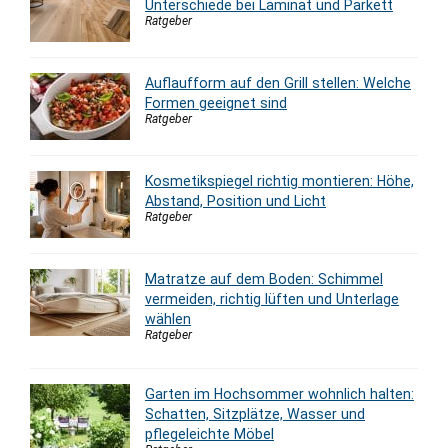
Unterschiede bei Laminat und Parkett
Ratgeber
Auflaufform auf den Grill stellen: Welche
Formen geeignet sind
Ratgeber
Kosmetikspiegel richtig montieren: Höhe,
Abstand, Position und Licht
Ratgeber
Matratze auf dem Boden: Schimmel
vermeiden, richtig lüften und Unterlage
wählen
Ratgeber
Garten im Hochsommer wohnlich halten:
Schatten, Sitzplätze, Wasser und
pflegeleichte Möbel