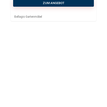
ZUM ANGEBOT
Bellagio Gartenmöbel