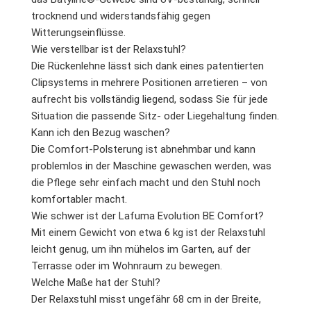
trocknend und widerstandsfähig gegen
Witterungseinflüsse.
Wie verstellbar ist der Relaxstuhl?
Die Rückenlehne lässt sich dank eines patentierten
Clipsystems in mehrere Positionen arretieren – von
aufrecht bis vollständig liegend, sodass Sie für jede
Situation die passende Sitz- oder Liegehaltung finden.
Kann ich den Bezug waschen?
Die Comfort-Polsterung ist abnehmbar und kann
problemlos in der Maschine gewaschen werden, was
die Pflege sehr einfach macht und den Stuhl noch
komfortabler macht.
Wie schwer ist der Lafuma Evolution BE Comfort?
Mit einem Gewicht von etwa 6 kg ist der Relaxstuhl
leicht genug, um ihn mühelos im Garten, auf der
Terrasse oder im Wohnraum zu bewegen.
Welche Maße hat der Stuhl?
Der Relaxstuhl misst ungefähr 68 cm in der Breite,