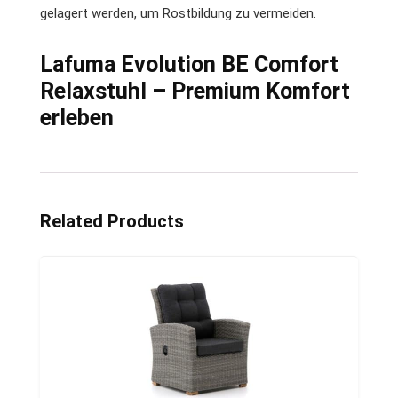
gelagert werden, um Rostbildung zu vermeiden.
Lafuma Evolution BE Comfort
Relaxstuhl – Premium Komfort
erleben
Related Products