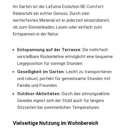
Im Garten ist der Lafuma Evolution BE Comfort
Relaxstuhl ein echter Genuss. Durch sein
wetterfestes Material ist er jederzeit einsatzbereit,
ob zum Sonnenbaden, Lesen oder einfach zum
Entspannen in der Natur.
Entspannung auf der Terrasse:
Die mehrfach
verstellbare Rückenlehne ermöglicht eine bequeme
Liegeposition für sonnige Stunden.
Geselligkeit im Garten:
Leicht zu transportieren
und robust, perfekt für gemeinsame Stunden mit
Familie und Freunden.
Outdoor-Aktivitäten:
Durch das atmungsaktive
Gewebe eignet sich der Stuhl auch für längere
Sitzzeiten bei sommerlichen Temperaturen.
Vielseitige Nutzung im Wohnbereich