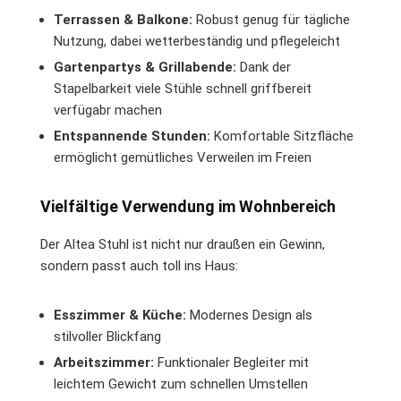
Terrassen & Balkone:
Robust genug für tägliche
Nutzung, dabei wetterbeständig und pflegeleicht
Gartenpartys & Grillabende:
Dank der
Stapelbarkeit viele Stühle schnell griffbereit
verfügabr machen
Entspannende Stunden:
Komfortable Sitzfläche
ermöglicht gemütliches Verweilen im Freien
Vielfältige Verwendung im Wohnbereich
Der Altea Stuhl ist nicht nur draußen ein Gewinn,
sondern passt auch toll ins Haus:
Esszimmer & Küche:
Modernes Design als
stilvoller Blickfang
Arbeitszimmer:
Funktionaler Begleiter mit
leichtem Gewicht zum schnellen Umstellen