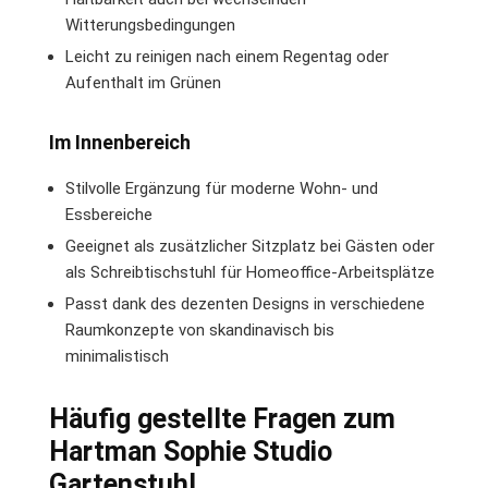
Witterungsbedingungen
Leicht zu reinigen nach einem Regentag oder
Aufenthalt im Grünen
Im Innenbereich
Stilvolle Ergänzung für moderne Wohn- und
Essbereiche
Geeignet als zusätzlicher Sitzplatz bei Gästen oder
als Schreibtischstuhl für Homeoffice-Arbeitsplätze
Passt dank des dezenten Designs in verschiedene
Raumkonzepte von skandinavisch bis
minimalistisch
Häufig gestellte Fragen zum
Hartman Sophie Studio
Gartenstuhl