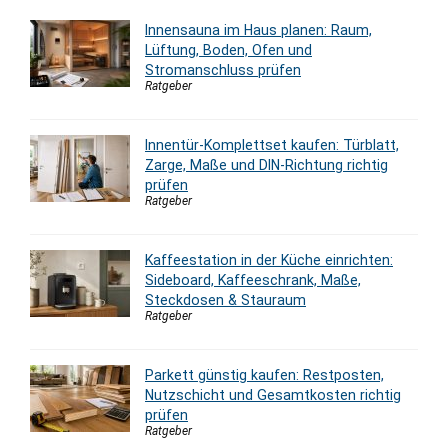
Innensauna im Haus planen: Raum,
Lüftung, Boden, Ofen und
Stromanschluss prüfen
Ratgeber
Innentür-Komplettset kaufen: Türblatt,
Zarge, Maße und DIN-Richtung richtig
prüfen
Ratgeber
Kaffeestation in der Küche einrichten:
Sideboard, Kaffeeschrank, Maße,
Steckdosen & Stauraum
Ratgeber
Parkett günstig kaufen: Restposten,
Nutzschicht und Gesamtkosten richtig
prüfen
Ratgeber