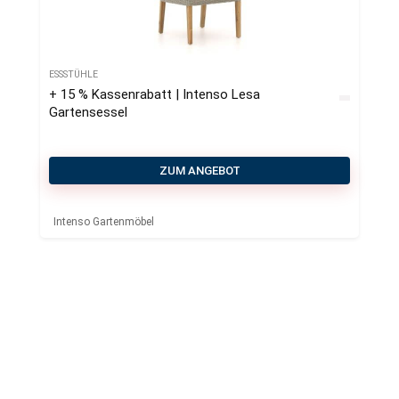
ESSSTÜHLE
+ 15 % Kassenrabatt | Intenso Lesa
Gartensessel
ZUM ANGEBOT
Intenso Gartenmöbel