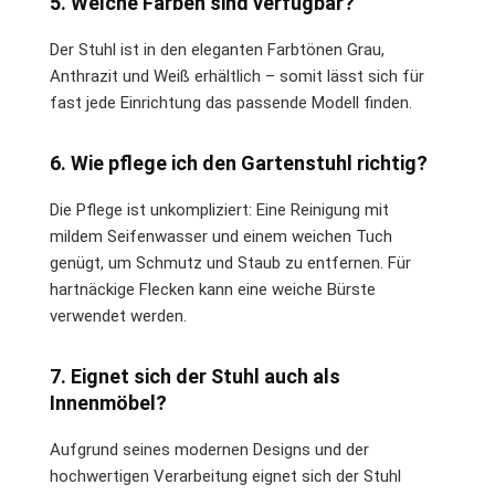
5. Welche Farben sind verfügbar?
Der Stuhl ist in den eleganten Farbtönen Grau,
Anthrazit und Weiß erhältlich – somit lässt sich für
fast jede Einrichtung das passende Modell finden.
6. Wie pflege ich den Gartenstuhl richtig?
Die Pflege ist unkompliziert: Eine Reinigung mit
mildem Seifenwasser und einem weichen Tuch
genügt, um Schmutz und Staub zu entfernen. Für
hartnäckige Flecken kann eine weiche Bürste
verwendet werden.
7. Eignet sich der Stuhl auch als
Innenmöbel?
Aufgrund seines modernen Designs und der
hochwertigen Verarbeitung eignet sich der Stuhl