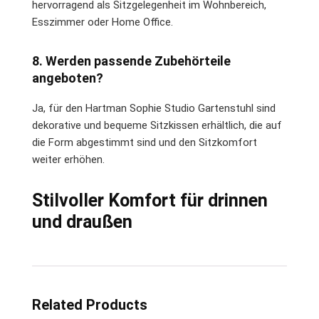
hervorragend als Sitzgelegenheit im Wohnbereich,
Esszimmer oder Home Office.
8. Werden passende Zubehörteile
angeboten?
Ja, für den Hartman Sophie Studio Gartenstuhl sind
dekorative und bequeme Sitzkissen erhältlich, die auf
die Form abgestimmt sind und den Sitzkomfort
weiter erhöhen.
Stilvoller Komfort für drinnen
und draußen
Related Products