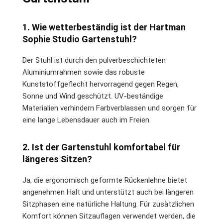
1. Wie wetterbeständig ist der Hartman
Sophie Studio Gartenstuhl?
Der Stuhl ist durch den pulverbeschichteten
Aluminiumrahmen sowie das robuste
Kunststoffgeflecht hervorragend gegen Regen,
Sonne und Wind geschützt. UV-beständige
Materialien verhindern Farbverblassen und sorgen für
eine lange Lebensdauer auch im Freien.
2. Ist der Gartenstuhl komfortabel für
längeres Sitzen?
Ja, die ergonomisch geformte Rückenlehne bietet
angenehmen Halt und unterstützt auch bei längeren
Sitzphasen eine natürliche Haltung. Für zusätzlichen
Komfort können Sitzauflagen verwendet werden, die