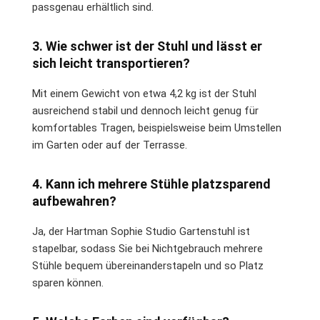
passgenau erhältlich sind.
3. Wie schwer ist der Stuhl und lässt er
sich leicht transportieren?
Mit einem Gewicht von etwa 4,2 kg ist der Stuhl
ausreichend stabil und dennoch leicht genug für
komfortables Tragen, beispielsweise beim Umstellen
im Garten oder auf der Terrasse.
4. Kann ich mehrere Stühle platzsparend
aufbewahren?
Ja, der Hartman Sophie Studio Gartenstuhl ist
stapelbar, sodass Sie bei Nichtgebrauch mehrere
Stühle bequem übereinanderstapeln und so Platz
sparen können.