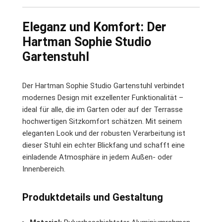
Eleganz und Komfort: Der
Hartman Sophie Studio
Gartenstuhl
Der Hartman Sophie Studio Gartenstuhl verbindet
modernes Design mit exzellenter Funktionalität –
ideal für alle, die im Garten oder auf der Terrasse
hochwertigen Sitzkomfort schätzen. Mit seinem
eleganten Look und der robusten Verarbeitung ist
dieser Stuhl ein echter Blickfang und schafft eine
einladende Atmosphäre in jedem Außen- oder
Innenbereich.
Produktdetails und Gestaltung