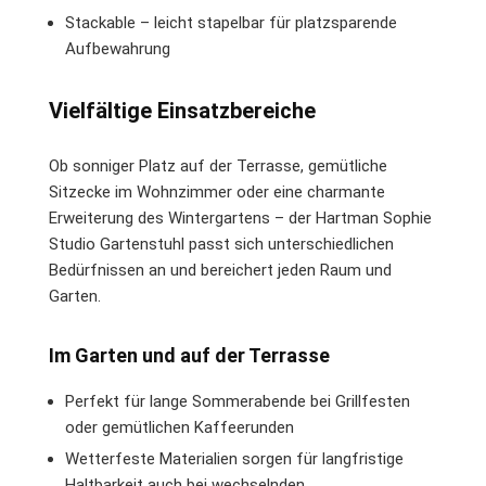
Stackable – leicht stapelbar für platzsparende
Aufbewahrung
Vielfältige Einsatzbereiche
Ob sonniger Platz auf der Terrasse, gemütliche
Sitzecke im Wohnzimmer oder eine charmante
Erweiterung des Wintergartens – der Hartman Sophie
Studio Gartenstuhl passt sich unterschiedlichen
Bedürfnissen an und bereichert jeden Raum und
Garten.
Im Garten und auf der Terrasse
Perfekt für lange Sommerabende bei Grillfesten
oder gemütlichen Kaffeerunden
Wetterfeste Materialien sorgen für langfristige
Haltbarkeit auch bei wechselnden