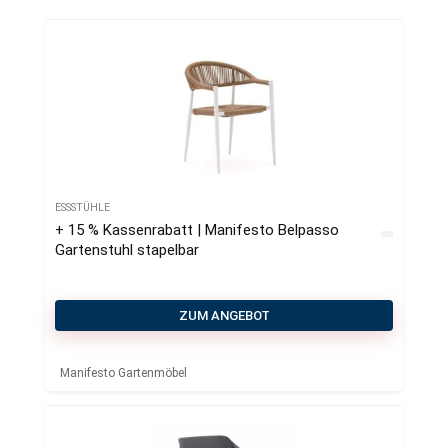
ESSSTÜHLE
+ 15 % Kassenrabatt | Manifesto Belpasso
Gartenstuhl stapelbar
ZUM ANGEBOT
Manifesto Gartenmöbel