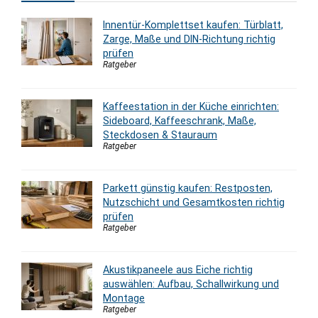
Innentür-Komplettset kaufen: Türblatt,
Zarge, Maße und DIN-Richtung richtig
prüfen
Ratgeber
Kaffeestation in der Küche einrichten:
Sideboard, Kaffeeschrank, Maße,
Steckdosen & Stauraum
Ratgeber
Parkett günstig kaufen: Restposten,
Nutzschicht und Gesamtkosten richtig
prüfen
Ratgeber
Akustikpaneele aus Eiche richtig
auswählen: Aufbau, Schallwirkung und
Montage
Ratgeber