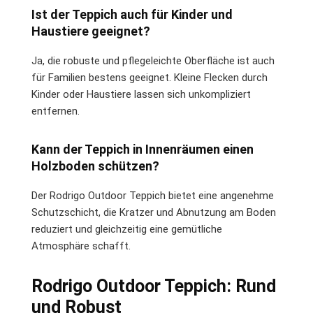
Ist der Teppich auch für Kinder und
Haustiere geeignet?
Ja, die robuste und pflegeleichte Oberfläche ist auch
für Familien bestens geeignet. Kleine Flecken durch
Kinder oder Haustiere lassen sich unkompliziert
entfernen.
Kann der Teppich in Innenräumen einen
Holzboden schützen?
Der Rodrigo Outdoor Teppich bietet eine angenehme
Schutzschicht, die Kratzer und Abnutzung am Boden
reduziert und gleichzeitig eine gemütliche
Atmosphäre schafft.
Rodrigo Outdoor Teppich: Rund
und Robust