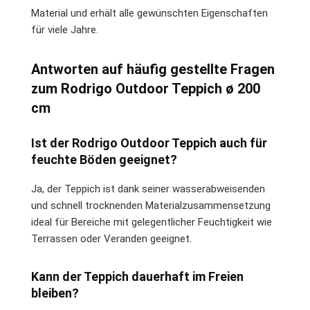
Material und erhält alle gewünschten Eigenschaften
für viele Jahre.
Antworten auf häufig gestellte Fragen
zum Rodrigo Outdoor Teppich ø 200
cm
Ist der Rodrigo Outdoor Teppich auch für
feuchte Böden geeignet?
Ja, der Teppich ist dank seiner wasserabweisenden
und schnell trocknenden Materialzusammensetzung
ideal für Bereiche mit gelegentlicher Feuchtigkeit wie
Terrassen oder Veranden geeignet.
Kann der Teppich dauerhaft im Freien
bleiben?