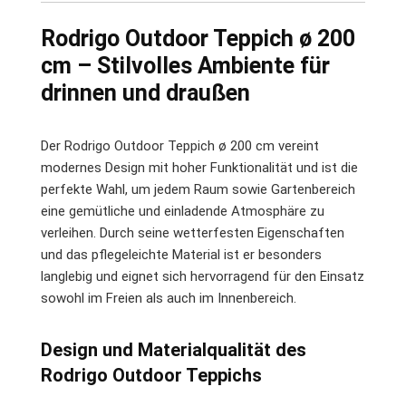
Rodrigo Outdoor Teppich ø 200
cm – Stilvolles Ambiente für
drinnen und draußen
Der Rodrigo Outdoor Teppich ø 200 cm vereint
modernes Design mit hoher Funktionalität und ist die
perfekte Wahl, um jedem Raum sowie Gartenbereich
eine gemütliche und einladende Atmosphäre zu
verleihen. Durch seine wetterfesten Eigenschaften
und das pflegeleichte Material ist er besonders
langlebig und eignet sich hervorragend für den Einsatz
sowohl im Freien als auch im Innenbereich.
Design und Materialqualität des
Rodrigo Outdoor Teppichs