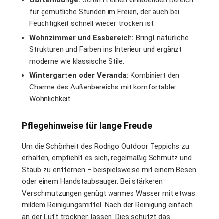
für gemütliche Stunden im Freien, der auch bei
Feuchtigkeit schnell wieder trocken ist.
Wohnzimmer und Essbereich:
Bringt natürliche
Strukturen und Farben ins Interieur und ergänzt
moderne wie klassische Stile.
Wintergarten oder Veranda:
Kombiniert den
Charme des Außenbereichs mit komfortabler
Wohnlichkeit.
Pflegehinweise für lange Freude
Um die Schönheit des Rodrigo Outdoor Teppichs zu
erhalten, empfiehlt es sich, regelmäßig Schmutz und
Staub zu entfernen – beispielsweise mit einem Besen
oder einem Handstaubsauger. Bei stärkeren
Verschmutzungen genügt warmes Wasser mit etwas
mildem Reinigungsmittel. Nach der Reinigung einfach
an der Luft trocknen lassen. Dies schützt das