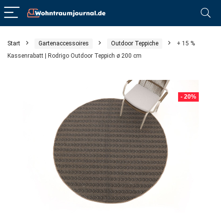
Start
Gartenaccessoires
Outdoor Teppiche
+ 15 %
Kassenrabatt | Rodrigo Outdoor Teppich ø 200 cm
- 20%