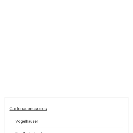
Gartenaccessoires
Vogelhäuser