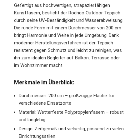
Gefertigt aus hochwertigen, strapazierfähigen
Kunstfasern, besticht der Rodrigo Outdoor Teppich
durch seine UV-Beständigkeit und Wasserabweisung.
Die runde Form mit einem Durchmesser von 200 cm
bringt Harmonie und Weite in jede Umgebung. Dank
moderner Herstellungsverfahren ist der Teppich
resistent gegen Schmutz und leicht zu reinigen, was
ihn zum idealen Begleiter auf Balkon, Terrasse oder
im Wohnzimmer macht.
Merkmale im Überblick:
Durchmesser: 200 cm – großzügige Fläche für
verschiedene Einsatzorte
Material: Wetterfeste Polypropylenfasern – robust
und langlebig
Design: Zeitgemäß und vielseitig, passend zu vielen
Einrichtungsstilen