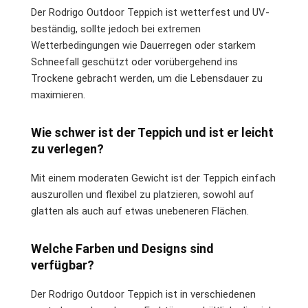
Der Rodrigo Outdoor Teppich ist wetterfest und UV-
beständig, sollte jedoch bei extremen
Wetterbedingungen wie Dauerregen oder starkem
Schneefall geschützt oder vorübergehend ins
Trockene gebracht werden, um die Lebensdauer zu
maximieren.
Wie schwer ist der Teppich und ist er leicht
zu verlegen?
Mit einem moderaten Gewicht ist der Teppich einfach
auszurollen und flexibel zu platzieren, sowohl auf
glatten als auch auf etwas unebeneren Flächen.
Welche Farben und Designs sind
verfügbar?
Der Rodrigo Outdoor Teppich ist in verschiedenen