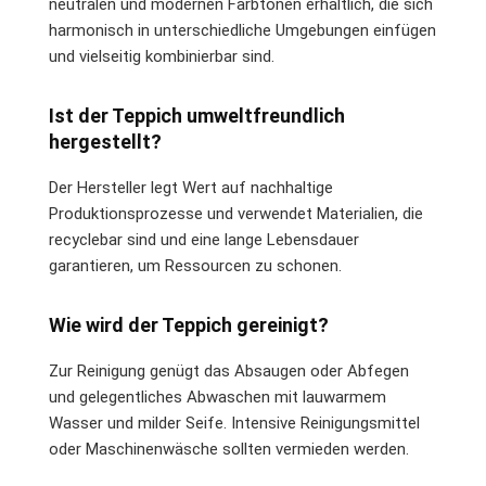
neutralen und modernen Farbtönen erhältlich, die sich
harmonisch in unterschiedliche Umgebungen einfügen
und vielseitig kombinierbar sind.
Ist der Teppich umweltfreundlich
hergestellt?
Der Hersteller legt Wert auf nachhaltige
Produktionsprozesse und verwendet Materialien, die
recyclebar sind und eine lange Lebensdauer
garantieren, um Ressourcen zu schonen.
Wie wird der Teppich gereinigt?
Zur Reinigung genügt das Absaugen oder Abfegen
und gelegentliches Abwaschen mit lauwarmem
Wasser und milder Seife. Intensive Reinigungsmittel
oder Maschinenwäsche sollten vermieden werden.