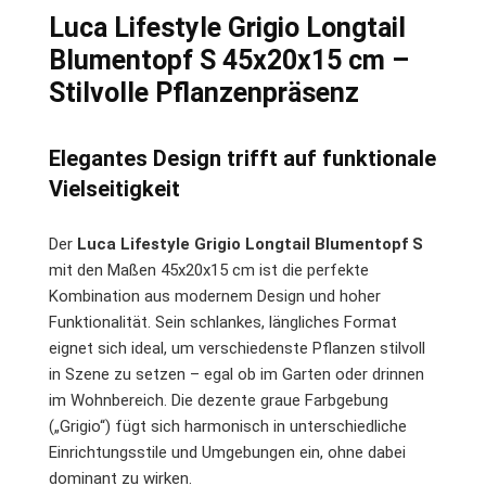
Luca Lifestyle Grigio Longtail
Blumentopf S 45x20x15 cm –
Stilvolle Pflanzenpräsenz
Elegantes Design trifft auf funktionale
Vielseitigkeit
Der
Luca Lifestyle Grigio Longtail Blumentopf S
mit den Maßen 45x20x15 cm ist die perfekte
Kombination aus modernem Design und hoher
Funktionalität. Sein schlankes, längliches Format
eignet sich ideal, um verschiedenste Pflanzen stilvoll
in Szene zu setzen – egal ob im Garten oder drinnen
im Wohnbereich. Die dezente graue Farbgebung
(„Grigio“) fügt sich harmonisch in unterschiedliche
Einrichtungsstile und Umgebungen ein, ohne dabei
dominant zu wirken.