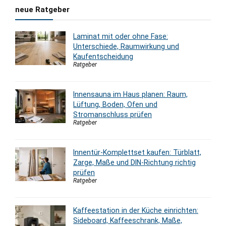
neue Ratgeber
Laminat mit oder ohne Fase:
Unterschiede, Raumwirkung und
Kaufentscheidung
Ratgeber
Innensauna im Haus planen: Raum,
Lüftung, Boden, Ofen und
Stromanschluss prüfen
Ratgeber
Innentür-Komplettset kaufen: Türblatt,
Zarge, Maße und DIN-Richtung richtig
prüfen
Ratgeber
Kaffeestation in der Küche einrichten:
Sideboard, Kaffeeschrank, Maße,