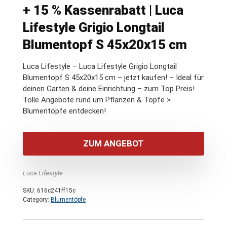
+ 15 % Kassenrabatt | Luca
Lifestyle Grigio Longtail
Blumentopf S 45x20x15 cm
Luca Lifestyle – Luca Lifestyle Grigio Longtail
Blumentopf S 45x20x15 cm – jetzt kaufen! – Ideal für
deinen Garten & deine Einrichtung – zum Top Preis!
Tolle Angebote rund um Pflanzen & Töpfe >
Blumentöpfe entdecken!
ZUM ANGEBOT
Luca Lifestyle
SKU:
616c241ff15c
Category:
Blumentöpfe