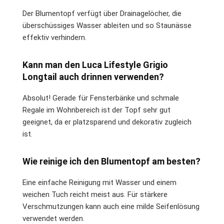
Der Blumentopf verfügt über Drainagelöcher, die
überschüssiges Wasser ableiten und so Staunässe
effektiv verhindern.
Kann man den Luca Lifestyle Grigio
Longtail auch drinnen verwenden?
Absolut! Gerade für Fensterbänke und schmale
Regale im Wohnbereich ist der Topf sehr gut
geeignet, da er platzsparend und dekorativ zugleich
ist.
Wie reinige ich den Blumentopf am besten?
Eine einfache Reinigung mit Wasser und einem
weichen Tuch reicht meist aus. Für stärkere
Verschmutzungen kann auch eine milde Seifenlösung
verwendet werden.