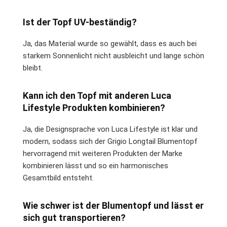
Ist der Topf UV-beständig?
Ja, das Material wurde so gewählt, dass es auch bei
starkem Sonnenlicht nicht ausbleicht und lange schön
bleibt.
Kann ich den Topf mit anderen Luca
Lifestyle Produkten kombinieren?
Ja, die Designsprache von Luca Lifestyle ist klar und
modern, sodass sich der Grigio Longtail Blumentopf
hervorragend mit weiteren Produkten der Marke
kombinieren lässt und so ein harmonisches
Gesamtbild entsteht.
Wie schwer ist der Blumentopf und lässt er
sich gut transportieren?