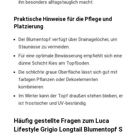
ihn besonders alltagstauglich macht.
Praktische Hinweise für die Pflege und
Platzierung
Der Blumentopf verfügt über Drainagelöcher, um
Staunässe zu vermeiden.
Für eine optimale Bewässerung empfiehlt sich eine
dünne Schicht Kies am Topfboden.
Die schlichte graue Oberfläche lässt sich gut mit
farbigen Pflanzen oder Dekoelementen
kombinieren.
Im Winter kann der Topf draußen stehen bleiben, er
ist frostsicher und UV-beständig.
Häufig gestellte Fragen zum Luca
Lifestyle Grigio Longtail Blumentopf S