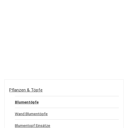
Pflanzen & Töpfe
Blumentöpfe
Wand Blumentöpfe
Blumentopf Einsätze