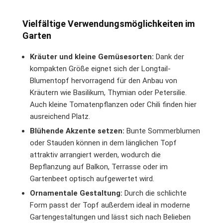
Vielfältige Verwendungsmöglichkeiten im
Garten
Kräuter und kleine Gemüsesorten:
Dank der
kompakten Größe eignet sich der Longtail-
Blumentopf hervorragend für den Anbau von
Kräutern wie Basilikum, Thymian oder Petersilie.
Auch kleine Tomatenpflanzen oder Chili finden hier
ausreichend Platz.
Blühende Akzente setzen:
Bunte Sommerblumen
oder Stauden können in dem länglichen Topf
attraktiv arrangiert werden, wodurch die
Bepflanzung auf Balkon, Terrasse oder im
Gartenbeet optisch aufgewertet wird.
Ornamentale Gestaltung:
Durch die schlichte
Form passt der Topf außerdem ideal in moderne
Gartengestaltungen und lässt sich nach Belieben