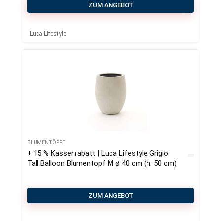
ZUM ANGEBOT
Luca Lifestyle
BLUMENTÖPFE
+ 15 % Kassenrabatt | Luca Lifestyle Grigio
Tall Balloon Blumentopf M ø 40 cm (h: 50 cm)
ZUM ANGEBOT