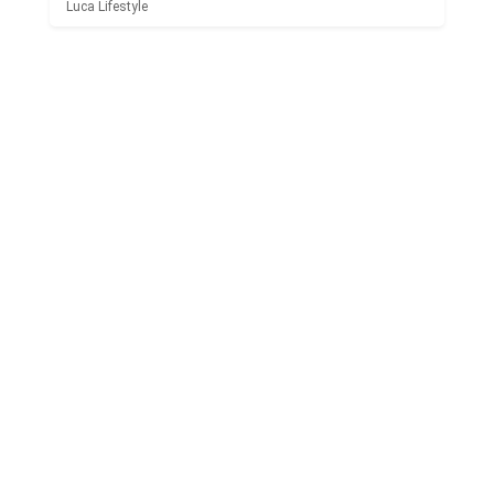
Luca Lifestyle