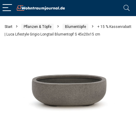
Start
Pflanzen & Töpfe
Blumentöpfe
+ 15 % Kassenrabatt
| Luca Lifestyle Grigio Longtail Blumentopf S 45x20x15 cm