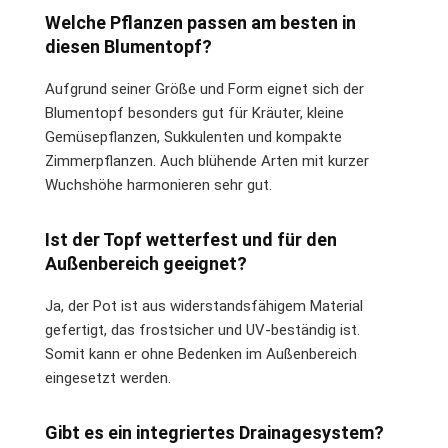
Welche Pflanzen passen am besten in
diesen Blumentopf?
Aufgrund seiner Größe und Form eignet sich der
Blumentopf besonders gut für Kräuter, kleine
Gemüsepflanzen, Sukkulenten und kompakte
Zimmerpflanzen. Auch blühende Arten mit kurzer
Wuchshöhe harmonieren sehr gut.
Ist der Topf wetterfest und für den
Außenbereich geeignet?
Ja, der Pot ist aus widerstandsfähigem Material
gefertigt, das frostsicher und UV-beständig ist.
Somit kann er ohne Bedenken im Außenbereich
eingesetzt werden.
Gibt es ein integriertes Drainagesystem?