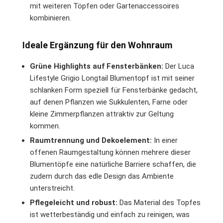
mit weiteren Töpfen oder Gartenaccessoires
kombinieren.
Ideale Ergänzung für den Wohnraum
Grüne Highlights auf Fensterbänken:
Der Luca
Lifestyle Grigio Longtail Blumentopf ist mit seiner
schlanken Form speziell für Fensterbänke gedacht,
auf denen Pflanzen wie Sukkulenten, Farne oder
kleine Zimmerpflanzen attraktiv zur Geltung
kommen.
Raumtrennung und Dekoelement:
In einer
offenen Raumgestaltung können mehrere dieser
Blumentöpfe eine natürliche Barriere schaffen, die
zudem durch das edle Design das Ambiente
unterstreicht.
Pflegeleicht und robust:
Das Material des Topfes
ist wetterbeständig und einfach zu reinigen, was