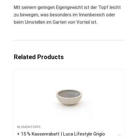
Mit seinem geringen Eigengewicht ist der Topf leicht
zu bewegen, was besonders im Innenbereich oder
beim Umstellen im Garten von Vorteil ist.
Related Products
BLUMENTÖPFE
+ 15 % Kassenrabatt | Luca Lifestyle Grigio