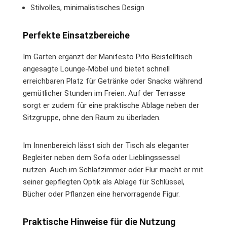
Stilvolles, minimalistisches Design
Perfekte Einsatzbereiche
Im Garten ergänzt der Manifesto Pito Beistelltisch
angesagte Lounge-Möbel und bietet schnell
erreichbaren Platz für Getränke oder Snacks während
gemütlicher Stunden im Freien. Auf der Terrasse
sorgt er zudem für eine praktische Ablage neben der
Sitzgruppe, ohne den Raum zu überladen.
Im Innenbereich lässt sich der Tisch als eleganter
Begleiter neben dem Sofa oder Lieblingssessel
nutzen. Auch im Schlafzimmer oder Flur macht er mit
seiner gepflegten Optik als Ablage für Schlüssel,
Bücher oder Pflanzen eine hervorragende Figur.
Praktische Hinweise für die Nutzung