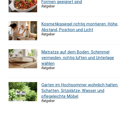
Formen geeignet sind
Ratgeber
Kosmetikspiegel richtig montieren: Höhe,
Abstand, Position und Licht
Ratgeber
Matratze auf dem Boden: Schimmel
vermeiden, richtig lüften und Unterlage
wählen
Ratgeber
Garten im Hochsommer wohnlich halten:
Schatten, Sitzplätze, Wasser und
pflegeleichte Möbel
Ratgeber