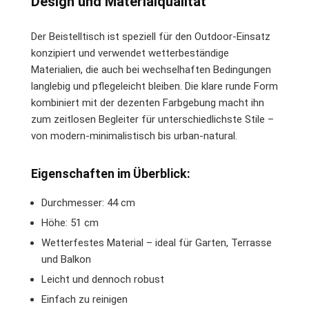
Design und Materialqualität
Der Beistelltisch ist speziell für den Outdoor-Einsatz
konzipiert und verwendet wetterbeständige
Materialien, die auch bei wechselhaften Bedingungen
langlebig und pflegeleicht bleiben. Die klare runde Form
kombiniert mit der dezenten Farbgebung macht ihn
zum zeitlosen Begleiter für unterschiedlichste Stile –
von modern-minimalistisch bis urban-natural.
Eigenschaften im Überblick:
Durchmesser: 44 cm
Höhe: 51 cm
Wetterfestes Material – ideal für Garten, Terrasse
und Balkon
Leicht und dennoch robust
Einfach zu reinigen