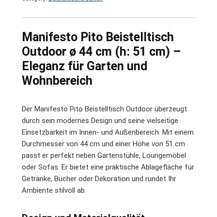
Manifesto Pito Beistelltisch
Outdoor ø 44 cm (h: 51 cm) –
Eleganz für Garten und
Wohnbereich
Der Manifesto Pito Beistelltisch Outdoor überzeugt
durch sein modernes Design und seine vielseitige
Einsetzbarkeit im Innen- und Außenbereich. Mit einem
Durchmesser von 44 cm und einer Höhe von 51 cm
passt er perfekt neben Gartenstühle, Loungemöbel
oder Sofas. Er bietet eine praktische Ablagefläche für
Getränke, Bücher oder Dekoration und rundet Ihr
Ambiente stilvoll ab.