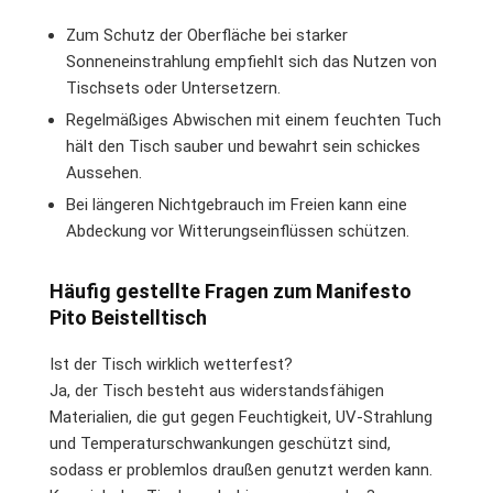
Zum Schutz der Oberfläche bei starker
Sonneneinstrahlung empfiehlt sich das Nutzen von
Tischsets oder Untersetzern.
Regelmäßiges Abwischen mit einem feuchten Tuch
hält den Tisch sauber und bewahrt sein schickes
Aussehen.
Bei längeren Nichtgebrauch im Freien kann eine
Abdeckung vor Witterungseinflüssen schützen.
Häufig gestellte Fragen zum Manifesto
Pito Beistelltisch
Ist der Tisch wirklich wetterfest?
Ja, der Tisch besteht aus widerstandsfähigen
Materialien, die gut gegen Feuchtigkeit, UV-Strahlung
und Temperaturschwankungen geschützt sind,
sodass er problemlos draußen genutzt werden kann.