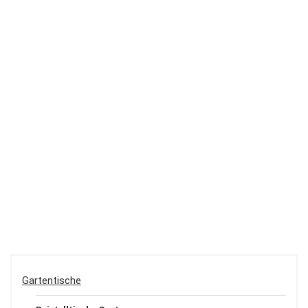
Gartentische