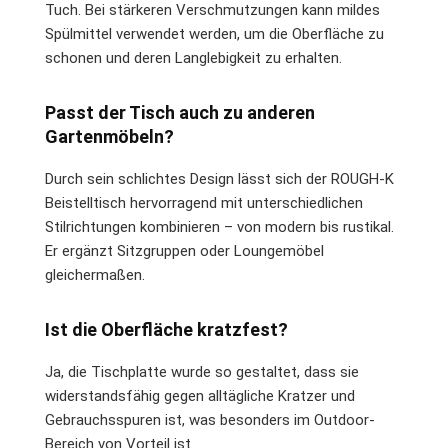
Tuch. Bei stärkeren Verschmutzungen kann mildes
Spülmittel verwendet werden, um die Oberfläche zu
schonen und deren Langlebigkeit zu erhalten.
Passt der Tisch auch zu anderen
Gartenmöbeln?
Durch sein schlichtes Design lässt sich der ROUGH-K
Beistelltisch hervorragend mit unterschiedlichen
Stilrichtungen kombinieren – von modern bis rustikal.
Er ergänzt Sitzgruppen oder Loungemöbel
gleichermaßen.
Ist die Oberfläche kratzfest?
Ja, die Tischplatte wurde so gestaltet, dass sie
widerstandsfähig gegen alltägliche Kratzer und
Gebrauchsspuren ist, was besonders im Outdoor-
Bereich von Vorteil ist.