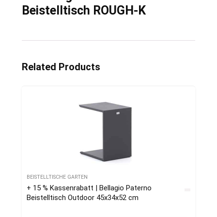
Beistelltisch ROUGH-K
Related Products
BEISTELLTISCHE GARTEN
+ 15 % Kassenrabatt | Bellagio Paterno
Beistelltisch Outdoor 45x34x52 cm