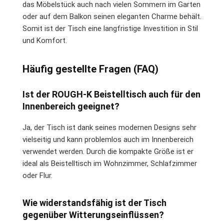
das Möbelstück auch nach vielen Sommern im Garten
oder auf dem Balkon seinen eleganten Charme behält.
Somit ist der Tisch eine langfristige Investition in Stil
und Komfort.
Häufig gestellte Fragen (FAQ)
Ist der ROUGH-K Beistelltisch auch für den
Innenbereich geeignet?
Ja, der Tisch ist dank seines modernen Designs sehr
vielseitig und kann problemlos auch im Innenbereich
verwendet werden. Durch die kompakte Größe ist er
ideal als Beistelltisch im Wohnzimmer, Schlafzimmer
oder Flur.
Wie widerstandsfähig ist der Tisch
gegenüber Witterungseinflüssen?