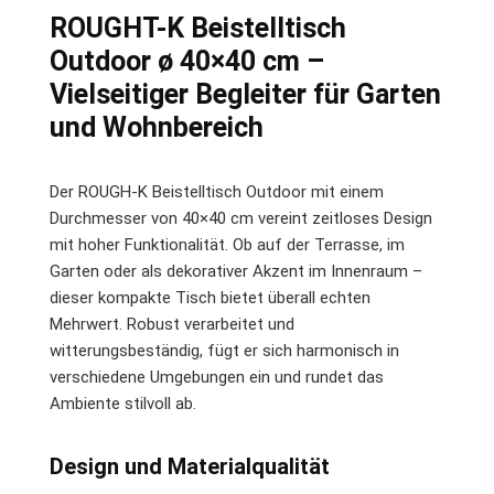
ROUGHT-K Beistelltisch
Outdoor ø 40×40 cm –
Vielseitiger Begleiter für Garten
und Wohnbereich
Der ROUGH-K Beistelltisch Outdoor mit einem
Durchmesser von 40×40 cm vereint zeitloses Design
mit hoher Funktionalität. Ob auf der Terrasse, im
Garten oder als dekorativer Akzent im Innenraum –
dieser kompakte Tisch bietet überall echten
Mehrwert. Robust verarbeitet und
witterungsbeständig, fügt er sich harmonisch in
verschiedene Umgebungen ein und rundet das
Ambiente stilvoll ab.
Design und Materialqualität