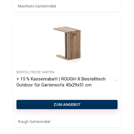
Manifesto Gartenmöbel
BEISTELLTISCHE GARTEN
+ 15 % Kassenrabatt | ROUGH-X Beistelltisch
Outdoor für Gartensofa 45x29x51 cm
ZUM ANGEBOT
Rough Gartenmöbel