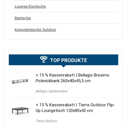
Lounge/Esstische
Bartische
Konsolentische Outdoor
TOP PRODUKTE
+ 15 % Kassenrabatt | Bellagio Bresimo
Picknickbank 260x40x45,5 cm
Bellagio Gartenmöbel
+ 15 % Kassenrabatt | Tierra Outdoor Flip-
Up Loungetisch 120x80x43 cm
Tierra Outdoor