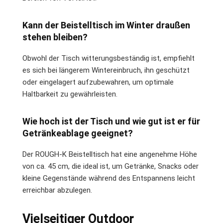
Kann der Beistelltisch im Winter draußen
stehen bleiben?
Obwohl der Tisch witterungsbeständig ist, empfiehlt
es sich bei längerem Wintereinbruch, ihn geschützt
oder eingelagert aufzubewahren, um optimale
Haltbarkeit zu gewährleisten.
Wie hoch ist der Tisch und wie gut ist er für
Getränkeablage geeignet?
Der ROUGH-K Beistelltisch hat eine angenehme Höhe
von ca. 45 cm, die ideal ist, um Getränke, Snacks oder
kleine Gegenstände während des Entspannens leicht
erreichbar abzulegen.
Vielseitiger Outdoor