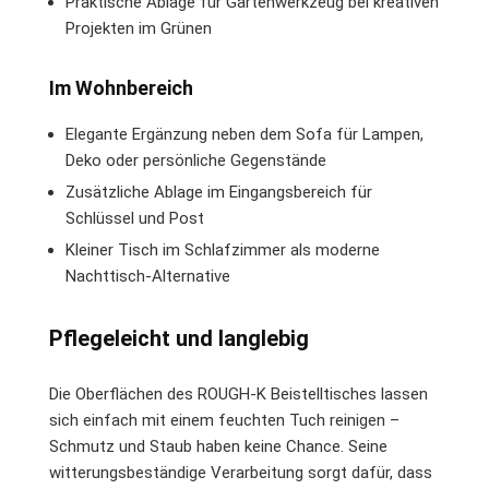
Praktische Ablage für Gartenwerkzeug bei kreativen
Projekten im Grünen
Im Wohnbereich
Elegante Ergänzung neben dem Sofa für Lampen,
Deko oder persönliche Gegenstände
Zusätzliche Ablage im Eingangsbereich für
Schlüssel und Post
Kleiner Tisch im Schlafzimmer als moderne
Nachttisch-Alternative
Pflegeleicht und langlebig
Die Oberflächen des ROUGH-K Beistelltisches lassen
sich einfach mit einem feuchten Tuch reinigen –
Schmutz und Staub haben keine Chance. Seine
witterungsbeständige Verarbeitung sorgt dafür, dass