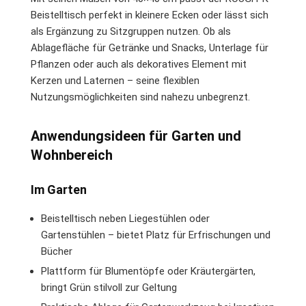
Beistelltisch perfekt in kleinere Ecken oder lässt sich
als Ergänzung zu Sitzgruppen nutzen. Ob als
Ablagefläche für Getränke und Snacks, Unterlage für
Pflanzen oder auch als dekoratives Element mit
Kerzen und Laternen – seine flexiblen
Nutzungsmöglichkeiten sind nahezu unbegrenzt.
Anwendungsideen für Garten und
Wohnbereich
Im Garten
Beistelltisch neben Liegestühlen oder
Gartenstühlen – bietet Platz für Erfrischungen und
Bücher
Plattform für Blumentöpfe oder Kräutergärten,
bringt Grün stilvoll zur Geltung