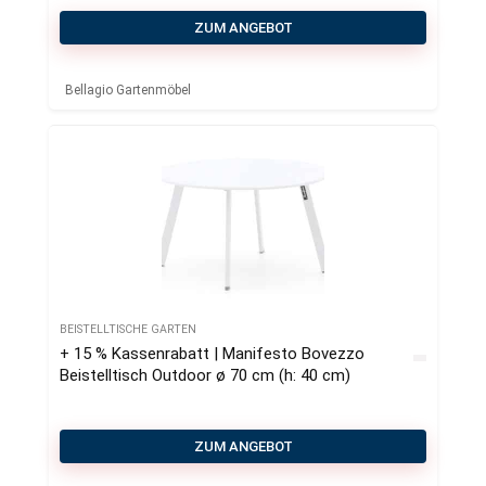
ZUM ANGEBOT
Bellagio Gartenmöbel
BEISTELLTISCHE GARTEN
+ 15 % Kassenrabatt | Manifesto Bovezzo
Beistelltisch Outdoor ø 70 cm (h: 40 cm)
ZUM ANGEBOT