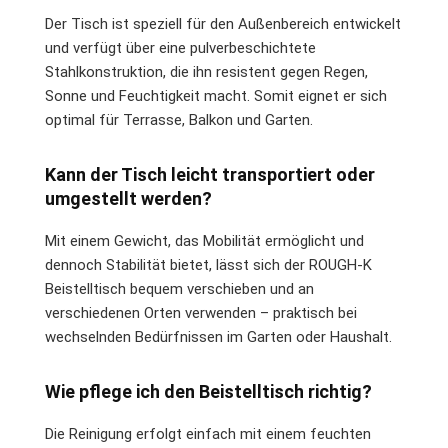
Der Tisch ist speziell für den Außenbereich entwickelt
und verfügt über eine pulverbeschichtete
Stahlkonstruktion, die ihn resistent gegen Regen,
Sonne und Feuchtigkeit macht. Somit eignet er sich
optimal für Terrasse, Balkon und Garten.
Kann der Tisch leicht transportiert oder
umgestellt werden?
Mit einem Gewicht, das Mobilität ermöglicht und
dennoch Stabilität bietet, lässt sich der ROUGH-K
Beistelltisch bequem verschieben und an
verschiedenen Orten verwenden – praktisch bei
wechselnden Bedürfnissen im Garten oder Haushalt.
Wie pflege ich den Beistelltisch richtig?
Die Reinigung erfolgt einfach mit einem feuchten