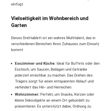
einfügt.
Vielseitigkeit im Wohnbereich und
Garten
Dieses Drehtablett ist ein wahres Multitalent, das in
verschiedenen Bereichen Ihres Zuhauses zum Einsatz
kommt:
Esszimmer und Küche:
Ideal für Buffets oder den
Esstisch, um Saucen, Beilagen und Getränke
jederzeit erreichbar zu machen. Das Drehen des
Trägers sorgt für einen entspannten Ablauf und
verhindert das Hin- und Herreichen.
Wohnzimmer:
Perfekt, um Snacks, Kerzen oder
kleine Dekoobjekte an einem Ort gebündelt zu
präsentieren. Es unterstützt dabei, Ordnung zu