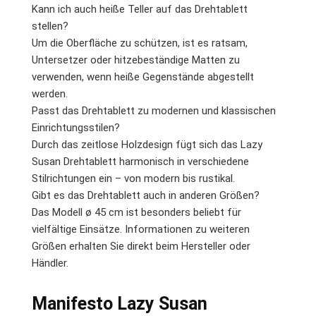
Kann ich auch heiße Teller auf das Drehtablett
stellen?
Um die Oberfläche zu schützen, ist es ratsam,
Untersetzer oder hitzebeständige Matten zu
verwenden, wenn heiße Gegenstände abgestellt
werden.
Passt das Drehtablett zu modernen und klassischen
Einrichtungsstilen?
Durch das zeitlose Holzdesign fügt sich das Lazy
Susan Drehtablett harmonisch in verschiedene
Stilrichtungen ein – von modern bis rustikal.
Gibt es das Drehtablett auch in anderen Größen?
Das Modell ø 45 cm ist besonders beliebt für
vielfältige Einsätze. Informationen zu weiteren
Größen erhalten Sie direkt beim Hersteller oder
Händler.
Manifesto Lazy Susan