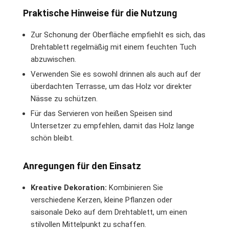
Praktische Hinweise für die Nutzung
Zur Schonung der Oberfläche empfiehlt es sich, das
Drehtablett regelmäßig mit einem feuchten Tuch
abzuwischen.
Verwenden Sie es sowohl drinnen als auch auf der
überdachten Terrasse, um das Holz vor direkter
Nässe zu schützen.
Für das Servieren von heißen Speisen sind
Untersetzer zu empfehlen, damit das Holz lange
schön bleibt.
Anregungen für den Einsatz
Kreative Dekoration:
Kombinieren Sie
verschiedene Kerzen, kleine Pflanzen oder
saisonale Deko auf dem Drehtablett, um einen
stilvollen Mittelpunkt zu schaffen.