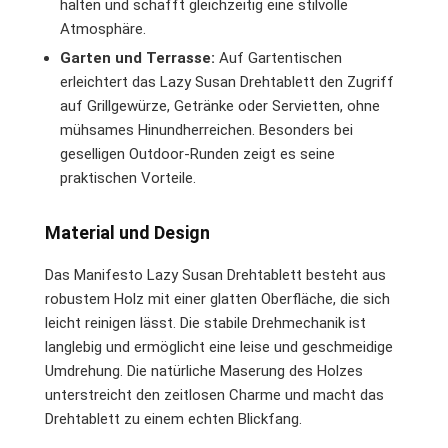
halten und schafft gleichzeitig eine stilvolle
Atmosphäre.
Garten und Terrasse:
Auf Gartentischen
erleichtert das Lazy Susan Drehtablett den Zugriff
auf Grillgewürze, Getränke oder Servietten, ohne
mühsames Hinundherreichen. Besonders bei
geselligen Outdoor-Runden zeigt es seine
praktischen Vorteile.
Material und Design
Das Manifesto Lazy Susan Drehtablett besteht aus
robustem Holz mit einer glatten Oberfläche, die sich
leicht reinigen lässt. Die stabile Drehmechanik ist
langlebig und ermöglicht eine leise und geschmeidige
Umdrehung. Die natürliche Maserung des Holzes
unterstreicht den zeitlosen Charme und macht das
Drehtablett zu einem echten Blickfang.