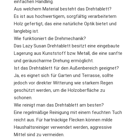
einfachen Handling.
Aus welchem Material besteht das Drehtablett?
Es ist aus hochwertigem, sorgfältig verarbeitetem
Holz gefertigt, das eine natürliche Optik bietet und
langlebig ist.
Wie funktioniert die Drehmechanik?
Das Lazy Susan Drehtablett besitzt eine eingebaute
Lagerung aus Kunststoff bzw. Metall, die eine sanfte
und geräuscharme Drehung ermöglicht.
Ist das Drehtablett für den Außenbereich geeignet?
Ja, es eignet sich für Garten und Terrasse, sollte
jedoch vor direkter Witterung wie starkem Regen
geschützt werden, um die Holzoberfläche zu
schonen.
Wie reinigt man das Drehtablett am besten?
Eine regelmäßige Reinigung mit einem feuchten Tuch
reicht aus. Für hartnäckige Flecken können milde
Haushaltsreiniger verwendet werden, aggressive
Mittel sind zu vermeiden.