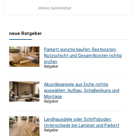
Intenso Gartenmöbel
neue Ratgeber
Parkett günstig kaufen: Restposten,
Nutzschicht und Gesamtkosten richtig
prüfen
Ratgeber
Akustikpaneele aus Eiche richtig
auswählen: Aufbau, Schallwirkung und
Montage
Ratgeber
Landhausdiele oder Schiffsboden:
Unterschiede bei Laminat und Parkett
Ratgeber