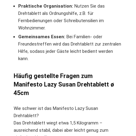
Praktische Organisation:
Nutzen Sie das
Drehtablett als Ordnungshilfe, z.B. für
Fernbedienungen oder Schreibutensilien im
Wohnzimmer.
Gemeinsames Essen:
Bei Familien- oder
Freundestreffen wird das Drehtablett zur zentralen
Hilfe, sodass jeder Gäste leicht bedient werden
kann.
Häufig gestellte Fragen zum
Manifesto Lazy Susan Drehtablett ø
45cm
Wie schwer ist das Manifesto Lazy Susan
Drehtablett?
Das Drehtablett wiegt etwa 1,5 Kilogramm –
ausreichend stabil, dabei aber leicht genug zum