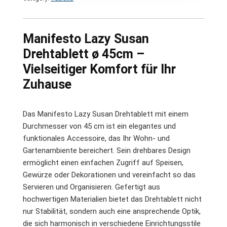
Manifesto Lazy Susan
Drehtablett ø 45cm –
Vielseitiger Komfort für Ihr
Zuhause
Das Manifesto Lazy Susan Drehtablett mit einem
Durchmesser von 45 cm ist ein elegantes und
funktionales Accessoire, das Ihr Wohn- und
Gartenambiente bereichert. Sein drehbares Design
ermöglicht einen einfachen Zugriff auf Speisen,
Gewürze oder Dekorationen und vereinfacht so das
Servieren und Organisieren. Gefertigt aus
hochwertigen Materialien bietet das Drehtablett nicht
nur Stabilität, sondern auch eine ansprechende Optik,
die sich harmonisch in verschiedene Einrichtungsstile