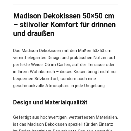
Madison Dekokissen 50×50 cm
– stilvoller Komfort für drinnen
und draußen
Das Madison Dekokissen mit den Maßen 50×50 cm
vereint elegantes Design und praktischen Nutzen auf
perfekte Weise. Ob im Garten, auf der Terrasse oder
in Ihrem Wohnbereich – dieses Kissen bringt nicht nur
bequemen Sitzkomfort, sondern auch eine
geschmackvolle Atmosphäre in jede Umgebung.
Design und Materialqualität
Gefertigt aus hochwertigen, wetterfesten Materialien,
ist das Madison Dekokissen speziell für den Einsatz