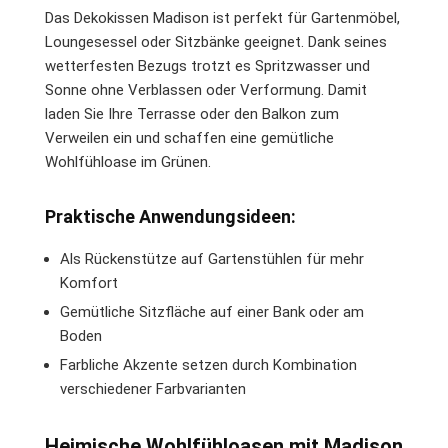
Das Dekokissen Madison ist perfekt für Gartenmöbel,
Loungesessel oder Sitzbänke geeignet. Dank seines
wetterfesten Bezugs trotzt es Spritzwasser und
Sonne ohne Verblassen oder Verformung. Damit
laden Sie Ihre Terrasse oder den Balkon zum
Verweilen ein und schaffen eine gemütliche
Wohlfühloase im Grünen.
Praktische Anwendungsideen:
Als Rückenstütze auf Gartenstühlen für mehr
Komfort
Gemütliche Sitzfläche auf einer Bank oder am
Boden
Farbliche Akzente setzen durch Kombination
verschiedener Farbvarianten
Heimische Wohlfühloasen mit Madison