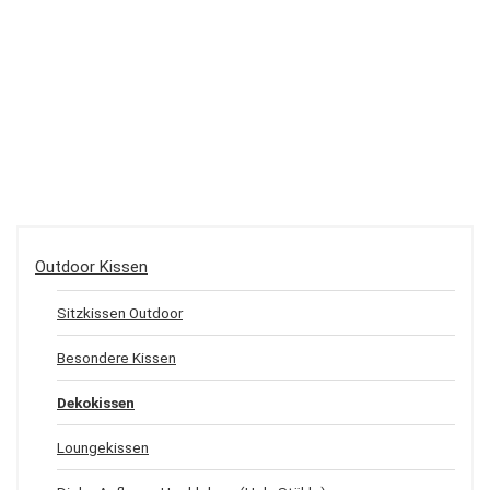
Outdoor Kissen
Sitzkissen Outdoor
Besondere Kissen
Dekokissen
Loungekissen