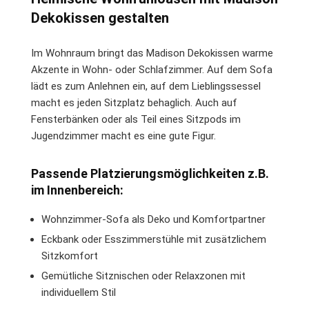
Dekokissen gestalten
Im Wohnraum bringt das Madison Dekokissen warme
Akzente in Wohn- oder Schlafzimmer. Auf dem Sofa
lädt es zum Anlehnen ein, auf dem Lieblingssessel
macht es jeden Sitzplatz behaglich. Auch auf
Fensterbänken oder als Teil eines Sitzpods im
Jugendzimmer macht es eine gute Figur.
Passende Platzierungsmöglichkeiten z.B.
im Innenbereich:
Wohnzimmer-Sofa als Deko und Komfortpartner
Eckbank oder Esszimmerstühle mit zusätzlichem
Sitzkomfort
Gemütliche Sitznischen oder Relaxzonen mit
individuellem Stil