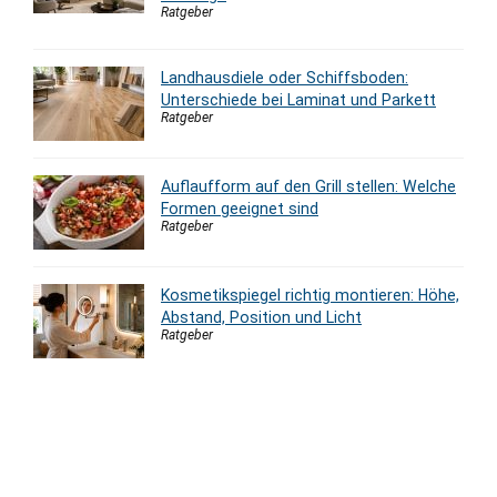
Ratgeber
Landhausdiele oder Schiffsboden:
Unterschiede bei Laminat und Parkett
Ratgeber
Auflaufform auf den Grill stellen: Welche
Formen geeignet sind
Ratgeber
Kosmetikspiegel richtig montieren: Höhe,
Abstand, Position und Licht
Ratgeber