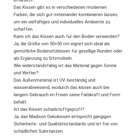
Das Kissen gibt es in verschiedenen modernen
Farben, die sich gut miteinander kombinieren lassen,
um ein vielfältiges und individuelles Ambiente zu
schaffen.
Kann ich das Kissen auch für den Boden verwenden?
Ja, die Größe von 50×50 cm eignet sich ideal als
gemütliche Bodensitzkissen für gesellige Runden oder
als Ergänzung zu Sitzmöbeln.
Wie widerstandsfähig ist das Material gegen Sonne
und Wetter?
Das Außenmaterial ist UV-beständig und
wasserabweisend, wodurch das kissen auch bei
langem Gebrauch im Freien seine Farbkraft und Form
behält.
Ist das Kissen schadstoffgeprüft?
Ja, das Madison Dekokissen entspricht gängigen
Sicherheits- und Qualitätsstandards und ist frei von
schädlichen Substanzen.