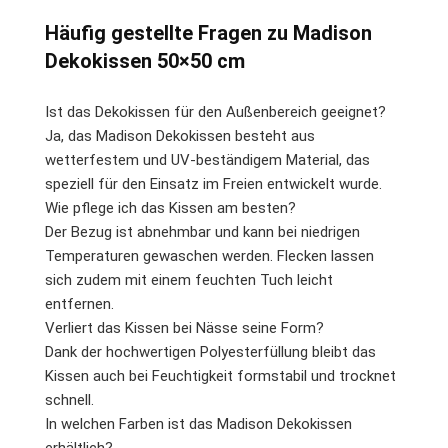
Häufig gestellte Fragen zu Madison
Dekokissen 50×50 cm
Ist das Dekokissen für den Außenbereich geeignet?
Ja, das Madison Dekokissen besteht aus
wetterfestem und UV-beständigem Material, das
speziell für den Einsatz im Freien entwickelt wurde.
Wie pflege ich das Kissen am besten?
Der Bezug ist abnehmbar und kann bei niedrigen
Temperaturen gewaschen werden. Flecken lassen
sich zudem mit einem feuchten Tuch leicht
entfernen.
Verliert das Kissen bei Nässe seine Form?
Dank der hochwertigen Polyesterfüllung bleibt das
Kissen auch bei Feuchtigkeit formstabil und trocknet
schnell.
In welchen Farben ist das Madison Dekokissen
erhältlich?