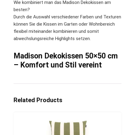
Wie kombiniert man das Madison Dekokissen am
besten?
Durch die Auswahl verschiedener Farben und Texturen
können Sie die Kissen im Garten oder Wohnbereich
flexibel miteinander kombinieren und somit
abwechslungsreiche Highlights setzen.
Madison Dekokissen 50×50 cm
– Komfort und Stil vereint
Related Products