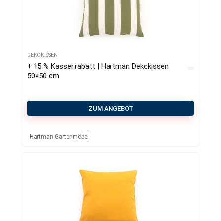
DEKOKISSEN
+ 15 % Kassenrabatt | Hartman Dekokissen
50×50 cm
ZUM ANGEBOT
Hartman Gartenmöbel