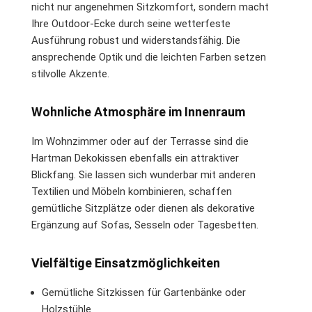
nicht nur angenehmen Sitzkomfort, sondern macht
Ihre Outdoor-Ecke durch seine wetterfeste
Ausführung robust und widerstandsfähig. Die
ansprechende Optik und die leichten Farben setzen
stilvolle Akzente.
Wohnliche Atmosphäre im Innenraum
Im Wohnzimmer oder auf der Terrasse sind die
Hartman Dekokissen ebenfalls ein attraktiver
Blickfang. Sie lassen sich wunderbar mit anderen
Textilien und Möbeln kombinieren, schaffen
gemütliche Sitzplätze oder dienen als dekorative
Ergänzung auf Sofas, Sesseln oder Tagesbetten.
Vielfältige Einsatzmöglichkeiten
Gemütliche Sitzkissen für Gartenbänke oder
Holzstühle