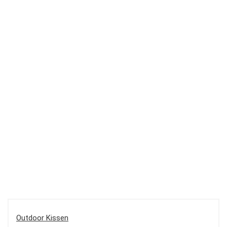
Outdoor Kissen