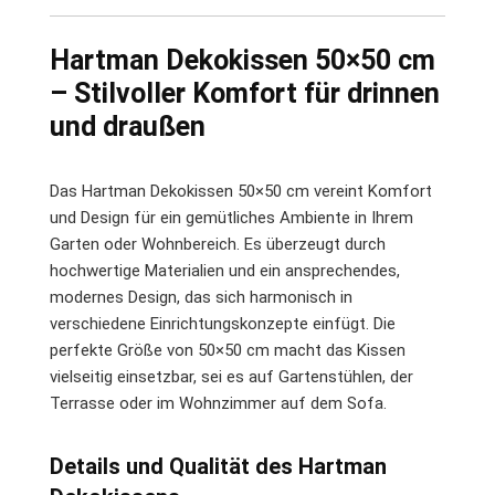
Hartman Dekokissen 50×50 cm
– Stilvoller Komfort für drinnen
und draußen
Das Hartman Dekokissen 50×50 cm vereint Komfort
und Design für ein gemütliches Ambiente in Ihrem
Garten oder Wohnbereich. Es überzeugt durch
hochwertige Materialien und ein ansprechendes,
modernes Design, das sich harmonisch in
verschiedene Einrichtungskonzepte einfügt. Die
perfekte Größe von 50×50 cm macht das Kissen
vielseitig einsetzbar, sei es auf Gartenstühlen, der
Terrasse oder im Wohnzimmer auf dem Sofa.
Details und Qualität des Hartman