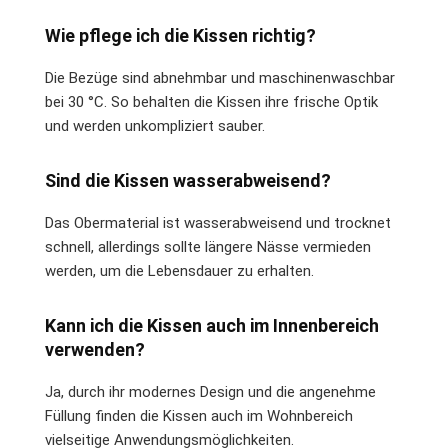
Wie pflege ich die Kissen richtig?
Die Bezüge sind abnehmbar und maschinenwaschbar
bei 30 °C. So behalten die Kissen ihre frische Optik
und werden unkompliziert sauber.
Sind die Kissen wasserabweisend?
Das Obermaterial ist wasserabweisend und trocknet
schnell, allerdings sollte längere Nässe vermieden
werden, um die Lebensdauer zu erhalten.
Kann ich die Kissen auch im Innenbereich
verwenden?
Ja, durch ihr modernes Design und die angenehme
Füllung finden die Kissen auch im Wohnbereich
vielseitige Anwendungsmöglichkeiten.