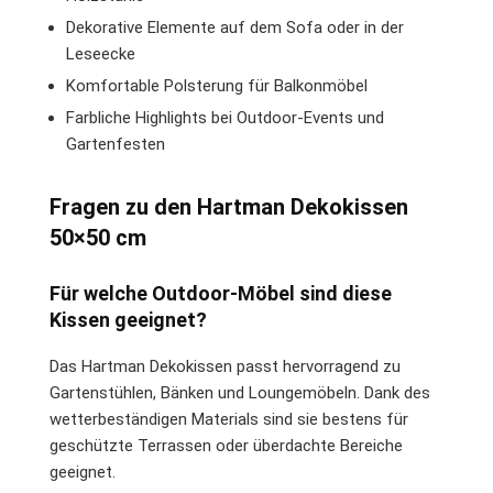
Dekorative Elemente auf dem Sofa oder in der
Leseecke
Komfortable Polsterung für Balkonmöbel
Farbliche Highlights bei Outdoor-Events und
Gartenfesten
Fragen zu den Hartman Dekokissen
50×50 cm
Für welche Outdoor-Möbel sind diese
Kissen geeignet?
Das Hartman Dekokissen passt hervorragend zu
Gartenstühlen, Bänken und Loungemöbeln. Dank des
wetterbeständigen Materials sind sie bestens für
geschützte Terrassen oder überdachte Bereiche
geeignet.