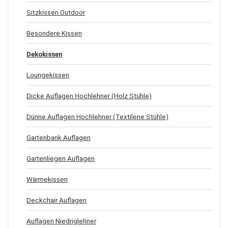
Sitzkissen Outdoor
Besondere Kissen
Dekokissen
Loungekissen
Dicke Auflagen Hochlehner (Holz Stühle)
Dünne Auflagen Hochlehner (Textilene Stühle)
Gartenbank Auflagen
Gartenliegen Auflagen
Wärmekissen
Deckchair Auflagen
Auflagen Niedriglehner