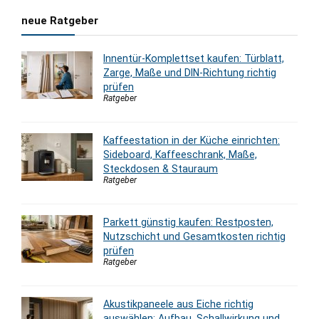
neue Ratgeber
Innentür-Komplettset kaufen: Türblatt,
Zarge, Maße und DIN-Richtung richtig
prüfen
Ratgeber
Kaffeestation in der Küche einrichten:
Sideboard, Kaffeeschrank, Maße,
Steckdosen & Stauraum
Ratgeber
Parkett günstig kaufen: Restposten,
Nutzschicht und Gesamtkosten richtig
prüfen
Ratgeber
Akustikpaneele aus Eiche richtig
auswählen: Aufbau, Schallwirkung und