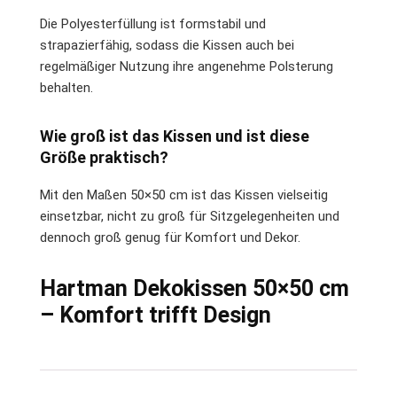
Die Polyesterfüllung ist formstabil und
strapazierfähig, sodass die Kissen auch bei
regelmäßiger Nutzung ihre angenehme Polsterung
behalten.
Wie groß ist das Kissen und ist diese
Größe praktisch?
Mit den Maßen 50×50 cm ist das Kissen vielseitig
einsetzbar, nicht zu groß für Sitzgelegenheiten und
dennoch groß genug für Komfort und Dekor.
Hartman Dekokissen 50×50 cm
– Komfort trifft Design