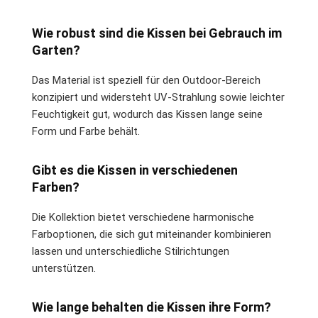
Wie robust sind die Kissen bei Gebrauch im
Garten?
Das Material ist speziell für den Outdoor-Bereich
konzipiert und widersteht UV-Strahlung sowie leichter
Feuchtigkeit gut, wodurch das Kissen lange seine
Form und Farbe behält.
Gibt es die Kissen in verschiedenen
Farben?
Die Kollektion bietet verschiedene harmonische
Farboptionen, die sich gut miteinander kombinieren
lassen und unterschiedliche Stilrichtungen
unterstützen.
Wie lange behalten die Kissen ihre Form?