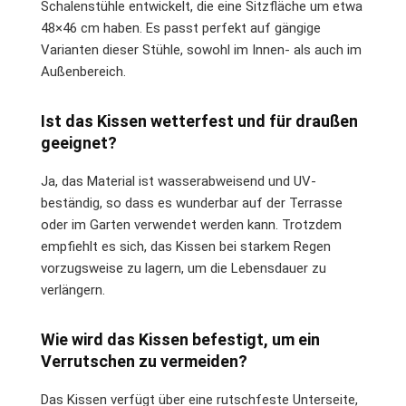
Schalenstühle entwickelt, die eine Sitzfläche um etwa
48×46 cm haben. Es passt perfekt auf gängige
Varianten dieser Stühle, sowohl im Innen- als auch im
Außenbereich.
Ist das Kissen wetterfest und für draußen
geeignet?
Ja, das Material ist wasserabweisend und UV-
beständig, so dass es wunderbar auf der Terrasse
oder im Garten verwendet werden kann. Trotzdem
empfiehlt es sich, das Kissen bei starkem Regen
vorzugsweise zu lagern, um die Lebensdauer zu
verlängern.
Wie wird das Kissen befestigt, um ein
Verrutschen zu vermeiden?
Das Kissen verfügt über eine rutschfeste Unterseite,