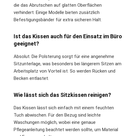
die das Abrutschen auf glatten Oberflächen
verhindert. Einige Modelle bieten zusätzlich
Befestigungsbänder für extra sicheren Halt.
Ist das Kissen auch für den Einsatz im Büro
geeignet?
Absolut. Die Polsterung sorgt für eine angenehme
Sitzunterlage, was besonders bei längerem Sitzen am
Arbeitsplatz von Vorteil ist. So werden Rücken und
Becken entlastet.
Wie lässt sich das Sitzkissen reinigen?
Das Kissen lässt sich einfach mit einem feuchten
Tuch abwischen. Für den Bezug sind leichte
Waschungen möglich, wobei eine genaue
Pflegeanleitung beachtet werden sollte, um Material