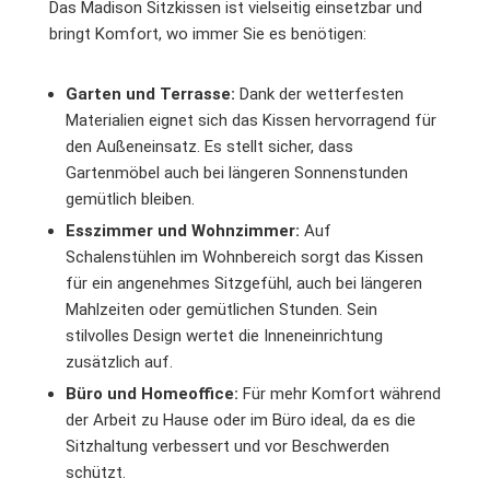
Das Madison Sitzkissen ist vielseitig einsetzbar und
bringt Komfort, wo immer Sie es benötigen:
Garten und Terrasse:
Dank der wetterfesten
Materialien eignet sich das Kissen hervorragend für
den Außeneinsatz. Es stellt sicher, dass
Gartenmöbel auch bei längeren Sonnenstunden
gemütlich bleiben.
Esszimmer und Wohnzimmer:
Auf
Schalenstühlen im Wohnbereich sorgt das Kissen
für ein angenehmes Sitzgefühl, auch bei längeren
Mahlzeiten oder gemütlichen Stunden. Sein
stilvolles Design wertet die Inneneinrichtung
zusätzlich auf.
Büro und Homeoffice:
Für mehr Komfort während
der Arbeit zu Hause oder im Büro ideal, da es die
Sitzhaltung verbessert und vor Beschwerden
schützt.