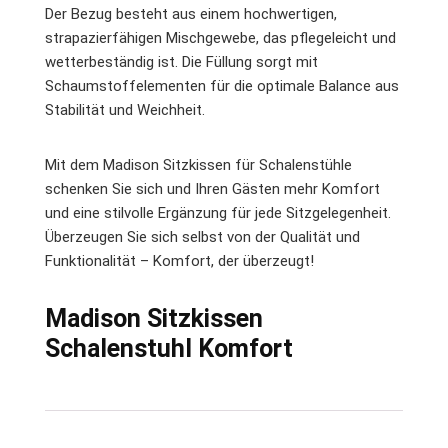
Der Bezug besteht aus einem hochwertigen,
strapazierfähigen Mischgewebe, das pflegeleicht und
wetterbeständig ist. Die Füllung sorgt mit
Schaumstoffelementen für die optimale Balance aus
Stabilität und Weichheit.
Mit dem Madison Sitzkissen für Schalenstühle
schenken Sie sich und Ihren Gästen mehr Komfort
und eine stilvolle Ergänzung für jede Sitzgelegenheit.
Überzeugen Sie sich selbst von der Qualität und
Funktionalität – Komfort, der überzeugt!
Madison Sitzkissen
Schalenstuhl Komfort