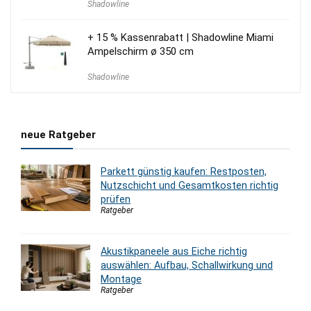
Shadowline
+ 15 % Kassenrabatt | Shadowline Miami
Ampelschirm ø 350 cm
Shadowline
neue Ratgeber
Parkett günstig kaufen: Restposten,
Nutzschicht und Gesamtkosten richtig
prüfen
Ratgeber
Akustikpaneele aus Eiche richtig
auswählen: Aufbau, Schallwirkung und
Montage
Ratgeber