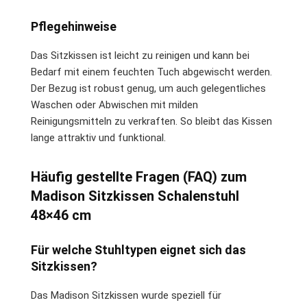
Pflegehinweise
Das Sitzkissen ist leicht zu reinigen und kann bei
Bedarf mit einem feuchten Tuch abgewischt werden.
Der Bezug ist robust genug, um auch gelegentliches
Waschen oder Abwischen mit milden
Reinigungsmitteln zu verkraften. So bleibt das Kissen
lange attraktiv und funktional.
Häufig gestellte Fragen (FAQ) zum
Madison Sitzkissen Schalenstuhl
48×46 cm
Für welche Stuhltypen eignet sich das
Sitzkissen?
Das Madison Sitzkissen wurde speziell für