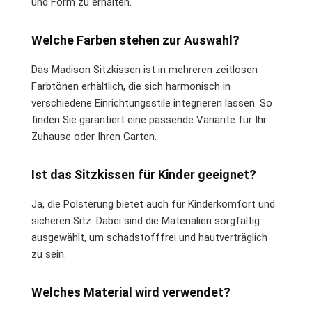
und Form zu erhalten.
Welche Farben stehen zur Auswahl?
Das Madison Sitzkissen ist in mehreren zeitlosen
Farbtönen erhältlich, die sich harmonisch in
verschiedene Einrichtungsstile integrieren lassen. So
finden Sie garantiert eine passende Variante für Ihr
Zuhause oder Ihren Garten.
Ist das Sitzkissen für Kinder geeignet?
Ja, die Polsterung bietet auch für Kinderkomfort und
sicheren Sitz. Dabei sind die Materialien sorgfältig
ausgewählt, um schadstofffrei und hautverträglich
zu sein.
Welches Material wird verwendet?