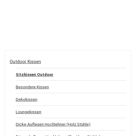
Outdoor Kissen
Sitzkissen Outdoor
Besondere Kissen
Dekokissen
Loungekissen
Dicke Auflagen Hochlehner (Holz Stühle)