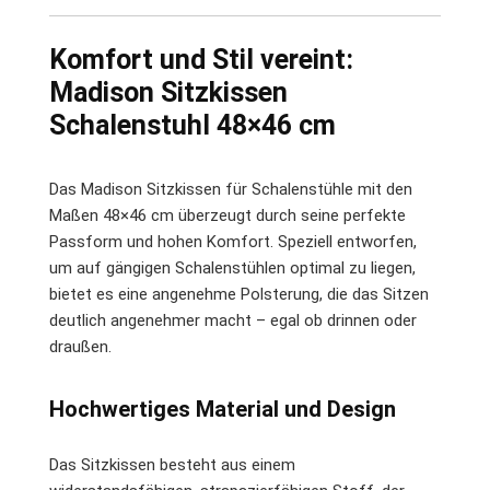
Komfort und Stil vereint:
Madison Sitzkissen
Schalenstuhl 48×46 cm
Das Madison Sitzkissen für Schalenstühle mit den
Maßen 48×46 cm überzeugt durch seine perfekte
Passform und hohen Komfort. Speziell entworfen,
um auf gängigen Schalenstühlen optimal zu liegen,
bietet es eine angenehme Polsterung, die das Sitzen
deutlich angenehmer macht – egal ob drinnen oder
draußen.
Hochwertiges Material und Design
Das Sitzkissen besteht aus einem