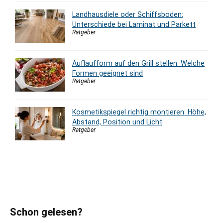
Landhausdiele oder Schiffsboden:
Unterschiede bei Laminat und Parkett
Ratgeber
Auflaufform auf den Grill stellen: Welche
Formen geeignet sind
Ratgeber
Kosmetikspiegel richtig montieren: Höhe,
Abstand, Position und Licht
Ratgeber
Schon gelesen?