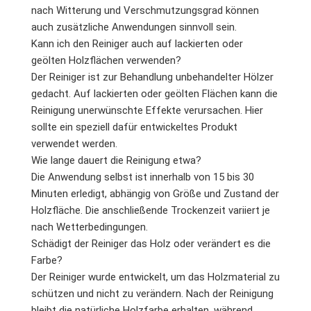
nach Witterung und Verschmutzungsgrad können
auch zusätzliche Anwendungen sinnvoll sein.
Kann ich den Reiniger auch auf lackierten oder
geölten Holzflächen verwenden?
Der Reiniger ist zur Behandlung unbehandelter Hölzer
gedacht. Auf lackierten oder geölten Flächen kann die
Reinigung unerwünschte Effekte verursachen. Hier
sollte ein speziell dafür entwickeltes Produkt
verwendet werden.
Wie lange dauert die Reinigung etwa?
Die Anwendung selbst ist innerhalb von 15 bis 30
Minuten erledigt, abhängig von Größe und Zustand der
Holzfläche. Die anschließende Trockenzeit variiert je
nach Wetterbedingungen.
Schädigt der Reiniger das Holz oder verändert es die
Farbe?
Der Reiniger wurde entwickelt, um das Holzmaterial zu
schützen und nicht zu verändern. Nach der Reinigung
bleibt die natürliche Holzfarbe erhalten, während