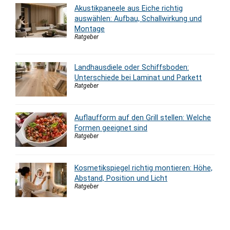
Akustikpaneele aus Eiche richtig
auswählen: Aufbau, Schallwirkung und
Montage
Ratgeber
Landhausdiele oder Schiffsboden:
Unterschiede bei Laminat und Parkett
Ratgeber
Auflaufform auf den Grill stellen: Welche
Formen geeignet sind
Ratgeber
Kosmetikspiegel richtig montieren: Höhe,
Abstand, Position und Licht
Ratgeber