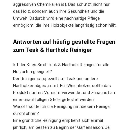
aggressiven Chemikalien ist. Das schützt nicht nur
das Holz, sondern auch Ihre Gesundheit und die
Umwelt. Dadurch wird eine nachhaltige Pflege
ermöglicht, die Ihre Holzobjekte langfristig schön hält.
Antworten auf häufig gestellte Fragen
zum Teak & Hartholz Reiniger
Ist der Kees Smit Teak & Hartholz Reiniger für alle
Holzarten geeignet?
Der Reiniger ist speziell auf Teak und andere
Harthölzer abgestimmt. Für Weichhölzer sollte das
Produkt nur mit Vorsicht verwendet und zunächst an
einer unauffälligen Stelle getestet werden.
Wie oft sollte ich die Reinigung mit diesem Reiniger
durchführen?
Eine gründliche Reinigung empfiehlt sich einmal
jährlich, am besten zu Beginn der Gartensaison. Je