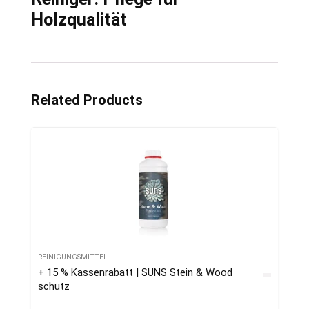
Holzqualität
Related Products
REINIGUNGSMITTEL
+ 15 % Kassenrabatt | SUNS Stein & Wood
schutz