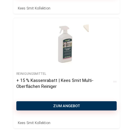
Kees Smit Kollektion
REINIGUNGSMITTEL
+ 15 % Kassenrabatt | Kees Smit Multi-
Oberflächen Reiniger
ZUM ANGEBOT
Kees Smit Kollektion