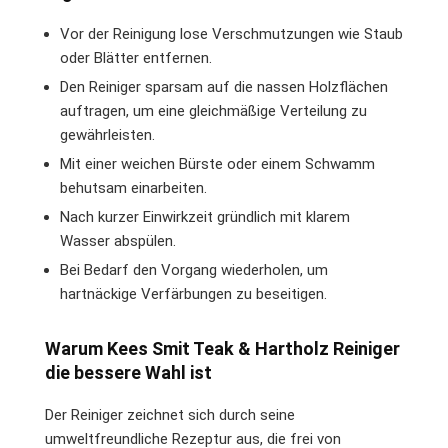
Vor der Reinigung lose Verschmutzungen wie Staub
oder Blätter entfernen.
Den Reiniger sparsam auf die nassen Holzflächen
auftragen, um eine gleichmäßige Verteilung zu
gewährleisten.
Mit einer weichen Bürste oder einem Schwamm
behutsam einarbeiten.
Nach kurzer Einwirkzeit gründlich mit klarem
Wasser abspülen.
Bei Bedarf den Vorgang wiederholen, um
hartnäckige Verfärbungen zu beseitigen.
Warum Kees Smit Teak & Hartholz Reiniger
die bessere Wahl ist
Der Reiniger zeichnet sich durch seine
umweltfreundliche Rezeptur aus, die frei von