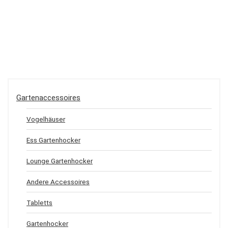
Gartenaccessoires
Vogelhäuser
Ess Gartenhocker
Lounge Gartenhocker
Andere Accessoires
Tabletts
Gartenhocker