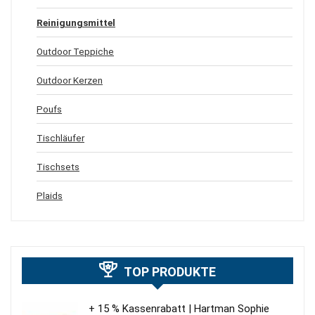
Reinigungsmittel
Outdoor Teppiche
Outdoor Kerzen
Poufs
Tischläufer
Tischsets
Plaids
TOP PRODUKTE
+ 15 % Kassenrabatt | Hartman Sophie