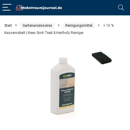
Start
Gartenaccessoires
Reinigungsmittel
+ 15 %
Kassenrabatt | Kees Smit Teak & Hartholz Reiniger