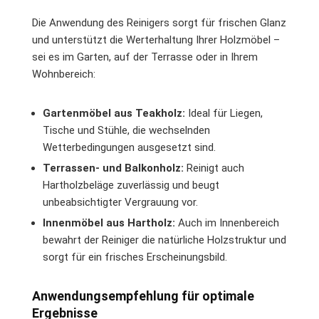
Die Anwendung des Reinigers sorgt für frischen Glanz
und unterstützt die Werterhaltung Ihrer Holzmöbel –
sei es im Garten, auf der Terrasse oder in Ihrem
Wohnbereich:
Gartenmöbel aus Teakholz:
Ideal für Liegen,
Tische und Stühle, die wechselnden
Wetterbedingungen ausgesetzt sind.
Terrassen- und Balkonholz:
Reinigt auch
Hartholzbeläge zuverlässig und beugt
unbeabsichtigter Vergrauung vor.
Innenmöbel aus Hartholz:
Auch im Innenbereich
bewahrt der Reiniger die natürliche Holzstruktur und
sorgt für ein frisches Erscheinungsbild.
Anwendungsempfehlung für optimale
Ergebnisse