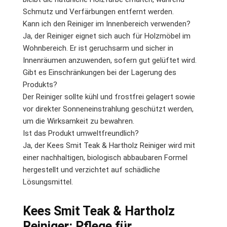
Schmutz und Verfärbungen entfernt werden.
Kann ich den Reiniger im Innenbereich verwenden?
Ja, der Reiniger eignet sich auch für Holzmöbel im
Wohnbereich. Er ist geruchsarm und sicher in
Innenräumen anzuwenden, sofern gut gelüftet wird.
Gibt es Einschränkungen bei der Lagerung des
Produkts?
Der Reiniger sollte kühl und frostfrei gelagert sowie
vor direkter Sonneneinstrahlung geschützt werden,
um die Wirksamkeit zu bewahren.
Ist das Produkt umweltfreundlich?
Ja, der Kees Smit Teak & Hartholz Reiniger wird mit
einer nachhaltigen, biologisch abbaubaren Formel
hergestellt und verzichtet auf schädliche
Lösungsmittel.
Kees Smit Teak & Hartholz
Reiniger: Pflege für