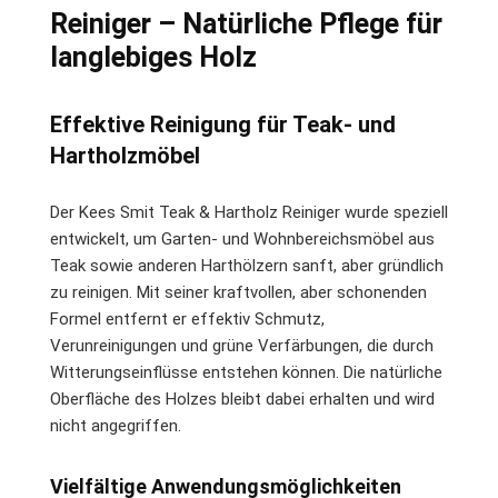
Reiniger – Natürliche Pflege für
langlebiges Holz
Effektive Reinigung für Teak- und
Hartholzmöbel
Der Kees Smit Teak & Hartholz Reiniger wurde speziell
entwickelt, um Garten- und Wohnbereichsmöbel aus
Teak sowie anderen Harthölzern sanft, aber gründlich
zu reinigen. Mit seiner kraftvollen, aber schonenden
Formel entfernt er effektiv Schmutz,
Verunreinigungen und grüne Verfärbungen, die durch
Witterungseinflüsse entstehen können. Die natürliche
Oberfläche des Holzes bleibt dabei erhalten und wird
nicht angegriffen.
Vielfältige Anwendungsmöglichkeiten