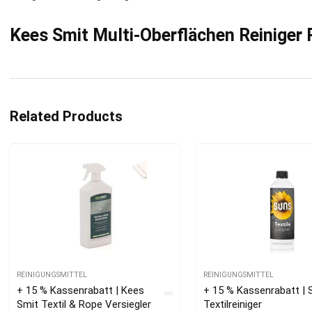
Kees Smit Multi-Oberflächen Reiniger
Related Products
REINIGUNGSMITTEL
REINIGUNGSMITTEL
+ 15 % Kassenrabatt | Kees
+ 15 % Kassenrabatt |
Smit Textil & Rope Versiegler
Textilreiniger