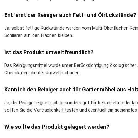
Entfernt der Reiniger auch Fett- und Ölrückstände?
Ja, selbst fettige Rückstände werden vom Multi-Oberflächen Rein
Schlieren auf den Flächen bleiben.
Ist das Produkt umweltfreundlich?
Das Reinigungsmittel wurde unter Berücksichtigung ökologischer 
Chemikalien, die der Umwelt schaden.
Kann ich den Reiniger auch für Gartenmöbel aus Ho
Ja, der Reiniger eignet sich besonders gut für behandelte oder l
sollten Sie die Verträglichkeit testen und eventuell ein geeignet
Wie sollte das Produkt gelagert werden?