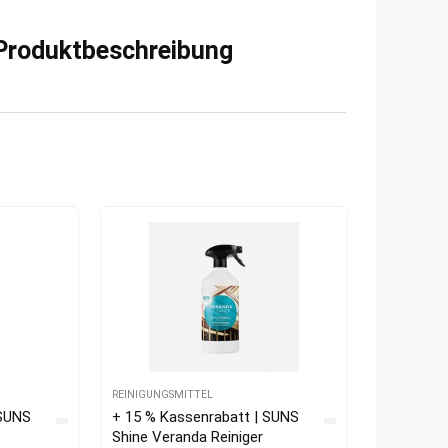
 Produktbeschreibung
REINIGUNGSMITTEL
 SUNS
+ 15 % Kassenrabatt | SUNS
Shine Veranda Reiniger