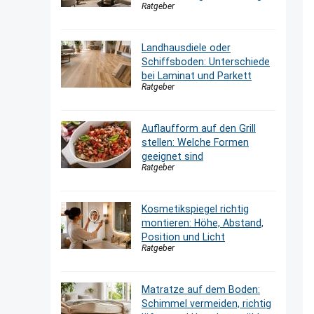
Ratgeber
Landhausdiele oder
Schiffsboden: Unterschiede
bei Laminat und Parkett
Ratgeber
Auflaufform auf den Grill
stellen: Welche Formen
geeignet sind
Ratgeber
Kosmetikspiegel richtig
montieren: Höhe, Abstand,
Position und Licht
Ratgeber
Matratze auf dem Boden:
Schimmel vermeiden, richtig