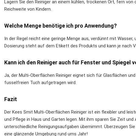
Lagern Sie den Reiniger an einem kühlen, trockenen Ort, fern von
Reichweite von Kindern.
Welche Menge benötige ich pro Anwendung?
In der Regel reicht eine geringe Menge aus, verdünnt mit Wasser, 
Dosierung steht auf dem Etikett des Produkts und kann je nach 
Kann ich den Reiniger auch für Fenster und Spiegel
Ja, der Multi-Oberflächen Reiniger eignet sich für Glasflächen und
fusselfreien Tuch aufgetragen wird.
Fazit
Der Kees Smit Multi-Oberflächen Reiniger ist ein flexibler und leis
und Pflege in Haus und Garten legen. Mit ihm sparen Sie Zeit und 
unterschiedliche Reinigungsaufgaben übernimmt. Überzeugen Sie si
eine glänzende Umgebung rund ums Jahr!