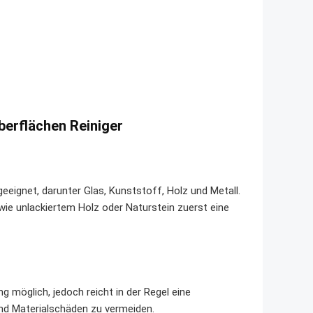
berflächen Reiniger
 geeignet, darunter Glas, Kunststoff, Holz und Metall.
wie unlackiertem Holz oder Naturstein zuerst eine
möglich, jedoch reicht in der Regel eine
nd Materialschäden zu vermeiden.