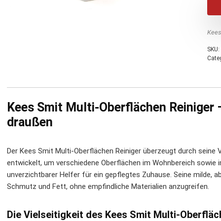
Kees
SKU:
Cate
Kees Smit Multi-Oberflächen Reiniger 
draußen
Der Kees Smit Multi-Oberflächen Reiniger überzeugt durch seine Vi
entwickelt, um verschiedene Oberflächen im Wohnbereich sowie im 
unverzichtbarer Helfer für ein gepflegtes Zuhause. Seine milde, a
Schmutz und Fett, ohne empfindliche Materialien anzugreifen.
Die Vielseitigkeit des Kees Smit Multi-Oberflä