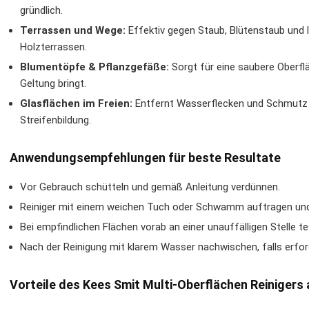
gründlich.
Terrassen und Wege:
Effektiv gegen Staub, Blütenstaub und 
Holzterrassen.
Blumentöpfe & Pflanzgefäße:
Sorgt für eine saubere Oberfl
Geltung bringt.
Glasflächen im Freien:
Entfernt Wasserflecken und Schmutz 
Streifenbildung.
Anwendungsempfehlungen für beste Resultate
Vor Gebrauch schütteln und gemäß Anleitung verdünnen.
Reiniger mit einem weichen Tuch oder Schwamm auftragen und
Bei empfindlichen Flächen vorab an einer unauffälligen Stelle te
Nach der Reinigung mit klarem Wasser nachwischen, falls erford
Vorteile des Kees Smit Multi-Oberflächen Reinigers a