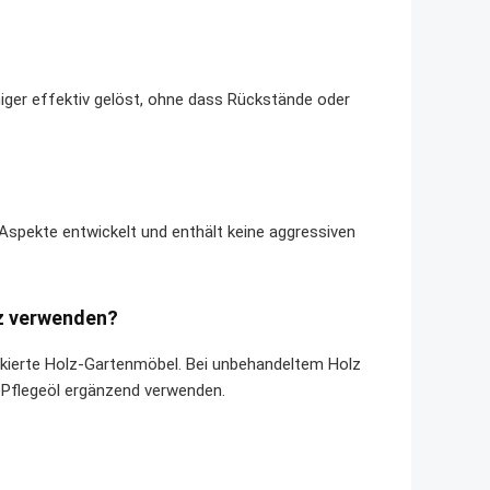
iger effektiv gelöst, ohne dass Rückstände oder
Aspekte entwickelt und enthält keine aggressiven
lz verwenden?
ackierte Holz-Gartenmöbel. Bei unbehandeltem Holz
es Pflegeöl ergänzend verwenden.