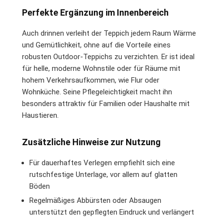
Perfekte Ergänzung im Innenbereich
Auch drinnen verleiht der Teppich jedem Raum Wärme
und Gemütlichkeit, ohne auf die Vorteile eines
robusten Outdoor-Teppichs zu verzichten. Er ist ideal
für helle, moderne Wohnstile oder für Räume mit
hohem Verkehrsaufkommen, wie Flur oder
Wohnküche. Seine Pflegeleichtigkeit macht ihn
besonders attraktiv für Familien oder Haushalte mit
Haustieren.
Zusätzliche Hinweise zur Nutzung
Für dauerhaftes Verlegen empfiehlt sich eine
rutschfestige Unterlage, vor allem auf glatten
Böden
Regelmäßiges Abbürsten oder Absaugen
unterstützt den gepflegten Eindruck und verlängert