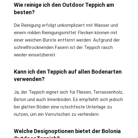
Wie reinige ich den Outdoor Teppich am
besten?
Die Reinigung erfolgt unkompliziert mit Wasser und
einem milden Reinigungsmittel. Flecken können mit
einer weichen Bürste entfernt werden. Aufgrund der
schnelltrocknenden Fasern ist der Teppich rasch
wieder einsatzbereit.
Kann ich den Teppich auf allen Bodenarten
verwenden?
Ja, der Teppich eignet sich für Fliesen, Terrassenholz,
Beton und auch Innenböden. Es empfiehlt sich jedoch
bei glatten Böden eine rutschfeste Unterlage zu
nutzen, um ein Verrutschen zu verhindern.
Welche Designoptionen bietet der Bolonia