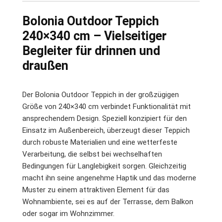
Bolonia Outdoor Teppich
240×340 cm – Vielseitiger
Begleiter für drinnen und
draußen
Der Bolonia Outdoor Teppich in der großzügigen
Größe von 240×340 cm verbindet Funktionalität mit
ansprechendem Design. Speziell konzipiert für den
Einsatz im Außenbereich, überzeugt dieser Teppich
durch robuste Materialien und eine wetterfeste
Verarbeitung, die selbst bei wechselhaften
Bedingungen für Langlebigkeit sorgen. Gleichzeitig
macht ihn seine angenehme Haptik und das moderne
Muster zu einem attraktiven Element für das
Wohnambiente, sei es auf der Terrasse, dem Balkon
oder sogar im Wohnzimmer.