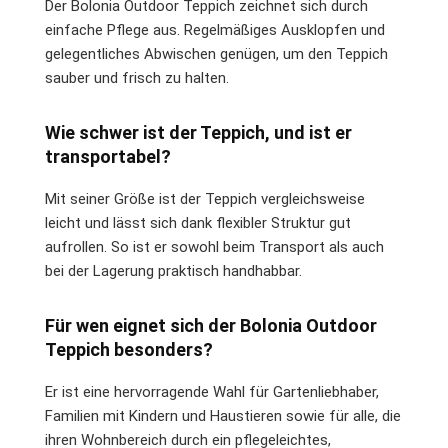
Der Bolonia Outdoor Teppich zeichnet sich durch
einfache Pflege aus. Regelmäßiges Ausklopfen und
gelegentliches Abwischen genügen, um den Teppich
sauber und frisch zu halten.
Wie schwer ist der Teppich, und ist er
transportabel?
Mit seiner Größe ist der Teppich vergleichsweise
leicht und lässt sich dank flexibler Struktur gut
aufrollen. So ist er sowohl beim Transport als auch
bei der Lagerung praktisch handhabbar.
Für wen eignet sich der Bolonia Outdoor
Teppich besonders?
Er ist eine hervorragende Wahl für Gartenliebhaber,
Familien mit Kindern und Haustieren sowie für alle, die
ihren Wohnbereich durch ein pflegeleichtes,