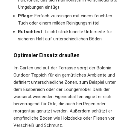
Umgebungen einfügt
Pflege:
Einfach zu reinigen mit einem feuchten
Tuch oder einem milden Reinigungsmittel
Rutschfest:
Leicht strukturierte Unterseite für
sicheren Halt auf unterschiedlichen Böden
Optimaler Einsatz draußen
Im Garten und auf der Terrasse sorgt der Bolonia
Outdoor Teppich für ein gemütliches Ambiente und
definiert unterschiedliche Zonen, zum Beispiel unter
dem Essbereich oder der Loungemöbel. Dank der
wasserabweisenden Eigenschaften eignet er sich
hervorragend für Orte, die auch bei Regen oder
morgentau genutzt werden. Außerdem schützt er
empfindliche Böden wie Holzdecks oder Fliesen vor
Verschleiß und Schmutz.