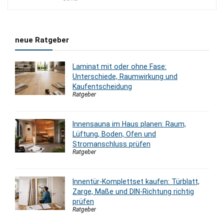
neue Ratgeber
Laminat mit oder ohne Fase:
Unterschiede, Raumwirkung und
Kaufentscheidung
Ratgeber
Innensauna im Haus planen: Raum,
Lüftung, Boden, Ofen und
Stromanschluss prüfen
Ratgeber
Innentür-Komplettset kaufen: Türblatt,
Zarge, Maße und DIN-Richtung richtig
prüfen
Ratgeber