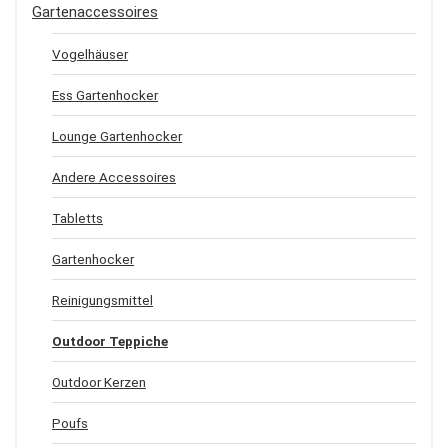
Gartenaccessoires
Vogelhäuser
Ess Gartenhocker
Lounge Gartenhocker
Andere Accessoires
Tabletts
Gartenhocker
Reinigungsmittel
Outdoor Teppiche
Outdoor Kerzen
Poufs