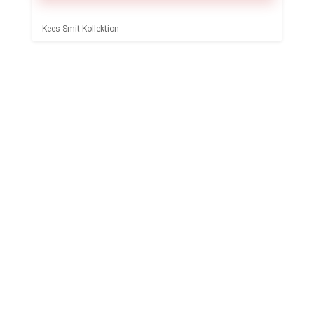
Kees Smit Kollektion