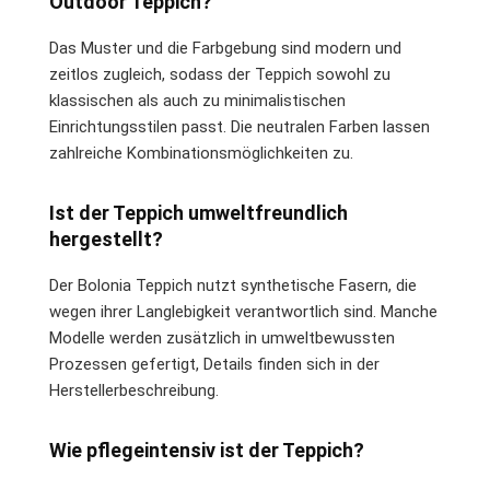
Outdoor Teppich?
Das Muster und die Farbgebung sind modern und
zeitlos zugleich, sodass der Teppich sowohl zu
klassischen als auch zu minimalistischen
Einrichtungsstilen passt. Die neutralen Farben lassen
zahlreiche Kombinationsmöglichkeiten zu.
Ist der Teppich umweltfreundlich
hergestellt?
Der Bolonia Teppich nutzt synthetische Fasern, die
wegen ihrer Langlebigkeit verantwortlich sind. Manche
Modelle werden zusätzlich in umweltbewussten
Prozessen gefertigt, Details finden sich in der
Herstellerbeschreibung.
Wie pflegeintensiv ist der Teppich?