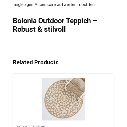
langlebiges Accessoire aufwerten möchten.
Bolonia Outdoor Teppich –
Robust & stilvoll
Related Products
OUTDOOR TEPPICHE