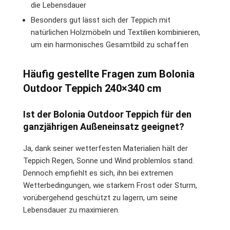
die Lebensdauer
Besonders gut lässt sich der Teppich mit
natürlichen Holzmöbeln und Textilien kombinieren,
um ein harmonisches Gesamtbild zu schaffen
Häufig gestellte Fragen zum Bolonia
Outdoor Teppich 240×340 cm
Ist der Bolonia Outdoor Teppich für den
ganzjährigen Außeneinsatz geeignet?
Ja, dank seiner wetterfesten Materialien hält der
Teppich Regen, Sonne und Wind problemlos stand.
Dennoch empfiehlt es sich, ihn bei extremen
Wetterbedingungen, wie starkem Frost oder Sturm,
vorübergehend geschützt zu lagern, um seine
Lebensdauer zu maximieren.