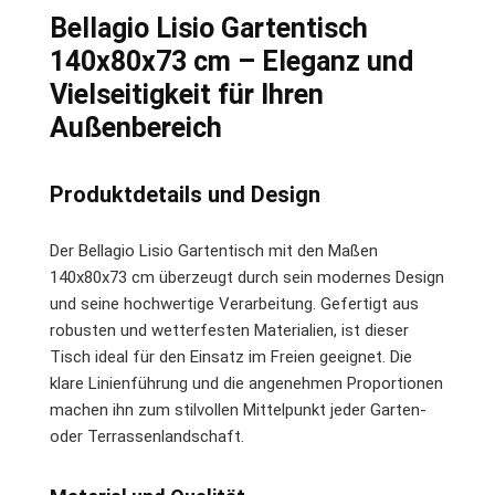
Bellagio Lisio Gartentisch
140x80x73 cm – Eleganz und
Vielseitigkeit für Ihren
Außenbereich
Produktdetails und Design
Der Bellagio Lisio Gartentisch mit den Maßen
140x80x73 cm überzeugt durch sein modernes Design
und seine hochwertige Verarbeitung. Gefertigt aus
robusten und wetterfesten Materialien, ist dieser
Tisch ideal für den Einsatz im Freien geeignet. Die
klare Linienführung und die angenehmen Proportionen
machen ihn zum stilvollen Mittelpunkt jeder Garten-
oder Terrassenlandschaft.