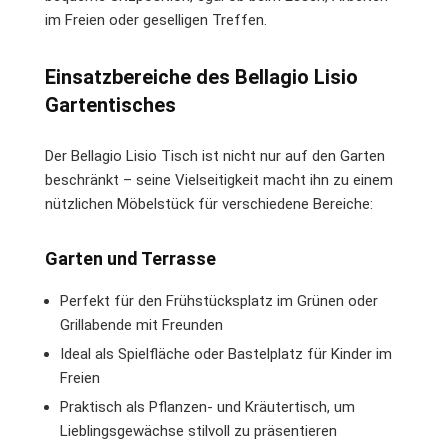
im Freien oder geselligen Treffen.
Einsatzbereiche des Bellagio Lisio
Gartentisches
Der Bellagio Lisio Tisch ist nicht nur auf den Garten
beschränkt – seine Vielseitigkeit macht ihn zu einem
nützlichen Möbelstück für verschiedene Bereiche:
Garten und Terrasse
Perfekt für den Frühstücksplatz im Grünen oder
Grillabende mit Freunden
Ideal als Spielfläche oder Bastelplatz für Kinder im
Freien
Praktisch als Pflanzen- und Kräutertisch, um
Lieblingsgewächse stilvoll zu präsentieren