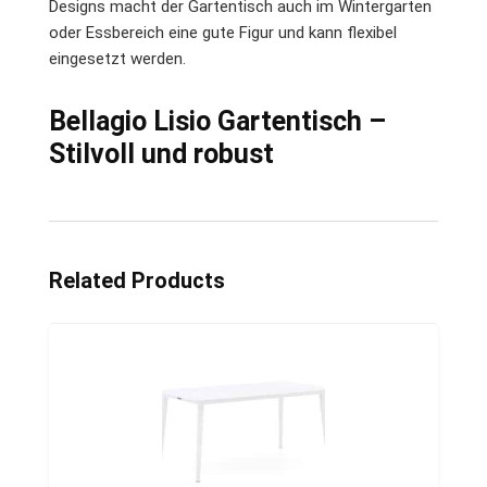
Designs macht der Gartentisch auch im Wintergarten
oder Essbereich eine gute Figur und kann flexibel
eingesetzt werden.
Bellagio Lisio Gartentisch –
Stilvoll und robust
Related Products