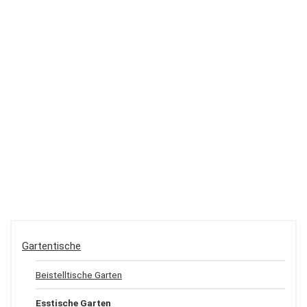
Gartentische
Beistelltische Garten
Esstische Garten