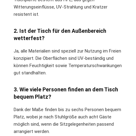
Witterungseinflüsse, UV-Strahlung und Kratzer
resistent ist.
2. Ist der Tisch für den Außenbereich
wetterfest?
Ja, alle Materialien sind speziell zur Nutzung im Freien
konzipiert. Die Oberflächen sind UV-beständig und
können Feuchtigkeit sowie Temperaturschwankungen
gut standhalten.
3. Wie viele Personen finden an dem Tisch
bequem Platz?
Dank der Maße finden bis zu sechs Personen bequem
Platz, wobei je nach Stuhlgröße auch acht Gäste
möglich sind, wenn die Sitzgelegenheiten passend
arrangiert werden.