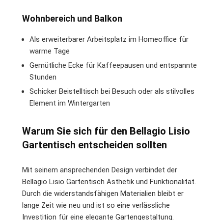
Wohnbereich und Balkon
Als erweiterbarer Arbeitsplatz im Homeoffice für
warme Tage
Gemütliche Ecke für Kaffeepausen und entspannte
Stunden
Schicker Beistelltisch bei Besuch oder als stilvolles
Element im Wintergarten
Warum Sie sich für den Bellagio Lisio
Gartentisch entscheiden sollten
Mit seinem ansprechenden Design verbindet der
Bellagio Lisio Gartentisch Ästhetik und Funktionalität.
Durch die widerstandsfähigen Materialien bleibt er
lange Zeit wie neu und ist so eine verlässliche
Investition für eine elegante Gartengestaltung.