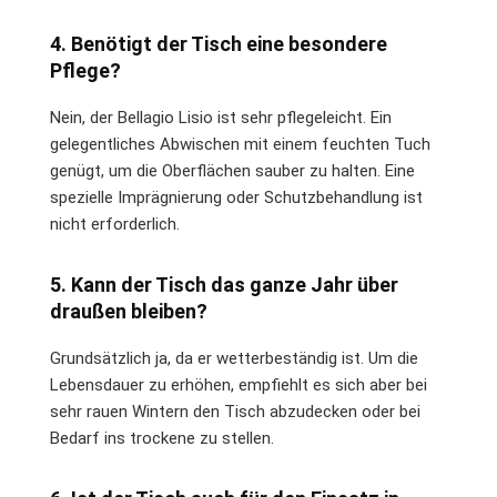
4. Benötigt der Tisch eine besondere
Pflege?
Nein, der Bellagio Lisio ist sehr pflegeleicht. Ein
gelegentliches Abwischen mit einem feuchten Tuch
genügt, um die Oberflächen sauber zu halten. Eine
spezielle Imprägnierung oder Schutzbehandlung ist
nicht erforderlich.
5. Kann der Tisch das ganze Jahr über
draußen bleiben?
Grundsätzlich ja, da er wetterbeständig ist. Um die
Lebensdauer zu erhöhen, empfiehlt es sich aber bei
sehr rauen Wintern den Tisch abzudecken oder bei
Bedarf ins trockene zu stellen.