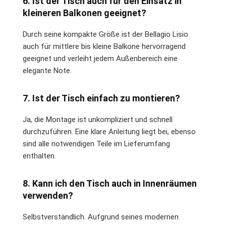
6. Ist der Tisch auch für den Einsatz in
kleineren Balkonen geeignet?
Durch seine kompakte Größe ist der Bellagio Lisio
auch für mittlere bis kleine Balkone hervorragend
geeignet und verleiht jedem Außenbereich eine
elegante Note.
7. Ist der Tisch einfach zu montieren?
Ja, die Montage ist unkompliziert und schnell
durchzuführen. Eine klare Anleitung liegt bei, ebenso
sind alle notwendigen Teile im Lieferumfang
enthalten.
8. Kann ich den Tisch auch in Innenräumen
verwenden?
Selbstverständlich. Aufgrund seines modernen