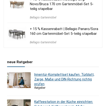
Novo/Bruca 170 cm Gartenmöbel-Set 5-
teilig stapelbar
Bellagio Gartenmöbel
+ 15 % Kassenrabatt | Bellagio Panaro/Sora
160 cm Gartenmöbel-Set 5-teilig stapelbar
Bellagio Gartenmöbel
neue Ratgeber
Innentür-Komplettset kaufen: Türblatt,
Zarge, Maße und DIN-Richtung richtig
prüfen
Ratgeber
Kaffeestation in der Küche einrichten: