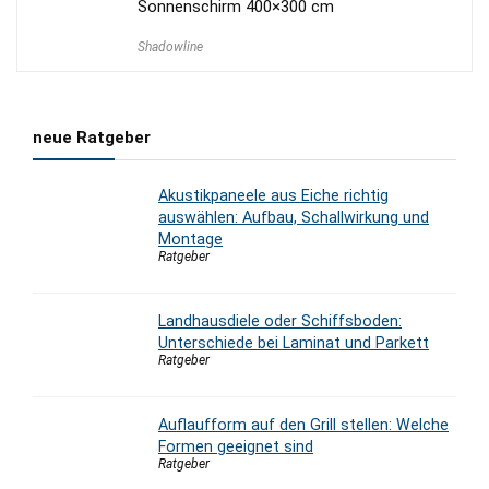
Sonnenschirm 400×300 cm
Shadowline
neue Ratgeber
Akustikpaneele aus Eiche richtig
auswählen: Aufbau, Schallwirkung und
Montage
Ratgeber
Landhausdiele oder Schiffsboden:
Unterschiede bei Laminat und Parkett
Ratgeber
Auflaufform auf den Grill stellen: Welche
Formen geeignet sind
Ratgeber