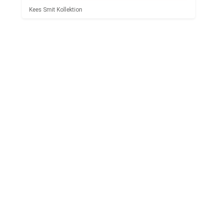
Kees Smit Kollektion