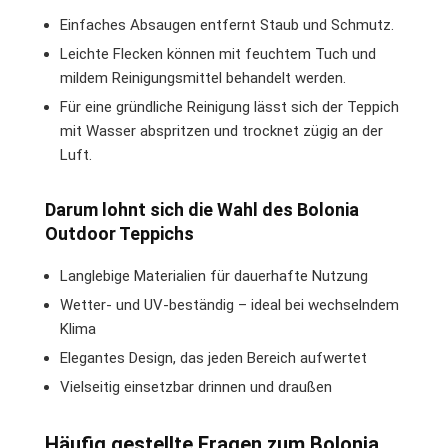
Einfaches Absaugen entfernt Staub und Schmutz.
Leichte Flecken können mit feuchtem Tuch und
mildem Reinigungsmittel behandelt werden.
Für eine gründliche Reinigung lässt sich der Teppich
mit Wasser abspritzen und trocknet zügig an der
Luft.
Darum lohnt sich die Wahl des Bolonia
Outdoor Teppichs
Langlebige Materialien für dauerhafte Nutzung
Wetter- und UV-beständig – ideal bei wechselndem
Klima
Elegantes Design, das jeden Bereich aufwertet
Vielseitig einsetzbar drinnen und draußen
Häufig gestellte Fragen zum Bolonia