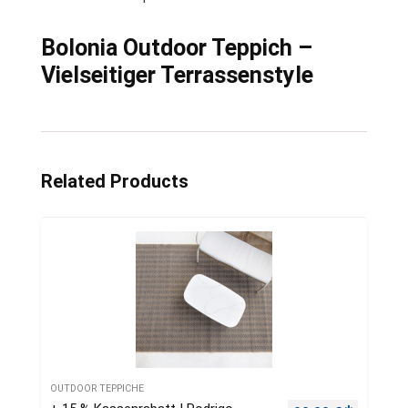
Bolonia Outdoor Teppich –
Vielseitiger Terrassenstyle
Related Products
OUTDOOR TEPPICHE