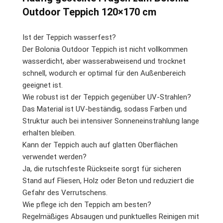
Outdoor Teppich 120×170 cm
Ist der Teppich wasserfest?
Der Bolonia Outdoor Teppich ist nicht vollkommen
wasserdicht, aber wasserabweisend und trocknet
schnell, wodurch er optimal für den Außenbereich
geeignet ist.
Wie robust ist der Teppich gegenüber UV-Strahlen?
Das Material ist UV-beständig, sodass Farben und
Struktur auch bei intensiver Sonneneinstrahlung lange
erhalten bleiben.
Kann der Teppich auch auf glatten Oberflächen
verwendet werden?
Ja, die rutschfeste Rückseite sorgt für sicheren
Stand auf Fliesen, Holz oder Beton und reduziert die
Gefahr des Verrutschens.
Wie pflege ich den Teppich am besten?
Regelmäßiges Absaugen und punktuelles Reinigen mit