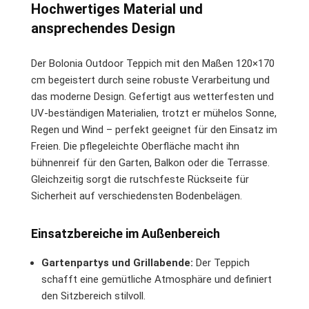
Hochwertiges Material und
ansprechendes Design
Der Bolonia Outdoor Teppich mit den Maßen 120×170
cm begeistert durch seine robuste Verarbeitung und
das moderne Design. Gefertigt aus wetterfesten und
UV-beständigen Materialien, trotzt er mühelos Sonne,
Regen und Wind – perfekt geeignet für den Einsatz im
Freien. Die pflegeleichte Oberfläche macht ihn
bühnenreif für den Garten, Balkon oder die Terrasse.
Gleichzeitig sorgt die rutschfeste Rückseite für
Sicherheit auf verschiedensten Bodenbelägen.
Einsatzbereiche im Außenbereich
Gartenpartys und Grillabende:
Der Teppich
schafft eine gemütliche Atmosphäre und definiert
den Sitzbereich stilvoll.