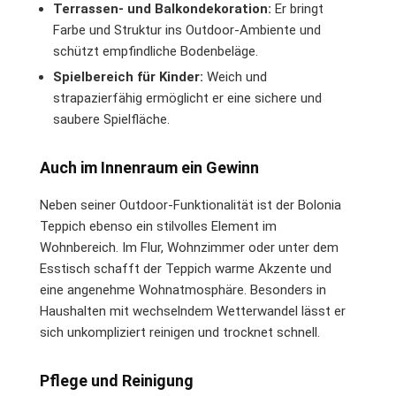
Terrassen- und Balkondekoration:
Er bringt
Farbe und Struktur ins Outdoor-Ambiente und
schützt empfindliche Bodenbeläge.
Spielbereich für Kinder:
Weich und
strapazierfähig ermöglicht er eine sichere und
saubere Spielfläche.
Auch im Innenraum ein Gewinn
Neben seiner Outdoor-Funktionalität ist der Bolonia
Teppich ebenso ein stilvolles Element im
Wohnbereich. Im Flur, Wohnzimmer oder unter dem
Esstisch schafft der Teppich warme Akzente und
eine angenehme Wohnatmosphäre. Besonders in
Haushalten mit wechselndem Wetterwandel lässt er
sich unkompliziert reinigen und trocknet schnell.
Pflege und Reinigung