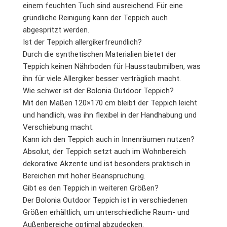
einem feuchten Tuch sind ausreichend. Für eine
gründliche Reinigung kann der Teppich auch
abgespritzt werden.
Ist der Teppich allergikerfreundlich?
Durch die synthetischen Materialien bietet der
Teppich keinen Nährboden für Hausstaubmilben, was
ihn für viele Allergiker besser verträglich macht.
Wie schwer ist der Bolonia Outdoor Teppich?
Mit den Maßen 120×170 cm bleibt der Teppich leicht
und handlich, was ihn flexibel in der Handhabung und
Verschiebung macht.
Kann ich den Teppich auch in Innenräumen nutzen?
Absolut, der Teppich setzt auch im Wohnbereich
dekorative Akzente und ist besonders praktisch in
Bereichen mit hoher Beanspruchung.
Gibt es den Teppich in weiteren Größen?
Der Bolonia Outdoor Teppich ist in verschiedenen
Größen erhältlich, um unterschiedliche Raum- und
Außenbereiche optimal abzudecken.