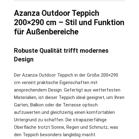
Azanza Outdoor Teppich
200×290 cm – Stil und Funktion
für Außenbereiche
Robuste Qualität trifft modernes
Design
Der Azanza Outdoor Teppich in der Größe 200×290
cm vereint praktische Eigenschaften mit
ansprechendem Design. Gefertigt aus wetterfesten
Materialien, ist dieser Teppich ideal geeignet, um Ihren
Garten, Balkon oder die Terrasse optisch
aufzuwerten und gleichzeitig einen komfortablen
Untergrund zu schaffen. Die strapazierfähige
Oberfläche trotzt Sonne, Regen und Schmutz, was
den Teppich besonders langlebig macht.