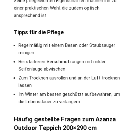
Seine pflegeleichten Eigenschaften machen ihn zu
einer praktischen Wahl, die zudem optisch
ansprechend ist.
Tipps für die Pflege
Regelmäßig mit einem Besen oder Staubsauger
reinigen
Bei stärkeren Verschmutzungen mit milder
Seifenlauge abwischen
Zum Trocknen ausrollen und an der Luft trocknen
lassen
Im Winter am besten geschützt aufbewahren, um
die Lebensdauer zu verlängern
Häufig gestellte Fragen zum Azanza
Outdoor Teppich 200×290 cm