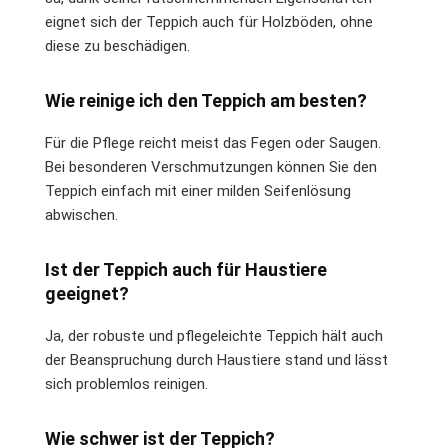
eignet sich der Teppich auch für Holzböden, ohne
diese zu beschädigen.
Wie reinige ich den Teppich am besten?
Für die Pflege reicht meist das Fegen oder Saugen.
Bei besonderen Verschmutzungen können Sie den
Teppich einfach mit einer milden Seifenlösung
abwischen.
Ist der Teppich auch für Haustiere
geeignet?
Ja, der robuste und pflegeleichte Teppich hält auch
der Beanspruchung durch Haustiere stand und lässt
sich problemlos reinigen.
Wie schwer ist der Teppich?