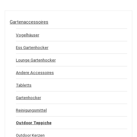
Gartenaccessoires
Vogelhäuser
Ess Gartenhocker
Lounge Gartenhocker
Andere Accessoires
Tabletts
Gartenhocker
Reinigungsmittel
Outdoor Teppiche
Outdoor Kerzen