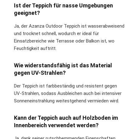
Ist der Teppich für nasse Umgebungen
geeignet?
Ja, der Azanza Outdoor Teppich ist wasserabweisend
und trocknet schnell, wodurch er ideal für
Einsatzbereiche wie Terrasse oder Balkon ist, wo
Feuchtigkeit auftritt.
Wie widerstandsfähig ist das Material
gegen UV-Strahlen?
Der Teppich ist farbbeständig und resistent gegen
UV-Strahlen, sodass Ausbleichen auch bei intensiver
Sonneneinstrahlung weitestgehend vermieden wird.
Kann der Teppich auch auf Holzboden im
Innenbereich verwendet werden?
Ja, dank seiner rutschhemmenden Eigenschaften