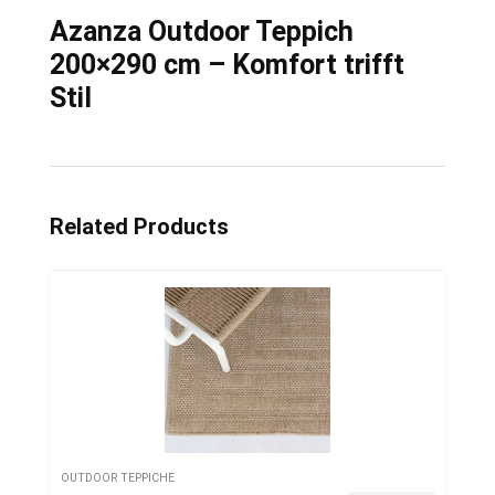
Azanza Outdoor Teppich
200×290 cm – Komfort trifft
Stil
Related Products
OUTDOOR TEPPICHE