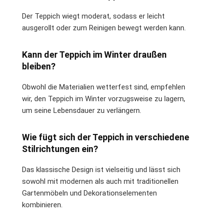
Der Teppich wiegt moderat, sodass er leicht
ausgerollt oder zum Reinigen bewegt werden kann.
Kann der Teppich im Winter draußen
bleiben?
Obwohl die Materialien wetterfest sind, empfehlen
wir, den Teppich im Winter vorzugsweise zu lagern,
um seine Lebensdauer zu verlängern.
Wie fügt sich der Teppich in verschiedene
Stilrichtungen ein?
Das klassische Design ist vielseitig und lässt sich
sowohl mit modernen als auch mit traditionellen
Gartenmöbeln und Dekorationselementen
kombinieren.