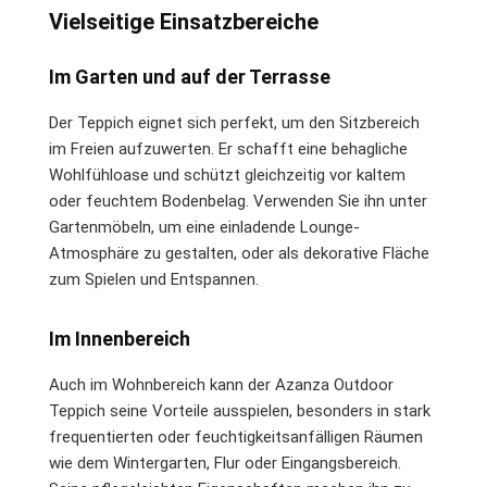
Vielseitige Einsatzbereiche
Im Garten und auf der Terrasse
Der Teppich eignet sich perfekt, um den Sitzbereich
im Freien aufzuwerten. Er schafft eine behagliche
Wohlfühloase und schützt gleichzeitig vor kaltem
oder feuchtem Bodenbelag. Verwenden Sie ihn unter
Gartenmöbeln, um eine einladende Lounge-
Atmosphäre zu gestalten, oder als dekorative Fläche
zum Spielen und Entspannen.
Im Innenbereich
Auch im Wohnbereich kann der Azanza Outdoor
Teppich seine Vorteile ausspielen, besonders in stark
frequentierten oder feuchtigkeitsanfälligen Räumen
wie dem Wintergarten, Flur oder Eingangsbereich.