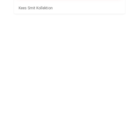
Kees Smit Kollektion