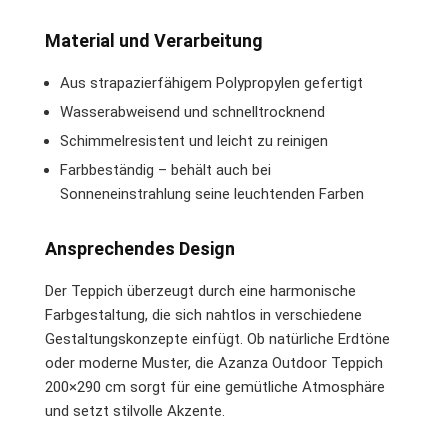
Material und Verarbeitung
Aus strapazierfähigem Polypropylen gefertigt
Wasserabweisend und schnelltrocknend
Schimmelresistent und leicht zu reinigen
Farbbeständig – behält auch bei
Sonneneinstrahlung seine leuchtenden Farben
Ansprechendes Design
Der Teppich überzeugt durch eine harmonische
Farbgestaltung, die sich nahtlos in verschiedene
Gestaltungskonzepte einfügt. Ob natürliche Erdtöne
oder moderne Muster, die Azanza Outdoor Teppich
200×290 cm sorgt für eine gemütliche Atmosphäre
und setzt stilvolle Akzente.