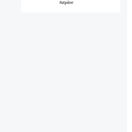
Ratgeber