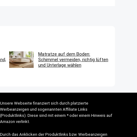
Matratze auf dem Boden:
nd,
Schimmel vermeiden, richtig lüften
und Unterlage wählen
Unsere Webseite finanziert sich durch platzierte
Werbeanzeigen und sogenannten Affiliate Links
(Produktlinks). Diese sind mit einem * oder einem Hinweis auf
Amazon verlinkt.
Durch das Anklicken der Produktlinks bzw. Werbeanzeigen