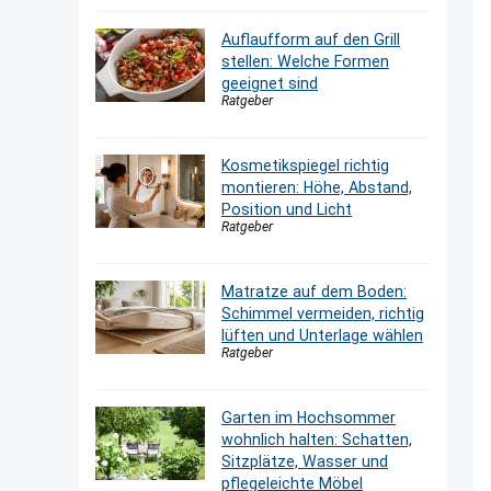
Auflaufform auf den Grill
stellen: Welche Formen
geeignet sind
Ratgeber
Kosmetikspiegel richtig
montieren: Höhe, Abstand,
Position und Licht
Ratgeber
Matratze auf dem Boden:
Schimmel vermeiden, richtig
lüften und Unterlage wählen
Ratgeber
Garten im Hochsommer
wohnlich halten: Schatten,
Sitzplätze, Wasser und
pflegeleichte Möbel