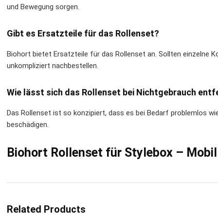
und Bewegung sorgen.
Gibt es Ersatzteile für das Rollenset?
Biohort bietet Ersatzteile für das Rollenset an. Sollten einzelne
unkompliziert nachbestellen.
Wie lässt sich das Rollenset bei Nichtgebrauch ent
Das Rollenset ist so konzipiert, dass es bei Bedarf problemlos w
beschädigen.
Biohort Rollenset für Stylebox – Mobil 
Related Products