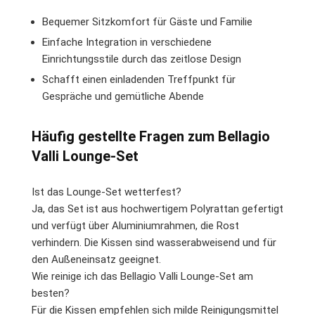
Bequemer Sitzkomfort für Gäste und Familie
Einfache Integration in verschiedene
Einrichtungsstile durch das zeitlose Design
Schafft einen einladenden Treffpunkt für
Gespräche und gemütliche Abende
Häufig gestellte Fragen zum Bellagio
Valli Lounge-Set
Ist das Lounge-Set wetterfest?
Ja, das Set ist aus hochwertigem Polyrattan gefertigt
und verfügt über Aluminiumrahmen, die Rost
verhindern. Die Kissen sind wasserabweisend und für
den Außeneinsatz geeignet.
Wie reinige ich das Bellagio Valli Lounge-Set am
besten?
Für die Kissen empfehlen sich milde Reinigungsmittel