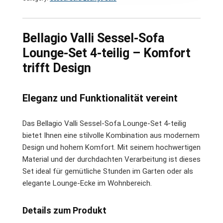
Bellagio Valli Sessel-Sofa
Lounge-Set 4-teilig – Komfort
trifft Design
Eleganz und Funktionalität vereint
Das Bellagio Valli Sessel-Sofa Lounge-Set 4-teilig
bietet Ihnen eine stilvolle Kombination aus modernem
Design und hohem Komfort. Mit seinem hochwertigen
Material und der durchdachten Verarbeitung ist dieses
Set ideal für gemütliche Stunden im Garten oder als
elegante Lounge-Ecke im Wohnbereich.
Details zum Produkt