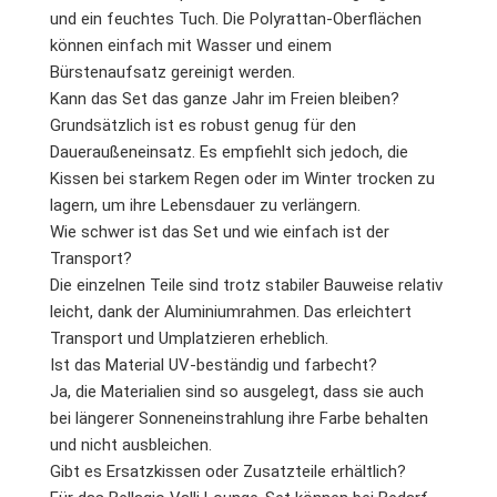
und ein feuchtes Tuch. Die Polyrattan-Oberflächen
können einfach mit Wasser und einem
Bürstenaufsatz gereinigt werden.
Kann das Set das ganze Jahr im Freien bleiben?
Grundsätzlich ist es robust genug für den
Daueraußeneinsatz. Es empfiehlt sich jedoch, die
Kissen bei starkem Regen oder im Winter trocken zu
lagern, um ihre Lebensdauer zu verlängern.
Wie schwer ist das Set und wie einfach ist der
Transport?
Die einzelnen Teile sind trotz stabiler Bauweise relativ
leicht, dank der Aluminiumrahmen. Das erleichtert
Transport und Umplatzieren erheblich.
Ist das Material UV-beständig und farbecht?
Ja, die Materialien sind so ausgelegt, dass sie auch
bei längerer Sonneneinstrahlung ihre Farbe behalten
und nicht ausbleichen.
Gibt es Ersatzkissen oder Zusatzteile erhältlich?