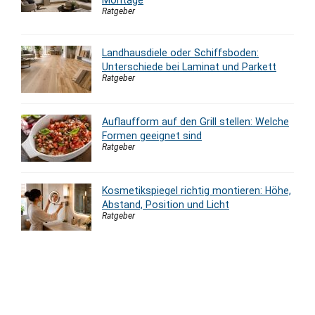
Montage
Ratgeber
Landhausdiele oder Schiffsboden:
Unterschiede bei Laminat und Parkett
Ratgeber
Auflaufform auf den Grill stellen: Welche
Formen geeignet sind
Ratgeber
Kosmetikspiegel richtig montieren: Höhe,
Abstand, Position und Licht
Ratgeber