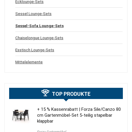
Ecklounge-Sets
Sessel Lounge-Sets
Sessel-Sofa Lounge-Sets
Chaiselongue Lounge-Sets
Esstisch Lounge-Sets
Mittelelemente
TOP PRODUKTE
+ 15 % Kassenrabatt | Forza Sile/Canzo 80
cm Gartenmöbel-Set 5-teilig stapelbar
klappbar