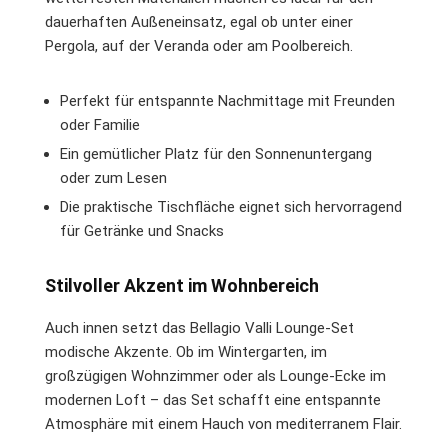
dauerhaften Außeneinsatz, egal ob unter einer
Pergola, auf der Veranda oder am Poolbereich.
Perfekt für entspannte Nachmittage mit Freunden
oder Familie
Ein gemütlicher Platz für den Sonnenuntergang
oder zum Lesen
Die praktische Tischfläche eignet sich hervorragend
für Getränke und Snacks
Stilvoller Akzent im Wohnbereich
Auch innen setzt das Bellagio Valli Lounge-Set
modische Akzente. Ob im Wintergarten, im
großzügigen Wohnzimmer oder als Lounge-Ecke im
modernen Loft – das Set schafft eine entspannte
Atmosphäre mit einem Hauch von mediterranem Flair.