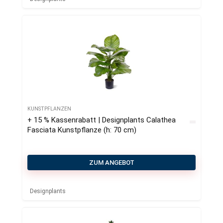
KUNSTPFLANZEN
+ 15 % Kassenrabatt | Designplants Calathea
Fasciata Kunstpflanze (h: 70 cm)
ZUM ANGEBOT
Designplants