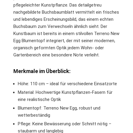
pflegeleichter Kunstpflanze. Das detailgetreu
nachgebildete Buchsbaumblatt vermittelt ein frisches
und lebendiges Erscheinungsbild, das einem echten
Buchsbaum zum Verwechseln ähnlich sieht. Der
Kunstbaum ist bereits in einem stilvollen Terreno New
Egg Blumentopf integriert, der mit seiner modernen,
organisch geformten Optik jedem Wohn- oder
Gartenbereich eine besondere Note verleiht.
Merkmale im Überblick:
Höhe: 110 cm – ideal für verschiedene Einsatzorte
Material: Hochwertige Kunstpflanzen-Fasern für
eine realistische Optik
Blumentopf: Terreno New Egg, robust und
wetterbeständig
Pflege: Keine Bewässerung oder Schnitt nötig –
staubarm und langlebig