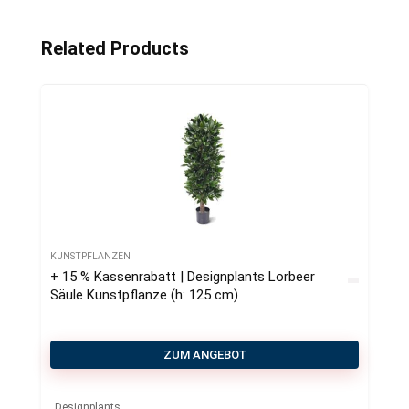
Related Products
KUNSTPFLANZEN
+ 15 % Kassenrabatt | Designplants Lorbeer
Säule Kunstpflanze (h: 125 cm)
ZUM ANGEBOT
Designplants