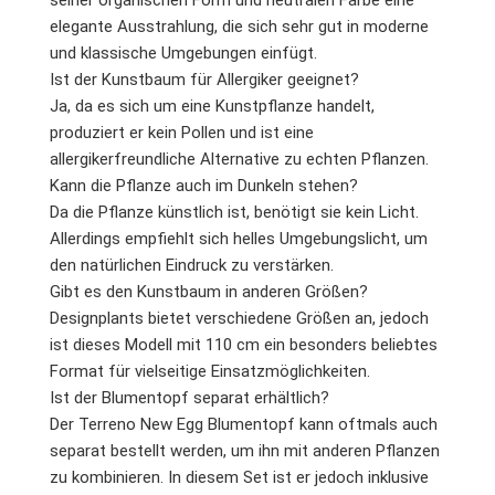
elegante Ausstrahlung, die sich sehr gut in moderne
und klassische Umgebungen einfügt.
Ist der Kunstbaum für Allergiker geeignet?
Ja, da es sich um eine Kunstpflanze handelt,
produziert er kein Pollen und ist eine
allergikerfreundliche Alternative zu echten Pflanzen.
Kann die Pflanze auch im Dunkeln stehen?
Da die Pflanze künstlich ist, benötigt sie kein Licht.
Allerdings empfiehlt sich helles Umgebungslicht, um
den natürlichen Eindruck zu verstärken.
Gibt es den Kunstbaum in anderen Größen?
Designplants bietet verschiedene Größen an, jedoch
ist dieses Modell mit 110 cm ein besonders beliebtes
Format für vielseitige Einsatzmöglichkeiten.
Ist der Blumentopf separat erhältlich?
Der Terreno New Egg Blumentopf kann oftmals auch
separat bestellt werden, um ihn mit anderen Pflanzen
zu kombinieren. In diesem Set ist er jedoch inklusive