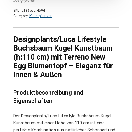
Designplants
SKU:
a186e5af459d
Category:
Kunstpflanzen
Designplants/Luca Lifestyle
Buchsbaum Kugel Kunstbaum
(h:110 cm) mit Terreno New
Egg Blumentopf – Eleganz für
Innen & Außen
Produktbeschreibung und
Eigenschaften
Der Designplants/Luca Lifestyle Buchsbaum Kugel
Kunstbaum mit einer Höhe von 110 cm ist eine
perfekte Kombination aus natürlicher Schönheit und