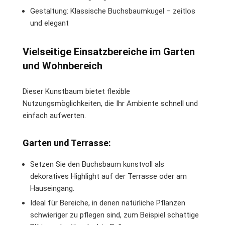
Gestaltung: Klassische Buchsbaumkugel – zeitlos
und elegant
Vielseitige Einsatzbereiche im Garten
und Wohnbereich
Dieser Kunstbaum bietet flexible
Nutzungsmöglichkeiten, die Ihr Ambiente schnell und
einfach aufwerten.
Garten und Terrasse:
Setzen Sie den Buchsbaum kunstvoll als
dekoratives Highlight auf der Terrasse oder am
Hauseingang.
Ideal für Bereiche, in denen natürliche Pflanzen
schwieriger zu pflegen sind, zum Beispiel schattige