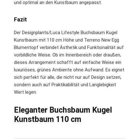
und optimal an den Kunstbaum angepasst.
Fazit
Der Designplants/Luca Lifestyle Buchsbaum Kugel
Kunstbaum mit 110 cm Höhe und Terreno New Egg
Blumentopf verbindet Ästhetik und Funktionalität auf
vorbildliche Weise. Ob im Innenbereich oder draußen,
dieses Arrangement schafft auf einfache Weise ein
luxuriöses, grünes Ambiente ohne Aufwand. Es eignet
sich perfekt für alle, die nicht nur auf Design setzen,
sondern auch auf Praktikabilität und Langlebigkeit
Wert legen.
Eleganter Buchsbaum Kugel
Kunstbaum 110 cm