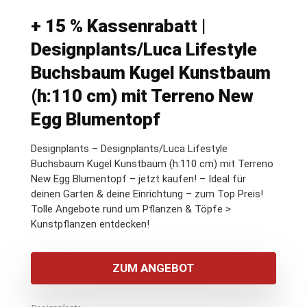
+ 15 % Kassenrabatt |
Designplants/Luca Lifestyle
Buchsbaum Kugel Kunstbaum
(h:110 cm) mit Terreno New
Egg Blumentopf
Designplants – Designplants/Luca Lifestyle
Buchsbaum Kugel Kunstbaum (h:110 cm) mit Terreno
New Egg Blumentopf – jetzt kaufen! – Ideal für
deinen Garten & deine Einrichtung – zum Top Preis!
Tolle Angebote rund um Pflanzen & Töpfe >
Kunstpflanzen entdecken!
ZUM ANGEBOT