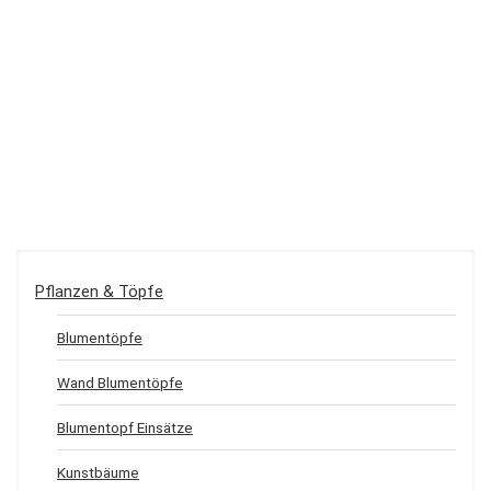
Pflanzen & Töpfe
Blumentöpfe
Wand Blumentöpfe
Blumentopf Einsätze
Kunstbäume