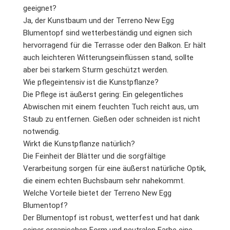
geeignet?
Ja, der Kunstbaum und der Terreno New Egg
Blumentopf sind wetterbeständig und eignen sich
hervorragend für die Terrasse oder den Balkon. Er hält
auch leichteren Witterungseinflüssen stand, sollte
aber bei starkem Sturm geschützt werden.
Wie pflegeintensiv ist die Kunstpflanze?
Die Pflege ist äußerst gering: Ein gelegentliches
Abwischen mit einem feuchten Tuch reicht aus, um
Staub zu entfernen. Gießen oder schneiden ist nicht
notwendig.
Wirkt die Kunstpflanze natürlich?
Die Feinheit der Blätter und die sorgfältige
Verarbeitung sorgen für eine äußerst natürliche Optik,
die einem echten Buchsbaum sehr nahekommt.
Welche Vorteile bietet der Terreno New Egg
Blumentopf?
Der Blumentopf ist robust, wetterfest und hat dank
seiner organischen Form und neutralen Farbe eine