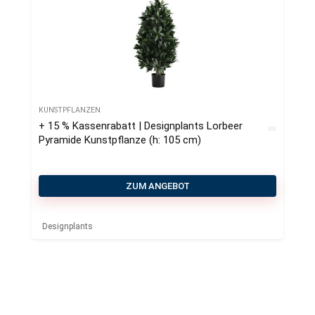
KUNSTPFLANZEN
+ 15 % Kassenrabatt | Designplants Lorbeer
Pyramide Kunstpflanze (h: 105 cm)
ZUM ANGEBOT
Designplants