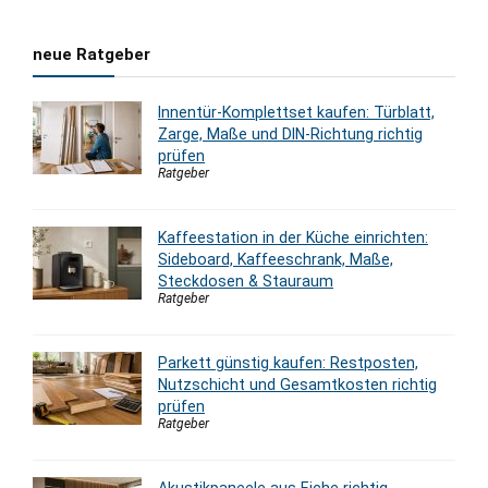
neue Ratgeber
Innentür-Komplettset kaufen: Türblatt,
Zarge, Maße und DIN-Richtung richtig
prüfen
Ratgeber
Kaffeestation in der Küche einrichten:
Sideboard, Kaffeeschrank, Maße,
Steckdosen & Stauraum
Ratgeber
Parkett günstig kaufen: Restposten,
Nutzschicht und Gesamtkosten richtig
prüfen
Ratgeber