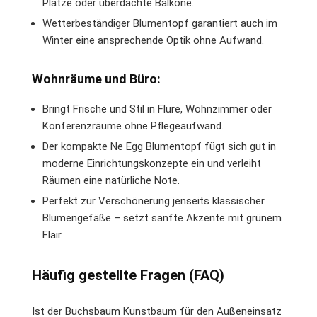
Plätze oder überdachte Balkone.
Wetterbeständiger Blumentopf garantiert auch im
Winter eine ansprechende Optik ohne Aufwand.
Wohnräume und Büro:
Bringt Frische und Stil in Flure, Wohnzimmer oder
Konferenzräume ohne Pflegeaufwand.
Der kompakte Ne Egg Blumentopf fügt sich gut in
moderne Einrichtungskonzepte ein und verleiht
Räumen eine natürliche Note.
Perfekt zur Verschönerung jenseits klassischer
Blumengefäße – setzt sanfte Akzente mit grünem
Flair.
Häufig gestellte Fragen (FAQ)
Ist der Buchsbaum Kunstbaum für den Außeneinsatz