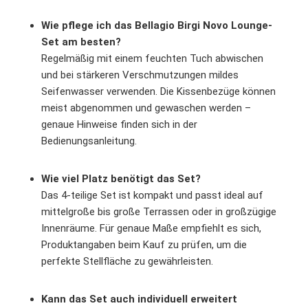
Wie pflege ich das Bellagio Birgi Novo Lounge-
Set am besten?
Regelmäßig mit einem feuchten Tuch abwischen
und bei stärkeren Verschmutzungen mildes
Seifenwasser verwenden. Die Kissenbezüge können
meist abgenommen und gewaschen werden –
genaue Hinweise finden sich in der
Bedienungsanleitung.
Wie viel Platz benötigt das Set?
Das 4-teilige Set ist kompakt und passt ideal auf
mittelgroße bis große Terrassen oder in großzügige
Innenräume. Für genaue Maße empfiehlt es sich,
Produktangaben beim Kauf zu prüfen, um die
perfekte Stellfläche zu gewährleisten.
Kann das Set auch individuell erweitert