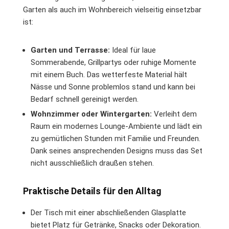
Garten als auch im Wohnbereich vielseitig einsetzbar
ist:
Garten und Terrasse:
Ideal für laue
Sommerabende, Grillpartys oder ruhige Momente
mit einem Buch. Das wetterfeste Material hält
Nässe und Sonne problemlos stand und kann bei
Bedarf schnell gereinigt werden.
Wohnzimmer oder Wintergarten:
Verleiht dem
Raum ein modernes Lounge-Ambiente und lädt ein
zu gemütlichen Stunden mit Familie und Freunden.
Dank seines ansprechenden Designs muss das Set
nicht ausschließlich draußen stehen.
Praktische Details für den Alltag
Der Tisch mit einer abschließenden Glasplatte
bietet Platz für Getränke, Snacks oder Dekoration.