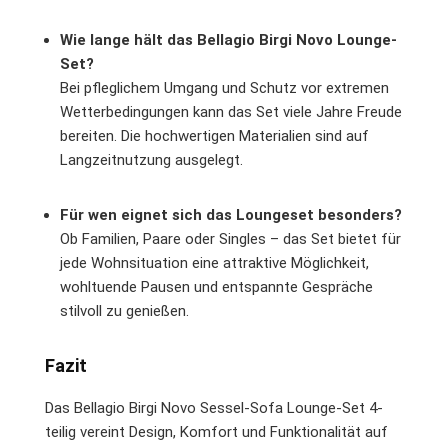
Wie lange hält das Bellagio Birgi Novo Lounge-
Set?
Bei pfleglichem Umgang und Schutz vor extremen
Wetterbedingungen kann das Set viele Jahre Freude
bereiten. Die hochwertigen Materialien sind auf
Langzeitnutzung ausgelegt.
Für wen eignet sich das Loungeset besonders?
Ob Familien, Paare oder Singles – das Set bietet für
jede Wohnsituation eine attraktive Möglichkeit,
wohltuende Pausen und entspannte Gespräche
stilvoll zu genießen.
Fazit
Das Bellagio Birgi Novo Sessel-Sofa Lounge-Set 4-
teilig vereint Design, Komfort und Funktionalität auf