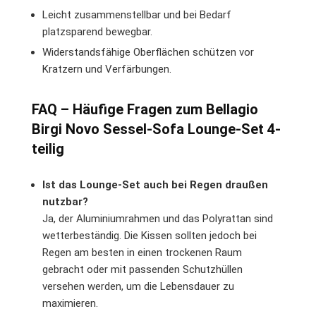
Leicht zusammenstellbar und bei Bedarf
platzsparend bewegbar.
Widerstandsfähige Oberflächen schützen vor
Kratzern und Verfärbungen.
FAQ – Häufige Fragen zum Bellagio
Birgi Novo Sessel-Sofa Lounge-Set 4-
teilig
Ist das Lounge-Set auch bei Regen draußen
nutzbar?
Ja, der Aluminiumrahmen und das Polyrattan sind
wetterbeständig. Die Kissen sollten jedoch bei
Regen am besten in einen trockenen Raum
gebracht oder mit passenden Schutzhüllen
versehen werden, um die Lebensdauer zu
maximieren.