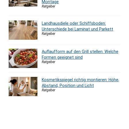
Montage
Ratgeber
Landhausdiele oder Schiffsboden:
Unterschiede bei Laminat und Parkett
Ratgeber
Auflaufform auf den Grill stellen: Welche
Formen geeignet sind
Ratgeber
Kosmetikspiegel richtig montieren: Höhe,
Abstand, Position und Licht
Ratgeber