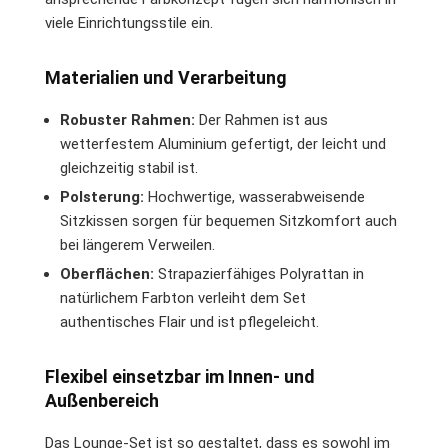
viele Einrichtungsstile ein.
Materialien und Verarbeitung
Robuster Rahmen:
Der Rahmen ist aus
wetterfestem Aluminium gefertigt, der leicht und
gleichzeitig stabil ist.
Polsterung:
Hochwertige, wasserabweisende
Sitzkissen sorgen für bequemen Sitzkomfort auch
bei längerem Verweilen.
Oberflächen:
Strapazierfähiges Polyrattan in
natürlichem Farbton verleiht dem Set
authentisches Flair und ist pflegeleicht.
Flexibel einsetzbar im Innen- und
Außenbereich
Das Lounge-Set ist so gestaltet, dass es sowohl im