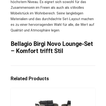
höchstem Niveau. Es eignet sich sowohl für das
Zusammensein im Freien als auch als stilvolles
Möbelstück im Wohnbereich. Seine langlebigen
Materialien und das durchdachte Set-Layout machen
es zu einer hervorragenden Wahl für alle, die Wert auf
Qualität und Atmosphäre legen.
Bellagio Birgi Novo Lounge-Set
– Komfort trifft Stil
Related Products