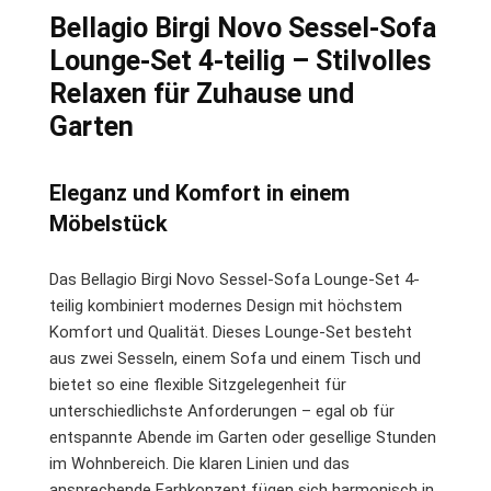
Bellagio Birgi Novo Sessel-Sofa
Lounge-Set 4-teilig – Stilvolles
Relaxen für Zuhause und
Garten
Eleganz und Komfort in einem
Möbelstück
Das Bellagio Birgi Novo Sessel-Sofa Lounge-Set 4-
teilig kombiniert modernes Design mit höchstem
Komfort und Qualität. Dieses Lounge-Set besteht
aus zwei Sesseln, einem Sofa und einem Tisch und
bietet so eine flexible Sitzgelegenheit für
unterschiedlichste Anforderungen – egal ob für
entspannte Abende im Garten oder gesellige Stunden
im Wohnbereich. Die klaren Linien und das
ansprechende Farbkonzept fügen sich harmonisch in