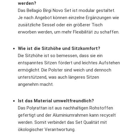
werden?
Das Bellagio Birgi Novo Set ist modular gestaltet.
Je nach Angebot können einzelne Ergänzungen wie
zusätzliche Sessel oder ein größerer Tisch
erworben werden, um mehr Flexibilität zu schaffen.
Wie ist die Sitzhöhe und Sitzkomfort?
Die Sitzhöhe ist so bemessen, dass sie ein
entspanntes Sitzen fördert und leichtes Aufstehen
ermöglicht. Die Polster sind weich und dennoch
unterstützend, was auch längeres Sitzen
angenehm macht.
Ist das Material umweltfreundlich?
Das Polyrattan ist aus nachhaltigen Rohstoffen
gefertigt und der Aluminiumrahmen kann recycelt
werden. Somit verbindet das Set Qualität mit
ökologischer Verantwortung.