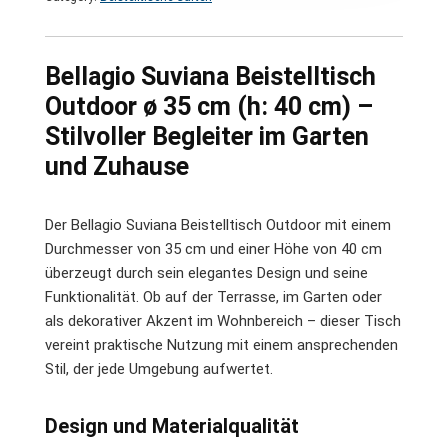
Bellagio Suviana Beistelltisch
Outdoor ø 35 cm (h: 40 cm) –
Stilvoller Begleiter im Garten
und Zuhause
Der Bellagio Suviana Beistelltisch Outdoor mit einem
Durchmesser von 35 cm und einer Höhe von 40 cm
überzeugt durch sein elegantes Design und seine
Funktionalität. Ob auf der Terrasse, im Garten oder
als dekorativer Akzent im Wohnbereich – dieser Tisch
vereint praktische Nutzung mit einem ansprechenden
Stil, der jede Umgebung aufwertet.
Design und Materialqualität