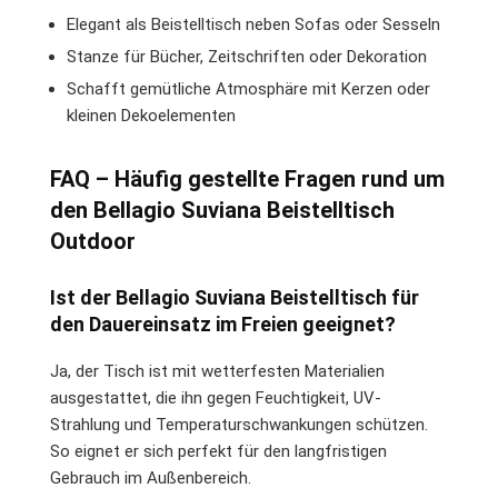
Elegant als Beistelltisch neben Sofas oder Sesseln
Stanze für Bücher, Zeitschriften oder Dekoration
Schafft gemütliche Atmosphäre mit Kerzen oder
kleinen Dekoelementen
FAQ – Häufig gestellte Fragen rund um
den Bellagio Suviana Beistelltisch
Outdoor
Ist der Bellagio Suviana Beistelltisch für
den Dauereinsatz im Freien geeignet?
Ja, der Tisch ist mit wetterfesten Materialien
ausgestattet, die ihn gegen Feuchtigkeit, UV-
Strahlung und Temperaturschwankungen schützen.
So eignet er sich perfekt für den langfristigen
Gebrauch im Außenbereich.