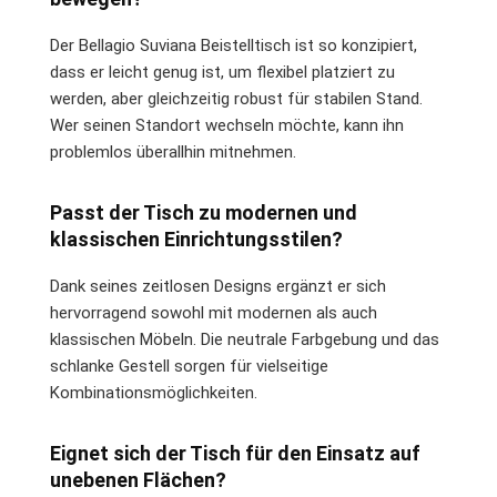
Der Bellagio Suviana Beistelltisch ist so konzipiert,
dass er leicht genug ist, um flexibel platziert zu
werden, aber gleichzeitig robust für stabilen Stand.
Wer seinen Standort wechseln möchte, kann ihn
problemlos überallhin mitnehmen.
Passt der Tisch zu modernen und
klassischen Einrichtungsstilen?
Dank seines zeitlosen Designs ergänzt er sich
hervorragend sowohl mit modernen als auch
klassischen Möbeln. Die neutrale Farbgebung und das
schlanke Gestell sorgen für vielseitige
Kombinationsmöglichkeiten.
Eignet sich der Tisch für den Einsatz auf
unebenen Flächen?