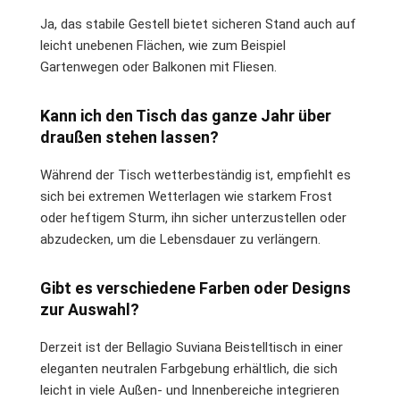
Ja, das stabile Gestell bietet sicheren Stand auch auf
leicht unebenen Flächen, wie zum Beispiel
Gartenwegen oder Balkonen mit Fliesen.
Kann ich den Tisch das ganze Jahr über
draußen stehen lassen?
Während der Tisch wetterbeständig ist, empfiehlt es
sich bei extremen Wetterlagen wie starkem Frost
oder heftigem Sturm, ihn sicher unterzustellen oder
abzudecken, um die Lebensdauer zu verlängern.
Gibt es verschiedene Farben oder Designs
zur Auswahl?
Derzeit ist der Bellagio Suviana Beistelltisch in einer
eleganten neutralen Farbgebung erhältlich, die sich
leicht in viele Außen- und Innenbereiche integrieren