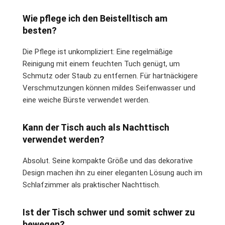
Wie pflege ich den Beistelltisch am
besten?
Die Pflege ist unkompliziert: Eine regelmäßige
Reinigung mit einem feuchten Tuch genügt, um
Schmutz oder Staub zu entfernen. Für hartnäckigere
Verschmutzungen können mildes Seifenwasser und
eine weiche Bürste verwendet werden.
Kann der Tisch auch als Nachttisch
verwendet werden?
Absolut. Seine kompakte Größe und das dekorative
Design machen ihn zu einer eleganten Lösung auch im
Schlafzimmer als praktischer Nachttisch.
Ist der Tisch schwer und somit schwer zu
bewegen?