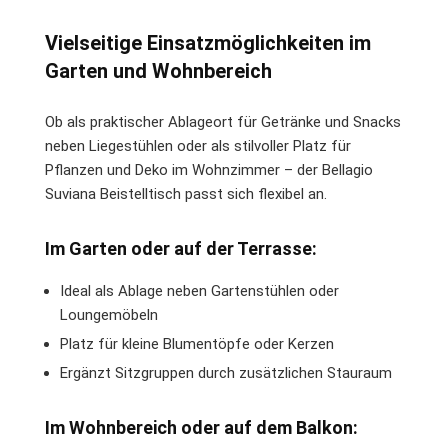
Vielseitige Einsatzmöglichkeiten im
Garten und Wohnbereich
Ob als praktischer Ablageort für Getränke und Snacks
neben Liegestühlen oder als stilvoller Platz für
Pflanzen und Deko im Wohnzimmer – der Bellagio
Suviana Beistelltisch passt sich flexibel an.
Im Garten oder auf der Terrasse:
Ideal als Ablage neben Gartenstühlen oder
Loungemöbeln
Platz für kleine Blumentöpfe oder Kerzen
Ergänzt Sitzgruppen durch zusätzlichen Stauraum
Im Wohnbereich oder auf dem Balkon: