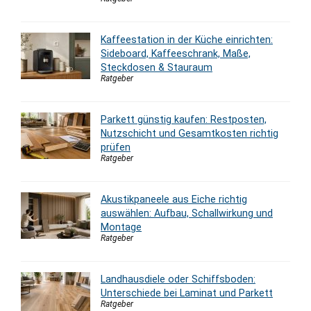
Kaffeestation in der Küche einrichten:
Sideboard, Kaffeeschrank, Maße,
Steckdosen & Stauraum
Ratgeber
Parkett günstig kaufen: Restposten,
Nutzschicht und Gesamtkosten richtig
prüfen
Ratgeber
Akustikpaneele aus Eiche richtig
auswählen: Aufbau, Schallwirkung und
Montage
Ratgeber
Landhausdiele oder Schiffsboden:
Unterschiede bei Laminat und Parkett
Ratgeber