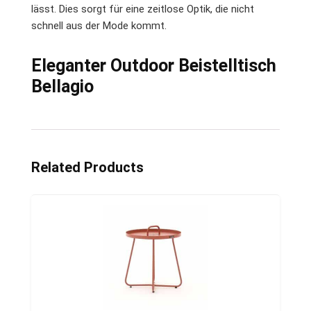
lässt. Dies sorgt für eine zeitlose Optik, die nicht
schnell aus der Mode kommt.
Eleganter Outdoor Beistelltisch
Bellagio
Related Products