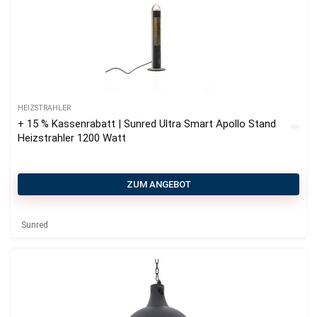
HEIZSTRAHLER
+ 15 % Kassenrabatt | Sunred Ultra Smart Apollo Stand
Heizstrahler 1200 Watt
ZUM ANGEBOT
Sunred