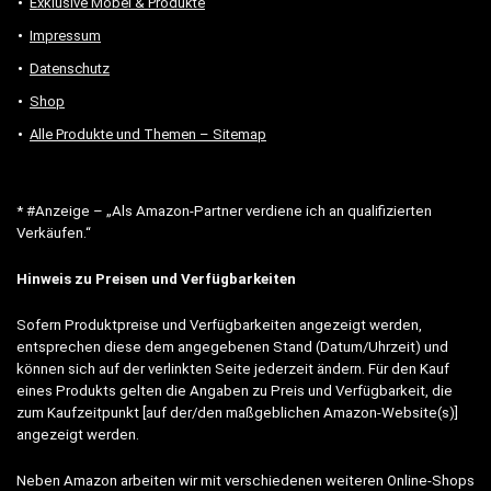
Exklusive Möbel & Produkte
Impressum
Datenschutz
Shop
Alle Produkte und Themen – Sitemap
* #Anzeige – „Als Amazon-Partner verdiene ich an qualifizierten
Verkäufen.“
Hinweis zu Preisen und Verfügbarkeiten
Sofern Produktpreise und Verfügbarkeiten angezeigt werden,
entsprechen diese dem angegebenen Stand (Datum/Uhrzeit) und
können sich auf der verlinkten Seite jederzeit ändern. Für den Kauf
eines Produkts gelten die Angaben zu Preis und Verfügbarkeit, die
zum Kaufzeitpunkt [auf der/den maßgeblichen Amazon-Website(s)]
angezeigt werden.
Neben Amazon arbeiten wir mit verschiedenen weiteren Online-Shops