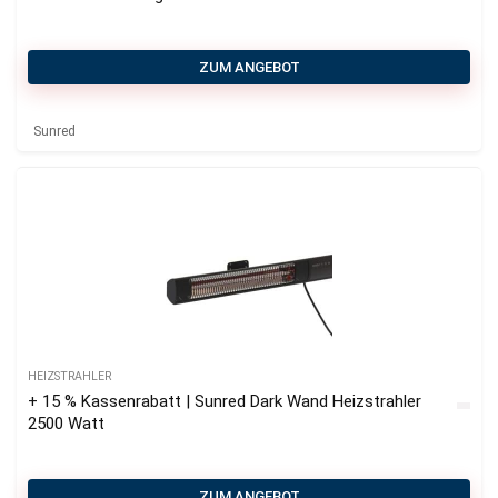
ZUM ANGEBOT
Sunred
HEIZSTRAHLER
+ 15 % Kassenrabatt | Sunred Dark Wand Heizstrahler
2500 Watt
ZUM ANGEBOT