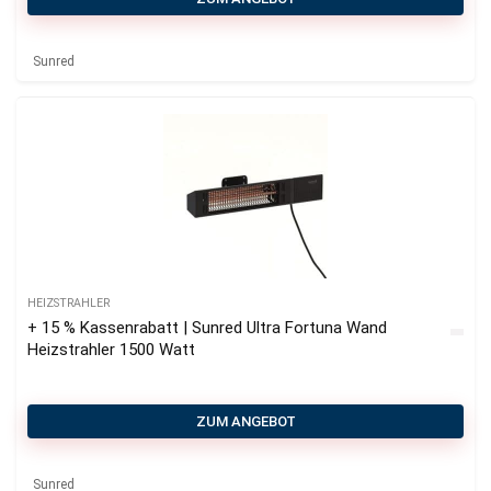
Sunred
HEIZSTRAHLER
+ 15 % Kassenrabatt | Sunred Ultra Fortuna Wand
Heizstrahler 1500 Watt
ZUM ANGEBOT
Sunred