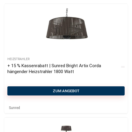
HEIZSTRAHLER
+ 15 % Kassenrabatt | Sunred Bright Artix Corda
hängender Heizstrahler 1800 Watt
ZUM ANGEBOT
Sunred