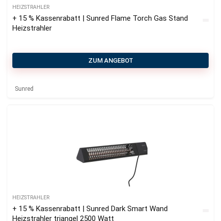
HEIZSTRAHLER
+ 15 % Kassenrabatt | Sunred Flame Torch Gas Stand
Heizstrahler
ZUM ANGEBOT
Sunred
HEIZSTRAHLER
+ 15 % Kassenrabatt | Sunred Dark Smart Wand
Heizstrahler triangel 2500 Watt