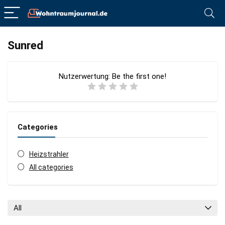
Sunred
Nutzerwertung:
Be the first one!
Categories
Heizstrahler
All categories
All