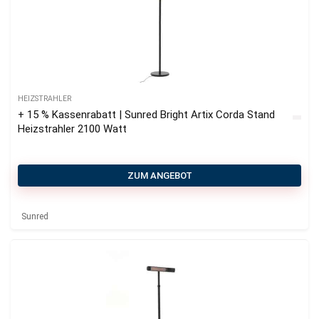
HEIZSTRAHLER
+ 15 % Kassenrabatt | Sunred Bright Artix Corda Stand
Heizstrahler 2100 Watt
ZUM ANGEBOT
Sunred