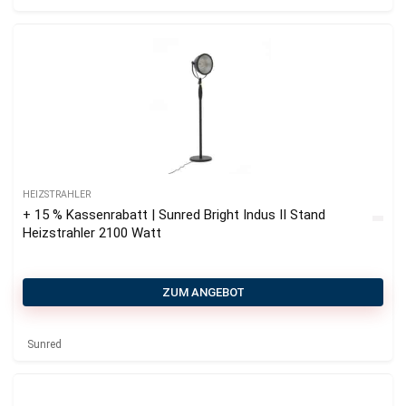
HEIZSTRAHLER
+ 15 % Kassenrabatt | Sunred Bright Indus II Stand
Heizstrahler 2100 Watt
ZUM ANGEBOT
Sunred