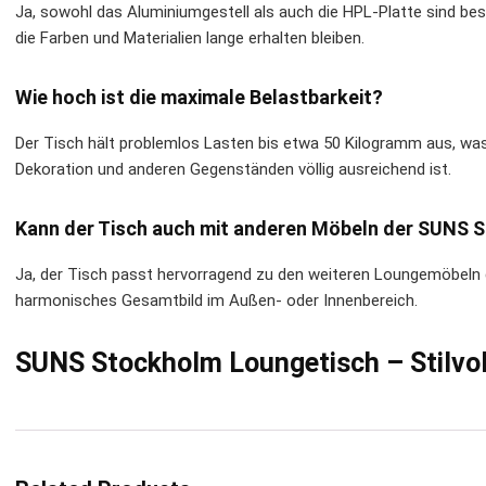
Ja, sowohl das Aluminiumgestell als auch die HPL-Platte sind b
die Farben und Materialien lange erhalten bleiben.
Wie hoch ist die maximale Belastbarkeit?
Der Tisch hält problemlos Lasten bis etwa 50 Kilogramm aus, was
Dekoration und anderen Gegenständen völlig ausreichend ist.
Kann der Tisch auch mit anderen Möbeln der SUNS 
Ja, der Tisch passt hervorragend zu den weiteren Loungemöbeln 
harmonisches Gesamtbild im Außen- oder Innenbereich.
SUNS Stockholm Loungetisch – Stilvol