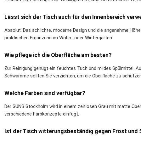
Lässt sich der Tisch auch für den Innenbereich ver
Absolut. Das schlichte, moderne Design und die angenehme Höhe 
praktischen Ergänzung im Wohn- oder Wintergarten.
Wie pflege ich die Oberfläche am besten?
Zur Reinigung genügt ein feuchtes Tuch und mildes Spülmittel. A
Schwämme sollten Sie verzichten, um die Oberfläche zu schützen
Welche Farben sind verfügbar?
Der SUNS Stockholm wird in einem zeitlosen Grau mit matte Ober
verschiedene Farbkonzepte einfügt.
Ist der Tisch witterungsbeständig gegen Frost und