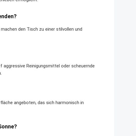
wenden?
machen den Tisch zu einer stilvollen und
uf aggressive Reinigungsmittel oder scheuernde
.
fläche angeboten, das sich harmonisch in
 Sonne?