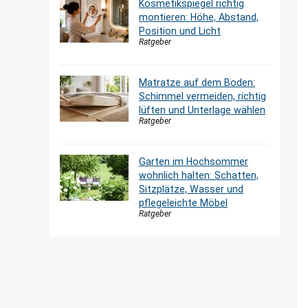
Kosmetikspiegel richtig
montieren: Höhe, Abstand,
Position und Licht
Ratgeber
Matratze auf dem Boden:
Schimmel vermeiden, richtig
lüften und Unterlage wählen
Ratgeber
Garten im Hochsommer
wohnlich halten: Schatten,
Sitzplätze, Wasser und
pflegeleichte Möbel
Ratgeber