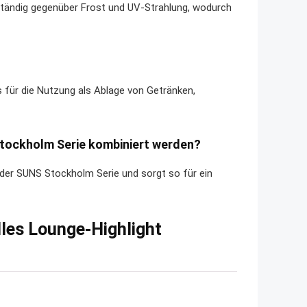
eständig gegenüber Frost und UV-Strahlung, wodurch
 für die Nutzung als Ablage von Getränken,
Stockholm Serie kombiniert werden?
der SUNS Stockholm Serie und sorgt so für ein
les Lounge-Highlight