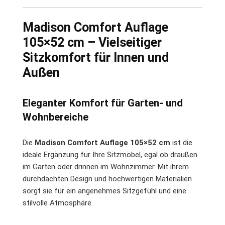
Madison Comfort Auflage
105×52 cm – Vielseitiger
Sitzkomfort für Innen und
Außen
Eleganter Komfort für Garten- und
Wohnbereiche
Die
Madison Comfort Auflage 105×52 cm
ist die
ideale Ergänzung für Ihre Sitzmöbel, egal ob draußen
im Garten oder drinnen im Wohnzimmer. Mit ihrem
durchdachten Design und hochwertigen Materialien
sorgt sie für ein angenehmes Sitzgefühl und eine
stilvolle Atmosphäre.