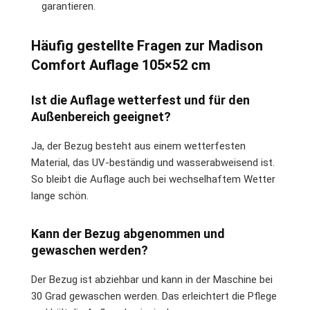
garantieren.
Häufig gestellte Fragen zur Madison
Comfort Auflage 105×52 cm
Ist die Auflage wetterfest und für den
Außenbereich geeignet?
Ja, der Bezug besteht aus einem wetterfesten
Material, das UV-beständig und wasserabweisend ist.
So bleibt die Auflage auch bei wechselhaftem Wetter
lange schön.
Kann der Bezug abgenommen und
gewaschen werden?
Der Bezug ist abziehbar und kann in der Maschine bei
30 Grad gewaschen werden. Das erleichtert die Pflege