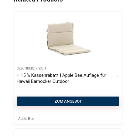
BESONDERE KISSEN
+ 15 % Kassenrabatt | Apple Bee Auflage für
Hawaii Barhocker Outdoor
ZUM ANGEBOT
Apple Bee