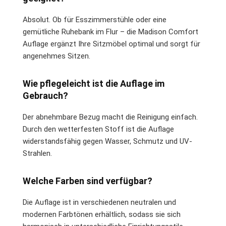
Absolut. Ob für Esszimmerstühle oder eine
gemütliche Ruhebank im Flur – die Madison Comfort
Auflage ergänzt Ihre Sitzmöbel optimal und sorgt für
angenehmes Sitzen.
Wie pflegeleicht ist die Auflage im
Gebrauch?
Der abnehmbare Bezug macht die Reinigung einfach.
Durch den wetterfesten Stoff ist die Auflage
widerstandsfähig gegen Wasser, Schmutz und UV-
Strahlen.
Welche Farben sind verfügbar?
Die Auflage ist in verschiedenen neutralen und
modernen Farbtönen erhältlich, sodass sie sich