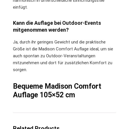
harmonisch in unterschiedliche Einrichtungsstile
einfügt.
Kann die Auflage bei Outdoor-Events
mitgenommen werden?
Ja, durch ihr geringes Gewicht und die praktische
Größe ist die Madison Comfort Auflage ideal, um sie
auch spontan zu Outdoor-Veranstaltungen
mitzunehmen und dort für zusätzlichen Komfort zu
sorgen.
Bequeme Madison Comfort
Auflage 105×52 cm
Related Products