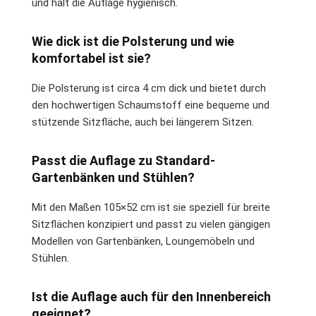
und hält die Auflage hygienisch.
Wie dick ist die Polsterung und wie
komfortabel ist sie?
Die Polsterung ist circa 4 cm dick und bietet durch
den hochwertigen Schaumstoff eine bequeme und
stützende Sitzfläche, auch bei längerem Sitzen.
Passt die Auflage zu Standard-
Gartenbänken und Stühlen?
Mit den Maßen 105×52 cm ist sie speziell für breite
Sitzflächen konzipiert und passt zu vielen gängigen
Modellen von Gartenbänken, Loungemöbeln und
Stühlen.
Ist die Auflage auch für den Innenbereich
geeignet?