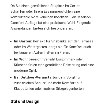
Ob Sie einen gemütlichen Sitzplatz im Garten
schaffen oder Ihrem Esszimmerstühlen eine
komfortable Note verleihen möchten – die Madison
Comfort Auflage ist eine praktische Wahl. Folgende
Anwendungen bieten sich besonders an:
Im Garten:
Perfekt für Sitzbänke auf der Terrasse
oder im Wintergarten, sorgt sie für Komfort auch
bei längeren Aufenthalten im Freien.
Im Wohnbereich:
Verleiht Esszimmer- oder
Küchenstühlen eine gemütliche Polsterung und eine
moderne Optik.
Bei Outdoor-Veranstaltungen:
Sorgt für
zusätzlichen Schutz und mehr Komfort auf
Klappstühlen oder mobilen Sitzgelegenheiten.
Stil und Design