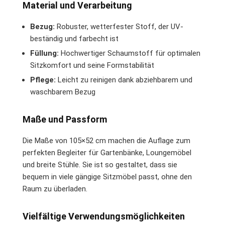
Material und Verarbeitung
Bezug:
Robuster, wetterfester Stoff, der UV-
beständig und farbecht ist
Füllung:
Hochwertiger Schaumstoff für optimalen
Sitzkomfort und seine Formstabilität
Pflege:
Leicht zu reinigen dank abziehbarem und
waschbarem Bezug
Maße und Passform
Die Maße von 105×52 cm machen die Auflage zum
perfekten Begleiter für Gartenbänke, Loungemöbel
und breite Stühle. Sie ist so gestaltet, dass sie
bequem in viele gängige Sitzmöbel passt, ohne den
Raum zu überladen.
Vielfältige Verwendungsmöglichkeiten