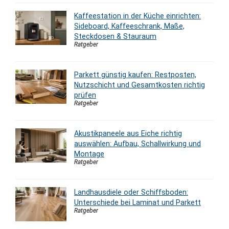
Kaffeestation in der Küche einrichten:
Sideboard, Kaffeeschrank, Maße,
Steckdosen & Stauraum
Ratgeber
Parkett günstig kaufen: Restposten,
Nutzschicht und Gesamtkosten richtig
prüfen
Ratgeber
Akustikpaneele aus Eiche richtig
auswählen: Aufbau, Schallwirkung und
Montage
Ratgeber
Landhausdiele oder Schiffsboden:
Unterschiede bei Laminat und Parkett
Ratgeber