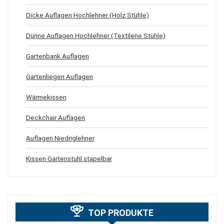
Dicke Auflagen Hochlehner (Holz Stühle)
Dünne Auflagen Hochlehner (Textilene Stühle)
Gartenbank Auflagen
Gartenliegen Auflagen
Wärmekissen
Deckchair Auflagen
Auflagen Niedriglehner
Kissen Gartenstuhl stapelbar
TOP PRODUKTE