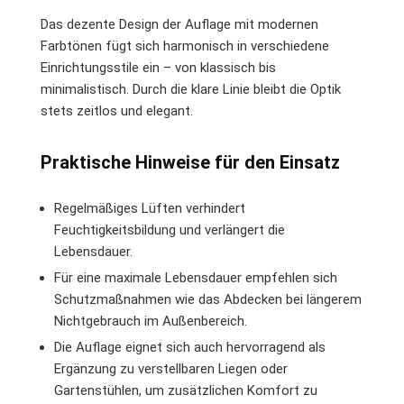
Das dezente Design der Auflage mit modernen
Farbtönen fügt sich harmonisch in verschiedene
Einrichtungsstile ein – von klassisch bis
minimalistisch. Durch die klare Linie bleibt die Optik
stets zeitlos und elegant.
Praktische Hinweise für den Einsatz
Regelmäßiges Lüften verhindert
Feuchtigkeitsbildung und verlängert die
Lebensdauer.
Für eine maximale Lebensdauer empfehlen sich
Schutzmaßnahmen wie das Abdecken bei längerem
Nichtgebrauch im Außenbereich.
Die Auflage eignet sich auch hervorragend als
Ergänzung zu verstellbaren Liegen oder
Gartenstühlen, um zusätzlichen Komfort zu