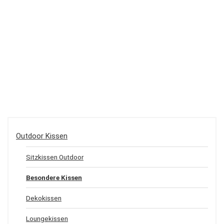
Outdoor Kissen
Sitzkissen Outdoor
Besondere Kissen
Dekokissen
Loungekissen